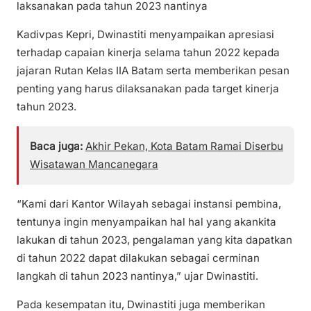
laksanakan pada tahun 2023 nantinya
Kadivpas Kepri, Dwinastiti menyampaikan apresiasi
terhadap capaian kinerja selama tahun 2022 kepada
jajaran Rutan Kelas IIA Batam serta memberikan pesan
penting yang harus dilaksanakan pada target kinerja
tahun 2023.
Baca juga:
Akhir Pekan, Kota Batam Ramai Diserbu
Wisatawan Mancanegara
“Kami dari Kantor Wilayah sebagai instansi pembina,
tentunya ingin menyampaikan hal hal yang akankita
lakukan di tahun 2023, pengalaman yang kita dapatkan
di tahun 2022 dapat dilakukan sebagai cerminan
langkah di tahun 2023 nantinya,” ujar Dwinastiti.
Pada kesempatan itu, Dwinastiti juga memberikan