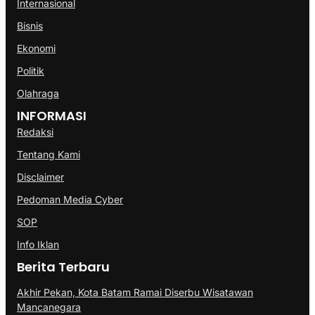
Internasional
Bisnis
Ekonomi
Politik
Olahraga
INFORMASI
Redaksi
Tentang Kami
Disclaimer
Pedoman Media Cyber
SOP
Info Iklan
Berita Terbaru
Akhir Pekan, Kota Batam Ramai Diserbu Wisatawan
Mancanegara