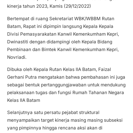
kinerja tahun 2023, Kamis (29/12/2022)
Bertempat di ruang Sekretariat WBK/WBBM Rutan
Batam, Rapat ini dipimpin langsung Kepala Kepala
Divisi Pemasyarakatan Kanwil Kemenkumham Kepri,
Dwinastiti dengan didampingi oleh Kepala Bidang
Pembinaan dan Bimtek Kanwil Kemenkumham Kepri,
Novriadi.
Dibuka oleh Kepala Rutan Kelas IIA Batam, Faizal
Gerhani Putra mengatakan bahwa pembahasan ini juga
sebagai bentuk pertanggungjawaban untuk mendukung
pelaksanaan tugas dan fungsi Rumah Tahanan Negara
Kelas IIA Batam
Selanjutnya satu persatu pejabat struktural
menyampaikan target kinerja masing masing subseksi
yang pimpinnya hingga rencana aksi akan di