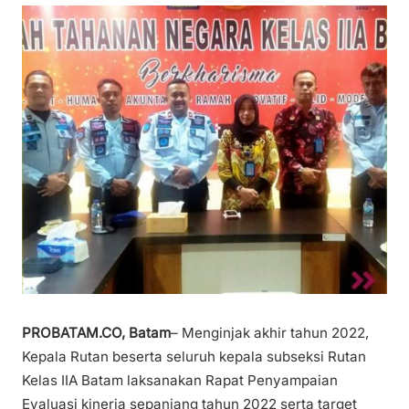
PROBATAM.CO, Batam
– Menginjak akhir tahun 2022,
Kepala Rutan beserta seluruh kepala subseksi Rutan
Kelas IIA Batam laksanakan Rapat Penyampaian
Evaluasi kinerja sepanjang tahun 2022 serta target