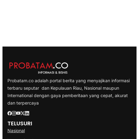
Probatam.co adalah portal berita yang menyajikan informasi
terbaru seputar dan Kepulauan Riau, Nasional maupun
International dengan gaya pemberitaan yang cepat, akurat
dan terpercaya
TELUSURI
Nasional