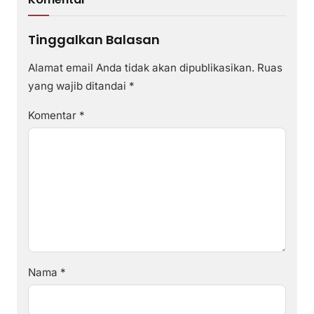
Tinggalkan Balasan
Alamat email Anda tidak akan dipublikasikan.
Ruas
yang wajib ditandai
*
Komentar
*
Nama
*