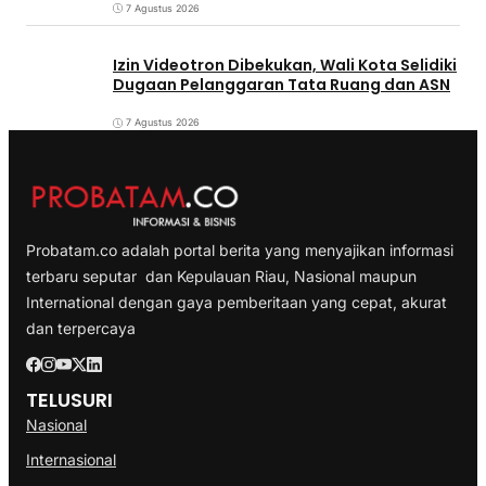
7 Agustus 2026
Izin Videotron Dibekukan, Wali Kota Selidiki
Dugaan Pelanggaran Tata Ruang dan ASN
7 Agustus 2026
Probatam.co adalah portal berita yang menyajikan informasi
terbaru seputar dan Kepulauan Riau, Nasional maupun
International dengan gaya pemberitaan yang cepat, akurat
dan terpercaya
TELUSURI
Nasional
Internasional