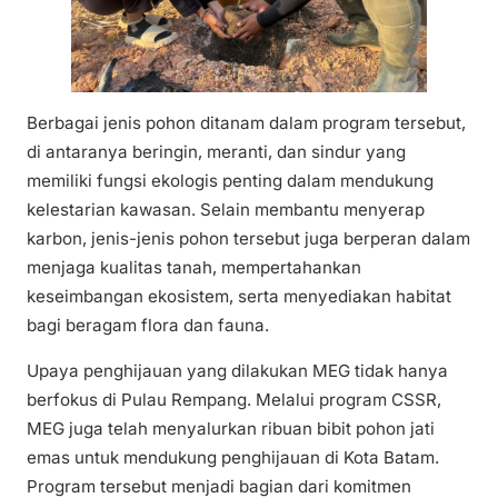
Berbagai jenis pohon ditanam dalam program tersebut,
di antaranya beringin, meranti, dan sindur yang
memiliki fungsi ekologis penting dalam mendukung
kelestarian kawasan. Selain membantu menyerap
karbon, jenis-jenis pohon tersebut juga berperan dalam
menjaga kualitas tanah, mempertahankan
keseimbangan ekosistem, serta menyediakan habitat
bagi beragam flora dan fauna.
Upaya penghijauan yang dilakukan MEG tidak hanya
berfokus di Pulau Rempang. Melalui program CSSR,
MEG juga telah menyalurkan ribuan bibit pohon jati
emas untuk mendukung penghijauan di Kota Batam.
Program tersebut menjadi bagian dari komitmen