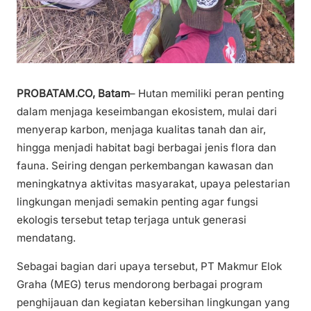
PROBATAM.CO, Batam
– Hutan memiliki peran penting
dalam menjaga keseimbangan ekosistem, mulai dari
menyerap karbon, menjaga kualitas tanah dan air,
hingga menjadi habitat bagi berbagai jenis flora dan
fauna. Seiring dengan perkembangan kawasan dan
meningkatnya aktivitas masyarakat, upaya pelestarian
lingkungan menjadi semakin penting agar fungsi
ekologis tersebut tetap terjaga untuk generasi
mendatang.
Sebagai bagian dari upaya tersebut, PT Makmur Elok
Graha (MEG) terus mendorong berbagai program
penghijauan dan kegiatan kebersihan lingkungan yang