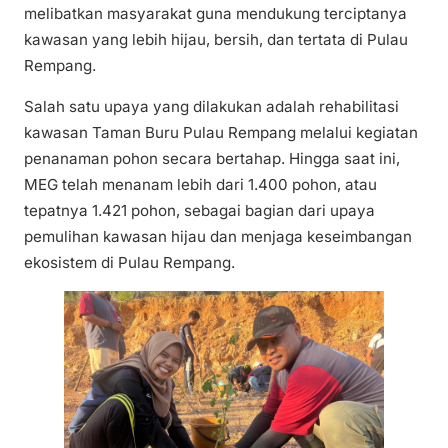
melibatkan masyarakat guna mendukung terciptanya
kawasan yang lebih hijau, bersih, dan tertata di Pulau
Rempang.
Salah satu upaya yang dilakukan adalah rehabilitasi
kawasan Taman Buru Pulau Rempang melalui kegiatan
penanaman pohon secara bertahap. Hingga saat ini,
MEG telah menanam lebih dari 1.400 pohon, atau
tepatnya 1.421 pohon, sebagai bagian dari upaya
pemulihan kawasan hijau dan menjaga keseimbangan
ekosistem di Pulau Rempang.