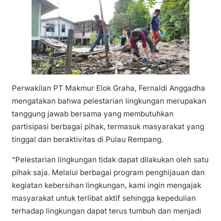
Perwakilan PT Makmur Elok Graha, Fernaldi Anggadha
mengatakan bahwa pelestarian lingkungan merupakan
tanggung jawab bersama yang membutuhkan
partisipasi berbagai pihak, termasuk masyarakat yang
tinggal dan beraktivitas di Pulau Rempang.
“Pelestarian lingkungan tidak dapat dilakukan oleh satu
pihak saja. Melalui berbagai program penghijauan dan
kegiatan kebersihan lingkungan, kami ingin mengajak
masyarakat untuk terlibat aktif sehingga kepedulian
terhadap lingkungan dapat terus tumbuh dan menjadi