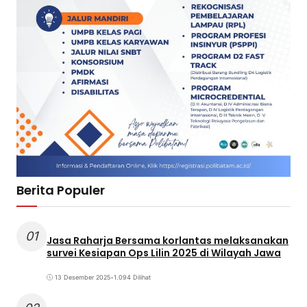
Berita Populer
01
Jasa Raharja Bersama korlantas melaksanakan
survei Kesiapan Ops Lilin 2025 di Wilayah Jawa
13 Desember 2025
•
1.094 Dilihat