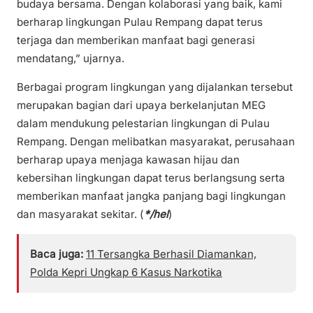
budaya bersama. Dengan kolaborasi yang baik, kami
berharap lingkungan Pulau Rempang dapat terus
terjaga dan memberikan manfaat bagi generasi
mendatang,” ujarnya.
Berbagai program lingkungan yang dijalankan tersebut
merupakan bagian dari upaya berkelanjutan MEG
dalam mendukung pelestarian lingkungan di Pulau
Rempang. Dengan melibatkan masyarakat, perusahaan
berharap upaya menjaga kawasan hijau dan
kebersihan lingkungan dapat terus berlangsung serta
memberikan manfaat jangka panjang bagi lingkungan
dan masyarakat sekitar. (
*/hel
)
Baca juga:
11 Tersangka Berhasil Diamankan,
Polda Kepri Ungkap 6 Kasus Narkotika