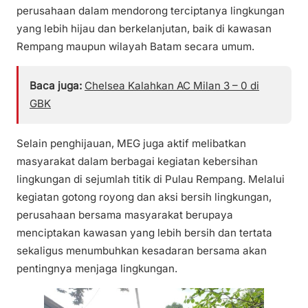
perusahaan dalam mendorong terciptanya lingkungan
yang lebih hijau dan berkelanjutan, baik di kawasan
Rempang maupun wilayah Batam secara umum.
Baca juga:
Chelsea Kalahkan AC Milan 3 – 0 di
GBK
Selain penghijauan, MEG juga aktif melibatkan
masyarakat dalam berbagai kegiatan kebersihan
lingkungan di sejumlah titik di Pulau Rempang. Melalui
kegiatan gotong royong dan aksi bersih lingkungan,
perusahaan bersama masyarakat berupaya
menciptakan kawasan yang lebih bersih dan tertata
sekaligus menumbuhkan kesadaran bersama akan
pentingnya menjaga lingkungan.