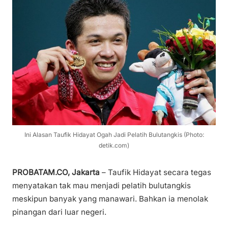
Ini Alasan Taufik Hidayat Ogah Jadi Pelatih Bulutangkis (Photo:
detik.com)
PROBATAM.CO, Jakarta
– Taufik Hidayat secara tegas
menyatakan tak mau menjadi pelatih bulutangkis
meskipun banyak yang manawari. Bahkan ia menolak
pinangan dari luar negeri.