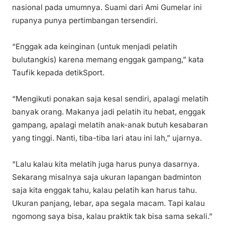
nasional pada umumnya. Suami dari Ami Gumelar ini
rupanya punya pertimbangan tersendiri.
“Enggak ada keinginan (untuk menjadi pelatih
bulutangkis) karena memang enggak gampang,” kata
Taufik kepada detikSport.
“Mengikuti ponakan saja kesal sendiri, apalagi melatih
banyak orang. Makanya jadi pelatih itu hebat, enggak
gampang, apalagi melatih anak-anak butuh kesabaran
yang tinggi. Nanti, tiba-tiba lari atau ini lah,” ujarnya.
“Lalu kalau kita melatih juga harus punya dasarnya.
Sekarang misalnya saja ukuran lapangan badminton
saja kita enggak tahu, kalau pelatih kan harus tahu.
Ukuran panjang, lebar, apa segala macam. Tapi kalau
ngomong saya bisa, kalau praktik tak bisa sama sekali.”