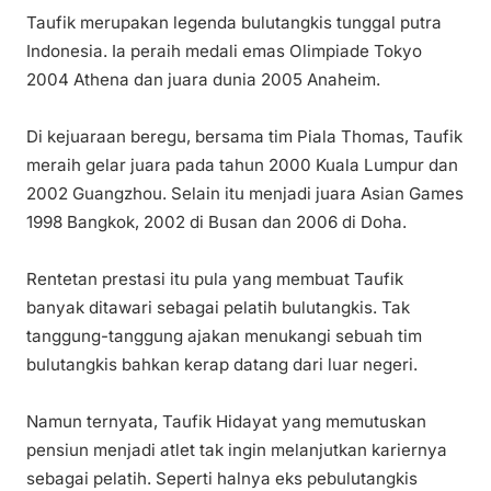
Taufik merupakan legenda bulutangkis tunggal putra
Indonesia. Ia peraih medali emas Olimpiade Tokyo
2004 Athena dan juara dunia 2005 Anaheim.
Di kejuaraan beregu, bersama tim Piala Thomas, Taufik
meraih gelar juara pada tahun 2000 Kuala Lumpur dan
2002 Guangzhou. Selain itu menjadi juara Asian Games
1998 Bangkok, 2002 di Busan dan 2006 di Doha.
Rentetan prestasi itu pula yang membuat Taufik
banyak ditawari sebagai pelatih bulutangkis. Tak
tanggung-tanggung ajakan menukangi sebuah tim
bulutangkis bahkan kerap datang dari luar negeri.
Namun ternyata, Taufik Hidayat yang memutuskan
pensiun menjadi atlet tak ingin melanjutkan kariernya
sebagai pelatih. Seperti halnya eks pebulutangkis