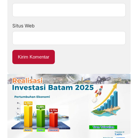
Situs Web