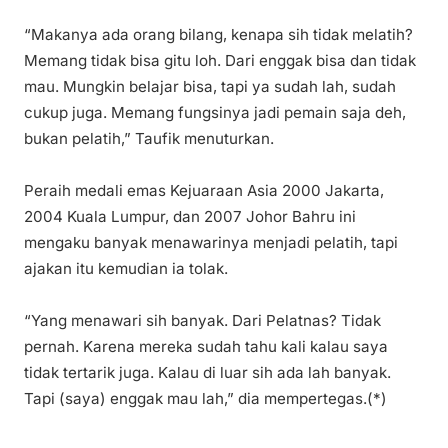
“Makanya ada orang bilang, kenapa sih tidak melatih?
Memang tidak bisa gitu loh. Dari enggak bisa dan tidak
mau. Mungkin belajar bisa, tapi ya sudah lah, sudah
cukup juga. Memang fungsinya jadi pemain saja deh,
bukan pelatih,” Taufik menuturkan.
Peraih medali emas Kejuaraan Asia 2000 Jakarta,
2004 Kuala Lumpur, dan 2007 Johor Bahru ini
mengaku banyak menawarinya menjadi pelatih, tapi
ajakan itu kemudian ia tolak.
“Yang menawari sih banyak. Dari Pelatnas? Tidak
pernah. Karena mereka sudah tahu kali kalau saya
tidak tertarik juga. Kalau di luar sih ada lah banyak.
Tapi (saya) enggak mau lah,” dia mempertegas.(*)