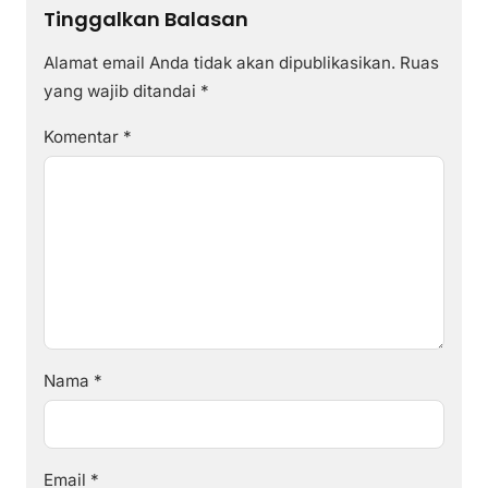
Tinggalkan Balasan
Alamat email Anda tidak akan dipublikasikan.
Ruas
yang wajib ditandai
*
Komentar
*
Nama
*
Email
*