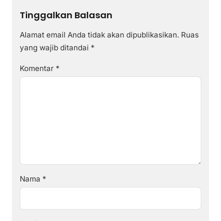
Tinggalkan Balasan
Alamat email Anda tidak akan dipublikasikan.
Ruas
yang wajib ditandai
*
Komentar
*
Nama
*