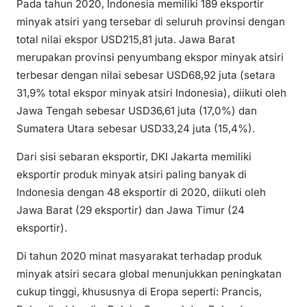
Pada tahun 2020, Indonesia memiliki 189 eksportir
minyak atsiri yang tersebar di seluruh provinsi dengan
total nilai ekspor USD215,81 juta. Jawa Barat
merupakan provinsi penyumbang ekspor minyak atsiri
terbesar dengan nilai sebesar USD68,92 juta (setara
31,9% total ekspor minyak atsiri Indonesia), diikuti oleh
Jawa Tengah sebesar USD36,61 juta (17,0%) dan
Sumatera Utara sebesar USD33,24 juta (15,4%).
Dari sisi sebaran eksportir, DKI Jakarta memiliki
eksportir produk minyak atsiri paling banyak di
Indonesia dengan 48 eksportir di 2020, diikuti oleh
Jawa Barat (29 eksportir) dan Jawa Timur (24
eksportir).
Di tahun 2020 minat masyarakat terhadap produk
minyak atsiri secara global menunjukkan peningkatan
cukup tinggi, khususnya di Eropa seperti: Prancis,