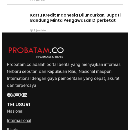
Kartu Kredit Indonesia Diluncurkan, Bupati
Bandung Minta Pengawasan Diperketat
8 jam lalu
Probatam.co adalah portal berita yang menyajikan informasi
terbaru seputar dan Kepulauan Riau, Nasional maupun
International dengan gaya pemberitaan yang cepat, akurat
dan terpercaya
TELUSURI
Nasional
Internasional
Bisnis