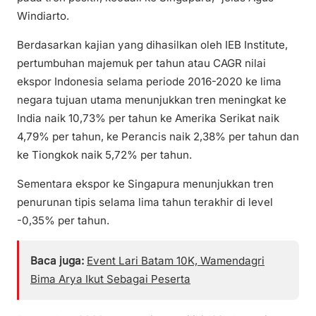
Windiarto.
Berdasarkan kajian yang dihasilkan oleh IEB Institute,
pertumbuhan majemuk per tahun atau CAGR nilai
ekspor Indonesia selama periode 2016-2020 ke lima
negara tujuan utama menunjukkan tren meningkat ke
India naik 10,73% per tahun ke Amerika Serikat naik
4,79% per tahun, ke Perancis naik 2,38% per tahun dan
ke Tiongkok naik 5,72% per tahun.
Sementara ekspor ke Singapura menunjukkan tren
penurunan tipis selama lima tahun terakhir di level
-0,35% per tahun.
Baca juga:
Event Lari Batam 10K, Wamendagri
Bima Arya Ikut Sebagai Peserta