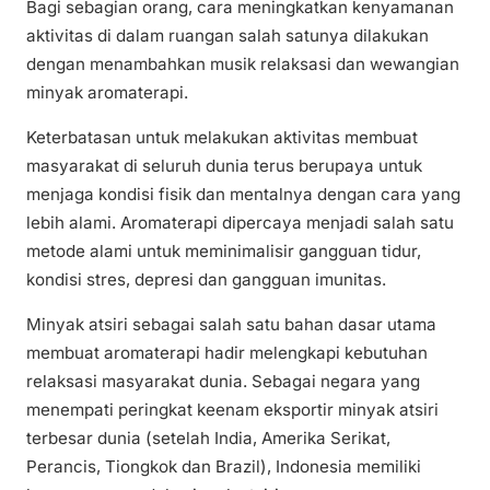
Bagi sebagian orang, cara meningkatkan kenyamanan
aktivitas di dalam ruangan salah satunya dilakukan
dengan menambahkan musik relaksasi dan wewangian
minyak aromaterapi.
Keterbatasan untuk melakukan aktivitas membuat
masyarakat di seluruh dunia terus berupaya untuk
menjaga kondisi fisik dan mentalnya dengan cara yang
lebih alami. Aromaterapi dipercaya menjadi salah satu
metode alami untuk meminimalisir gangguan tidur,
kondisi stres, depresi dan gangguan imunitas.
Minyak atsiri sebagai salah satu bahan dasar utama
membuat aromaterapi hadir melengkapi kebutuhan
relaksasi masyarakat dunia. Sebagai negara yang
menempati peringkat keenam eksportir minyak atsiri
terbesar dunia (setelah India, Amerika Serikat,
Perancis, Tiongkok dan Brazil), Indonesia memiliki