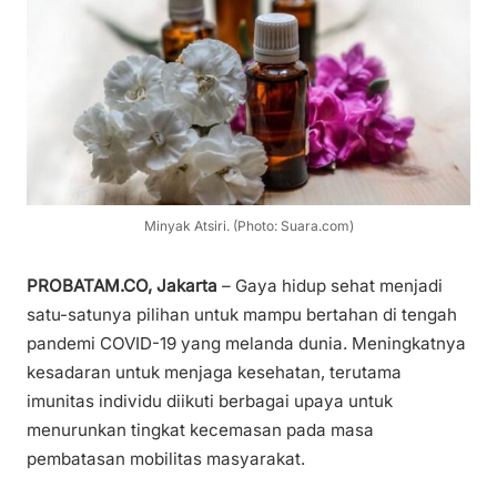
Minyak Atsiri. (Photo: Suara.com)
PROBATAM.CO, Jakarta
– Gaya hidup sehat menjadi
satu-satunya pilihan untuk mampu bertahan di tengah
pandemi COVID-19 yang melanda dunia. Meningkatnya
kesadaran untuk menjaga kesehatan, terutama
imunitas individu diikuti berbagai upaya untuk
menurunkan tingkat kecemasan pada masa
pembatasan mobilitas masyarakat.