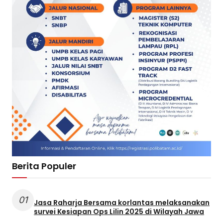
Berita Populer
01
Jasa Raharja Bersama korlantas melaksanakan
survei Kesiapan Ops Lilin 2025 di Wilayah Jawa