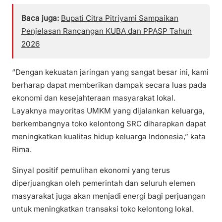
Baca juga:
Bupati Citra Pitriyami Sampaikan
Penjelasan Rancangan KUBA dan PPASP Tahun
2026
“Dengan kekuatan jaringan yang sangat besar ini, kami
berharap dapat memberikan dampak secara luas pada
ekonomi dan kesejahteraan masyarakat lokal.
Layaknya mayoritas UMKM yang dijalankan keluarga,
berkembangnya toko kelontong SRC diharapkan dapat
meningkatkan kualitas hidup keluarga Indonesia,” kata
Rima.
Sinyal positif pemulihan ekonomi yang terus
diperjuangkan oleh pemerintah dan seluruh elemen
masyarakat juga akan menjadi energi bagi perjuangan
untuk meningkatkan transaksi toko kelontong lokal.