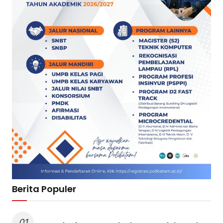
Berita Populer
01