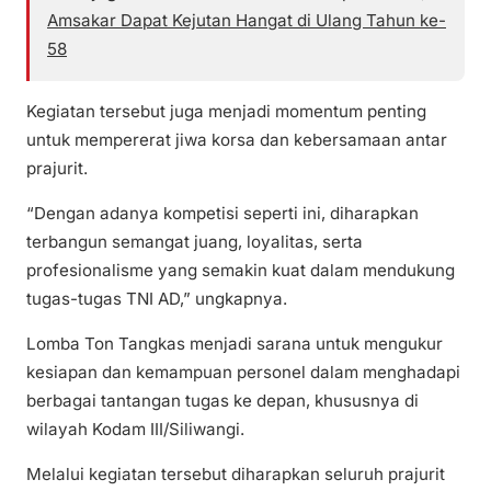
Amsakar Dapat Kejutan Hangat di Ulang Tahun ke-
58
Kegiatan tersebut juga menjadi momentum penting
untuk mempererat jiwa korsa dan kebersamaan antar
prajurit.
“Dengan adanya kompetisi seperti ini, diharapkan
terbangun semangat juang, loyalitas, serta
profesionalisme yang semakin kuat dalam mendukung
tugas-tugas TNI AD,” ungkapnya.
Lomba Ton Tangkas menjadi sarana untuk mengukur
kesiapan dan kemampuan personel dalam menghadapi
berbagai tantangan tugas ke depan, khususnya di
wilayah Kodam III/Siliwangi.
Melalui kegiatan tersebut diharapkan seluruh prajurit