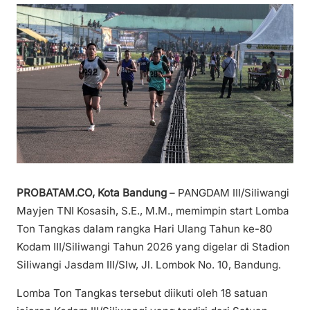
PROBATAM.CO, Kota Bandung
– PANGDAM III/Siliwangi
Mayjen TNI Kosasih, S.E., M.M., memimpin start Lomba
Ton Tangkas dalam rangka Hari Ulang Tahun ke-80
Kodam III/Siliwangi Tahun 2026 yang digelar di Stadion
Siliwangi Jasdam III/Slw, Jl. Lombok No. 10, Bandung.
Lomba Ton Tangkas tersebut diikuti oleh 18 satuan