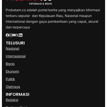
Probatam.co adalah portal berita yang menyajikan informasi
terbaru seputar dan Kepulauan Riau, Nasional maupun
International dengan gaya pemberitaan yang cepat, akurat
dan terpercaya
TELUSURI
Nasional
Internasional
Bisnis
Ekonomi
Politik
Olahraga
INFORMASI
Redaksi