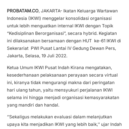
PROBATAM.CO
, JAKARTA- Ikatan Keluarga Wartawan
Indonesia (IKWI) menggelar konsolidasi organisasi
untuk lebih menguatkan internal IKWI dengan Topik
“Kedisiplinan Berorganisasi”, secara hybrid. Kegiatan
ini dilaksanakan bersamaan dengan HUT ke-61 IKWI di
Sekerariat PWI Pusat Lantai IV Gedung Dewan Pers,
Jakarta, Selasa, 19 Juli 2022.
Ketua Umum IKWI Pusat Indah Kirana mengatakan,
kesederhanaan pelaksanaan perayaan secara virtual
ini, kiranya tidak mengurangi makna dari peringatan
hari ulang tahun, yaitu mensyukuri perjalanan IKWI
selama ini hingga menjadi organisasi kemasyarakatan
yang mandiri dan handal.
‘’Sekaligus melakukan evaluasi dalam melanjutkan
upaya kita menjadikan IKWI yang lebih baik,’’ ujar Indah