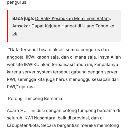
pengurus.
Baca juga:
Di Balik Kesibukan Memimpin Batam,
Amsakar Dapat Kejutan Hangat di Ulang Tahun ke-
58
“Data tersebut bisa diakses semua pengurus dan
anggota IKWI kapan saja, dan di mana saja. Insya Allah
website IKWIKU akan terealisasi tahun ini, kendalanya
karena server system tersebut gabung dengan server
PWI, sehingga kita juga harus menunggu kesiapan dari
PWI,” ujarnya.
Potong Tumpeng Bersama
Acara HUT ini diisi dengan potong tumpeng bersama di
seluruh IKWI Nusantara, baik di provinsi, dan di
kabupaten/kota. Secara bergantian mereka memotong