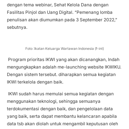
dengan tema webinar, Sehat Kelola Dana dengan
Fasilitas Pinjol dan Uang Digital. “Pemenang lomba
penulisan akan diumumkan pada 3 September 2022,”
sebutnya.
Foto :Ikatan Keluarga Wartawan Indonesia (f-int)
Program prioritas IKWI yang akan dicanangkan, Indah
mengungkapkan adalah me-launching website IKWIKU.
Dengan sistem tersebut. diharapkan semua kegiatan
IKWI terkelola dengan baik.
IKWI sudah harus memulai semua kegiatan dengan
menggunakan teknologi, sehingga semuanya
terdokumentasi dengan baik, dan pengelolaan data
yang baik, serta dapat membantu kelancaran apabila
data tsb akan diolah untuk mengambil keputusan oleh