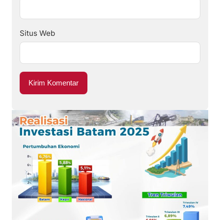
Situs Web