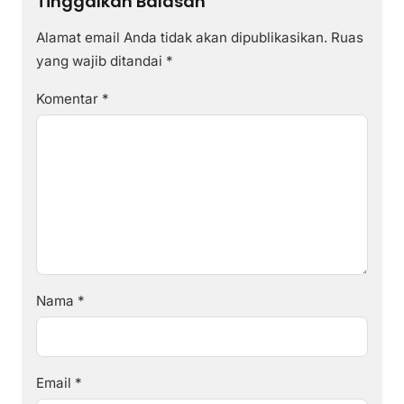
Tinggalkan Balasan
Alamat email Anda tidak akan dipublikasikan.
Ruas
yang wajib ditandai
*
Komentar
*
Nama
*
Email
*