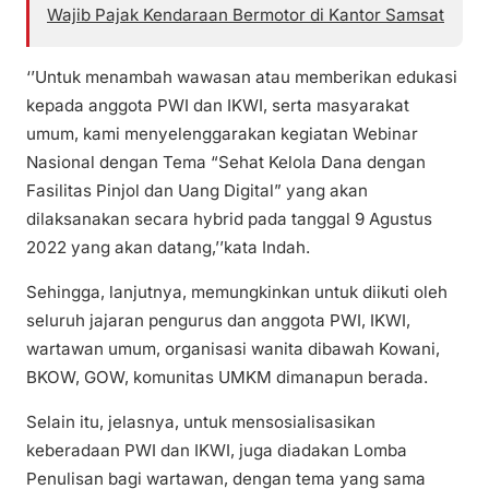
Wajib Pajak Kendaraan Bermotor di Kantor Samsat
‘’Untuk menambah wawasan atau memberikan edukasi
kepada anggota PWI dan IKWI, serta masyarakat
umum, kami menyelenggarakan kegiatan Webinar
Nasional dengan Tema “Sehat Kelola Dana dengan
Fasilitas Pinjol dan Uang Digital” yang akan
dilaksanakan secara hybrid pada tanggal 9 Agustus
2022 yang akan datang,’’kata Indah.
Sehingga, lanjutnya, memungkinkan untuk diikuti oleh
seluruh jajaran pengurus dan anggota PWI, IKWI,
wartawan umum, organisasi wanita dibawah Kowani,
BKOW, GOW, komunitas UMKM dimanapun berada.
Selain itu, jelasnya, untuk mensosialisasikan
keberadaan PWI dan IKWI, juga diadakan Lomba
Penulisan bagi wartawan, dengan tema yang sama