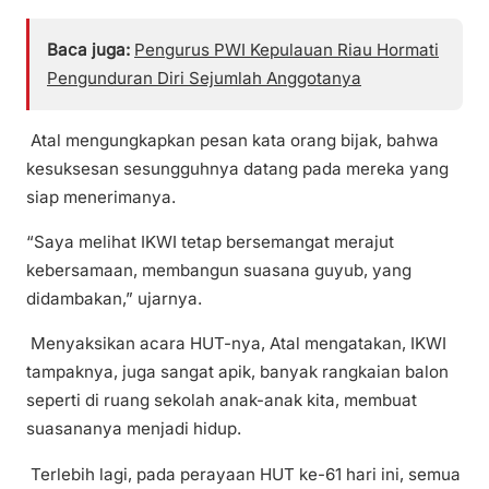
Baca juga:
Pengurus PWI Kepulauan Riau Hormati
Pengunduran Diri Sejumlah Anggotanya
Atal mengungkapkan pesan kata orang bijak, bahwa
kesuksesan sesungguhnya datang pada mereka yang
siap menerimanya.
“Saya melihat IKWI tetap bersemangat merajut
kebersamaan, membangun suasana guyub, yang
didambakan,” ujarnya.
Menyaksikan acara HUT-nya, Atal mengatakan, IKWI
tampaknya, juga sangat apik, banyak rangkaian balon
seperti di ruang sekolah anak-anak kita, membuat
suasananya menjadi hidup.
Terlebih lagi, pada perayaan HUT ke-61 hari ini, semua