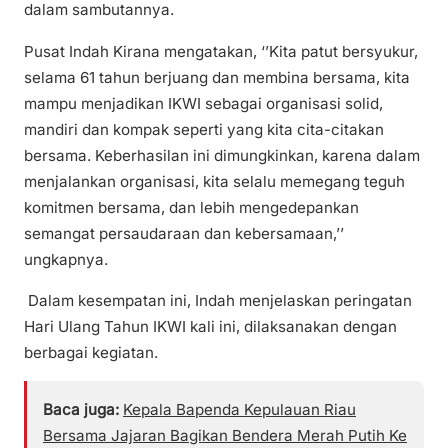
dalam sambutannya.
Pusat Indah Kirana mengatakan, ‘’Kita patut bersyukur,
selama 61 tahun berjuang dan membina bersama, kita
mampu menjadikan IKWI sebagai organisasi solid,
mandiri dan kompak seperti yang kita cita-citakan
bersama. Keberhasilan ini dimungkinkan, karena dalam
menjalankan organisasi, kita selalu memegang teguh
komitmen bersama, dan lebih mengedepankan
semangat persaudaraan dan kebersamaan,’’
ungkapnya.
Dalam kesempatan ini, Indah menjelaskan peringatan
Hari Ulang Tahun IKWI kali ini, dilaksanakan dengan
berbagai kegiatan.
Baca juga:
Kepala Bapenda Kepulauan Riau
Bersama Jajaran Bagikan Bendera Merah Putih Ke