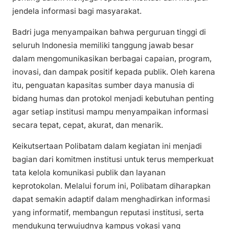
jendela informasi bagi masyarakat.
Badri juga menyampaikan bahwa perguruan tinggi di
seluruh Indonesia memiliki tanggung jawab besar
dalam mengomunikasikan berbagai capaian, program,
inovasi, dan dampak positif kepada publik. Oleh karena
itu, penguatan kapasitas sumber daya manusia di
bidang humas dan protokol menjadi kebutuhan penting
agar setiap institusi mampu menyampaikan informasi
secara tepat, cepat, akurat, dan menarik.
Keikutsertaan Polibatam dalam kegiatan ini menjadi
bagian dari komitmen institusi untuk terus memperkuat
tata kelola komunikasi publik dan layanan
keprotokolan. Melalui forum ini, Polibatam diharapkan
dapat semakin adaptif dalam menghadirkan informasi
yang informatif, membangun reputasi institusi, serta
mendukung terwujudnya kampus vokasi yang