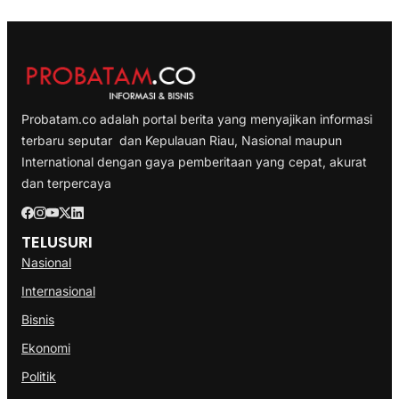
Probatam.co adalah portal berita yang menyajikan informasi
terbaru seputar dan Kepulauan Riau, Nasional maupun
International dengan gaya pemberitaan yang cepat, akurat
dan terpercaya
TELUSURI
Nasional
Internasional
Bisnis
Ekonomi
Politik