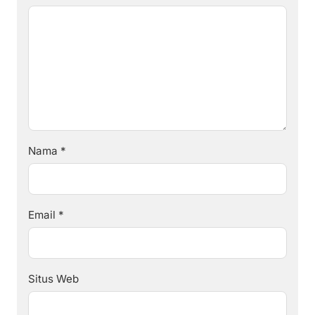
Nama
*
Email
*
Situs Web