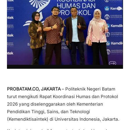
PROBATAM.CO, JAKARTA
– Politeknik Negeri Batam
turut mengikuti Rapat Koordinasi Humas dan Protokol
2026 yang diselenggarakan oleh Kementerian
Pendidikan Tinggi, Sains, dan Teknologi
(Kemendiktisaintek) di Universitas Indonesia, Jakarta.