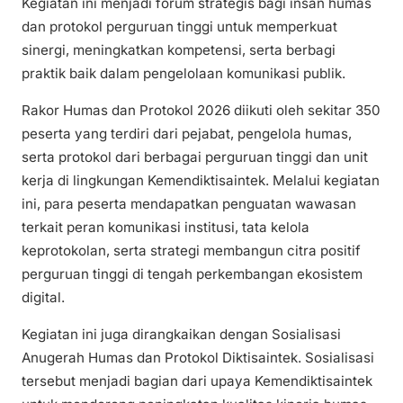
Kegiatan ini menjadi forum strategis bagi insan humas
dan protokol perguruan tinggi untuk memperkuat
sinergi, meningkatkan kompetensi, serta berbagi
praktik baik dalam pengelolaan komunikasi publik.
Rakor Humas dan Protokol 2026 diikuti oleh sekitar 350
peserta yang terdiri dari pejabat, pengelola humas,
serta protokol dari berbagai perguruan tinggi dan unit
kerja di lingkungan Kemendiktisaintek. Melalui kegiatan
ini, para peserta mendapatkan penguatan wawasan
terkait peran komunikasi institusi, tata kelola
keprotokolan, serta strategi membangun citra positif
perguruan tinggi di tengah perkembangan ekosistem
digital.
Kegiatan ini juga dirangkaikan dengan Sosialisasi
Anugerah Humas dan Protokol Diktisaintek. Sosialisasi
tersebut menjadi bagian dari upaya Kemendiktisaintek