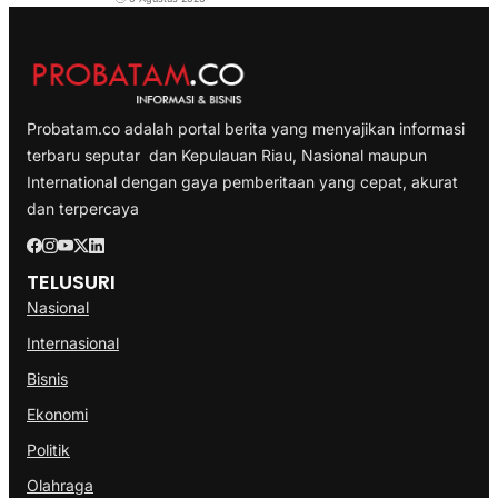
Probatam.co adalah portal berita yang menyajikan informasi
terbaru seputar dan Kepulauan Riau, Nasional maupun
International dengan gaya pemberitaan yang cepat, akurat
dan terpercaya
TELUSURI
Nasional
Internasional
Bisnis
Ekonomi
Politik
Olahraga