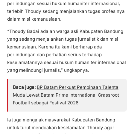
perlindungan sesuai hukum humaniter internasional,
terlebih Thoudy sedang menjalankan tugas profesinya
dalam misi kemanusiaan.
“Thoudy Badai adalah warga asli Kabupaten Bandung
yang sedang menjalankan tugas jurnalistik dan misi
kemanusiaan. Karena itu kami berharap ada
perlindungan dan perhatian serius terhadap
keselamatannya sesuai hukum humaniter internasional
yang melindungi jurnalis,” ungkapnya.
Baca juga:
BP Batam Perkuat Pembinaan Talenta
Muda Lewat Batam Prime International Grassroot
Football sebagai Festival 2026
Ia juga mengajak masyarakat Kabupaten Bandung
untuk turut mendoakan keselamatan Thoudy agar