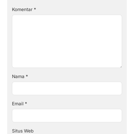
Komentar
*
Nama
*
Email
*
Situs Web