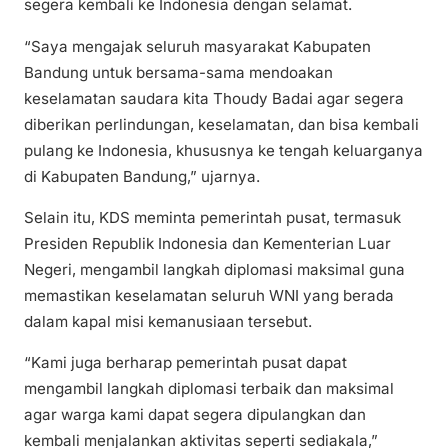
segera kembali ke Indonesia dengan selamat.
“Saya mengajak seluruh masyarakat Kabupaten
Bandung untuk bersama-sama mendoakan
keselamatan saudara kita Thoudy Badai agar segera
diberikan perlindungan, keselamatan, dan bisa kembali
pulang ke Indonesia, khususnya ke tengah keluarganya
di Kabupaten Bandung,” ujarnya.
Selain itu, KDS meminta pemerintah pusat, termasuk
Presiden Republik Indonesia dan Kementerian Luar
Negeri, mengambil langkah diplomasi maksimal guna
memastikan keselamatan seluruh WNI yang berada
dalam kapal misi kemanusiaan tersebut.
“Kami juga berharap pemerintah pusat dapat
mengambil langkah diplomasi terbaik dan maksimal
agar warga kami dapat segera dipulangkan dan
kembali menjalankan aktivitas seperti sediakala,”