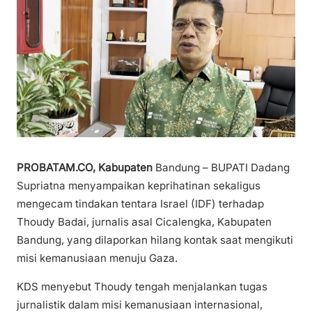
PROBATAM.CO, Kabupaten
Bandung – BUPATI Dadang
Supriatna menyampaikan keprihatinan sekaligus
mengecam tindakan tentara Israel (IDF) terhadap
Thoudy Badai, jurnalis asal Cicalengka, Kabupaten
Bandung, yang dilaporkan hilang kontak saat mengikuti
misi kemanusiaan menuju Gaza.
KDS menyebut Thoudy tengah menjalankan tugas
jurnalistik dalam misi kemanusiaan internasional,