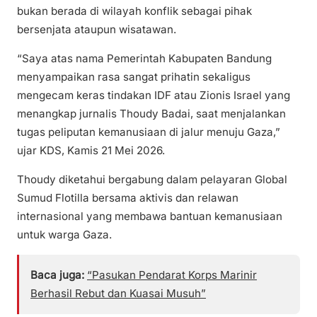
bukan berada di wilayah konflik sebagai pihak
bersenjata ataupun wisatawan.
“Saya atas nama Pemerintah Kabupaten Bandung
menyampaikan rasa sangat prihatin sekaligus
mengecam keras tindakan IDF atau Zionis Israel yang
menangkap jurnalis Thoudy Badai, saat menjalankan
tugas peliputan kemanusiaan di jalur menuju Gaza,”
ujar KDS, Kamis 21 Mei 2026.
Thoudy diketahui bergabung dalam pelayaran Global
Sumud Flotilla bersama aktivis dan relawan
internasional yang membawa bantuan kemanusiaan
untuk warga Gaza.
Baca juga:
“Pasukan Pendarat Korps Marinir
Berhasil Rebut dan Kuasai Musuh”