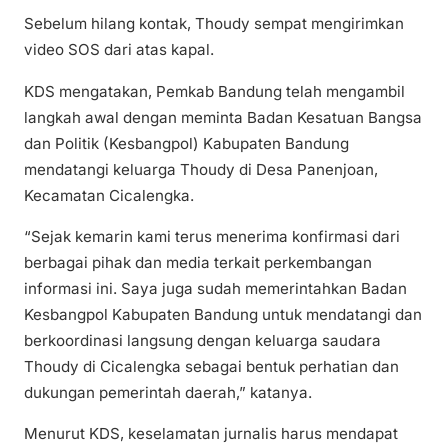
Sebelum hilang kontak, Thoudy sempat mengirimkan
video SOS dari atas kapal.
KDS mengatakan, Pemkab Bandung telah mengambil
langkah awal dengan meminta Badan Kesatuan Bangsa
dan Politik (Kesbangpol) Kabupaten Bandung
mendatangi keluarga Thoudy di Desa Panenjoan,
Kecamatan Cicalengka.
“Sejak kemarin kami terus menerima konfirmasi dari
berbagai pihak dan media terkait perkembangan
informasi ini. Saya juga sudah memerintahkan Badan
Kesbangpol Kabupaten Bandung untuk mendatangi dan
berkoordinasi langsung dengan keluarga saudara
Thoudy di Cicalengka sebagai bentuk perhatian dan
dukungan pemerintah daerah,” katanya.
Menurut KDS, keselamatan jurnalis harus mendapat