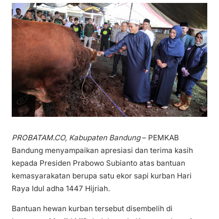
PROBATAM.CO, Kabupaten Bandung
– PEMKAB
Bandung menyampaikan apresiasi dan terima kasih
kepada Presiden Prabowo Subianto atas bantuan
kemasyarakatan berupa satu ekor sapi kurban Hari
Raya Idul adha 1447 Hijriah.
Bantuan hewan kurban tersebut disembelih di