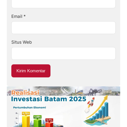
Email
*
Situs Web