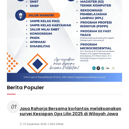
Berita Populer
01
Jasa Raharja Bersama korlantas melaksanakan
survei Kesiapan Ops Lilin 2025 di Wilayah Jawa
13 Desember 2025
•
1.094 Dilihat