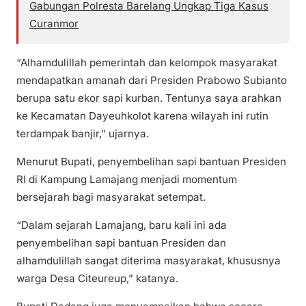
Gabungan Polresta Barelang Ungkap Tiga Kasus
Curanmor
“Alhamdulillah pemerintah dan kelompok masyarakat
mendapatkan amanah dari Presiden Prabowo Subianto
berupa satu ekor sapi kurban. Tentunya saya arahkan
ke Kecamatan Dayeuhkolot karena wilayah ini rutin
terdampak banjir,” ujarnya.
Menurut Bupati, penyembelihan sapi bantuan Presiden
RI di Kampung Lamajang menjadi momentum
bersejarah bagi masyarakat setempat.
“Dalam sejarah Lamajang, baru kali ini ada
penyembelihan sapi bantuan Presiden dan
alhamdulillah sangat diterima masyarakat, khususnya
warga Desa Citeureup,” katanya.