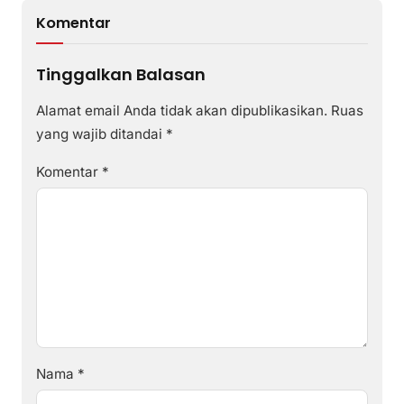
Komentar
Tinggalkan Balasan
Alamat email Anda tidak akan dipublikasikan.
Ruas
yang wajib ditandai
*
Komentar
*
Nama
*