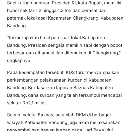
Sapi kurban bantuan Presiden RI, kata Bupati, memiliki
bobot sekitar 1,2 hingga 1,3 ton dan berasal dari
peternak lokal asal Kecamatan Cilengkrang, Kabupaten
Bandung.
“Ini merupakan hasil peternak lokal Kabupaten
Bandung. Presiden sengaja memilih sapi dengan bobot
terbesar dan alhamdulillah ditemukan di Cilengkrang,”
ungkapnya.
Pada kesempatan tersebut, KDS turut menyampaikan
perkembangan pelaksanaan kurban di Kabupaten
Bandung. Berdasarkan laporan Baznas Kabupaten
Bandung, dana kurban yang telah terkumpul mencapai
sekitar Rp2,1 miliar.
Selain melalui Baznas, sejumlah DKM di berbagai
wilayah Kabupaten Bandung juga akan melaksanakan
penyembelihan hewan kurban pada Hari Raya Idul