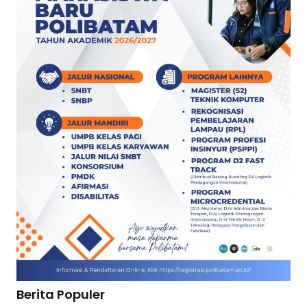
Berita Populer