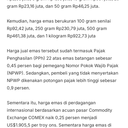
gram Rp23,16 juta, dan 50 gram Rp46,25 juta.
Kemudian, harga emas berukuran 100 gram senilai
Rp92,42 juta, 250 gram Rp230,79 juta, 500 gram
Rp461,38 juta, dan 1 kilogram Rp922,73 juta
Harga jual emas tersebut sudah termasuk Pajak
Penghasilan (PPh) 22 atas emas batangan sebesar
0,45 persen bagi pemegang Nomor Pokok Wajib Pajak
(NPWP). Sedangkan, pembeli yang tidak menyertakan
NPWP dikenakan potongan pajak lebih tinggi sebesar
0,9 persen.
Sementara itu, harga emas di perdagangan
internasional berdasarkan acuan pasar Commodity
Exchange COMEX naik 0,25 persen menjadi
US$1.905,5 per troy ons. Sementara harga emas di