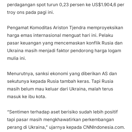
perdagangan spot turun 0,23 persen ke US$1.904,6 per
troy ons pada pagi ini.
Pengamat Komoditas Ariston Tjendra memproyeksikan
harga emas internasional menguat hari ini. Pelaku
pasar keuangan yang mencemaskan konflik Rusia dan
Ukraina masih menjadi faktor pendorong harga logam
mulia ini.
Menurutnya, sanksi ekonomi yang diberikan AS dan
sekutunya kepada Rusia tambah keras. Tapi Rusia
masih belum mau keluar dari Ukraina, malah terus
masuk ke ibu kota.
“Sentimen terhadap aset berisiko sudah lebih positif
tapi pasar masih mengkhawatirkan perkembangan
perang di Ukraina,” ujarnya kepada CNNIndonesia.com.