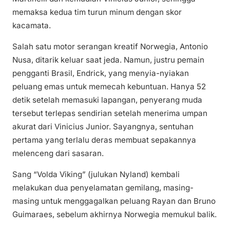
memaksa kedua tim turun minum dengan skor
kacamata.
Salah satu motor serangan kreatif Norwegia, Antonio
Nusa, ditarik keluar saat jeda. Namun, justru pemain
pengganti Brasil, Endrick, yang menyia-nyiakan
peluang emas untuk memecah kebuntuan. Hanya 52
detik setelah memasuki lapangan, penyerang muda
tersebut terlepas sendirian setelah menerima umpan
akurat dari Vinicius Junior. Sayangnya, sentuhan
pertama yang terlalu deras membuat sepakannya
melenceng dari sasaran.
Sang “Volda Viking” (julukan Nyland) kembali
melakukan dua penyelamatan gemilang, masing-
masing untuk menggagalkan peluang Rayan dan Bruno
Guimaraes, sebelum akhirnya Norwegia memukul balik.