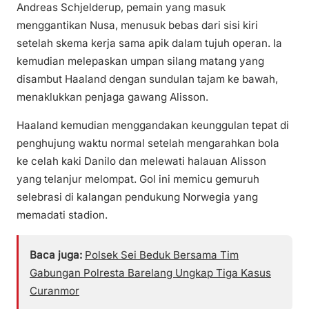
Andreas Schjelderup, pemain yang masuk
menggantikan Nusa, menusuk bebas dari sisi kiri
setelah skema kerja sama apik dalam tujuh operan. Ia
kemudian melepaskan umpan silang matang yang
disambut Haaland dengan sundulan tajam ke bawah,
menaklukkan penjaga gawang Alisson.
Haaland kemudian menggandakan keunggulan tepat di
penghujung waktu normal setelah mengarahkan bola
ke celah kaki Danilo dan melewati halauan Alisson
yang telanjur melompat. Gol ini memicu gemuruh
selebrasi di kalangan pendukung Norwegia yang
memadati stadion.
Baca juga:
Polsek Sei Beduk Bersama Tim
Gabungan Polresta Barelang Ungkap Tiga Kasus
Curanmor