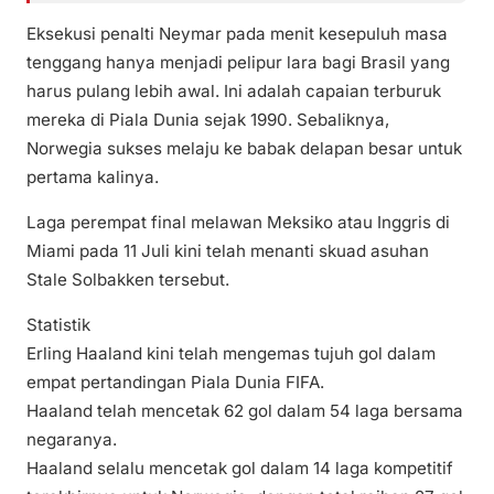
Eksekusi penalti Neymar pada menit kesepuluh masa
tenggang hanya menjadi pelipur lara bagi Brasil yang
harus pulang lebih awal. Ini adalah capaian terburuk
mereka di Piala Dunia sejak 1990. Sebaliknya,
Norwegia sukses melaju ke babak delapan besar untuk
pertama kalinya.
Laga perempat final melawan Meksiko atau Inggris di
Miami pada 11 Juli kini telah menanti skuad asuhan
Stale Solbakken tersebut.
Statistik
Erling Haaland kini telah mengemas tujuh gol dalam
empat pertandingan Piala Dunia FIFA.
Haaland telah mencetak 62 gol dalam 54 laga bersama
negaranya.
Haaland selalu mencetak gol dalam 14 laga kompetitif