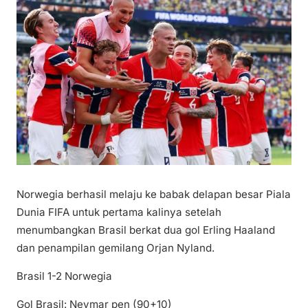
Norwegia berhasil melaju ke babak delapan besar Piala
Dunia FIFA untuk pertama kalinya setelah
menumbangkan Brasil berkat dua gol Erling Haaland
dan penampilan gemilang Orjan Nyland.
Brasil 1-2 Norwegia
Gol Brasil: Neymar pen (90+10)