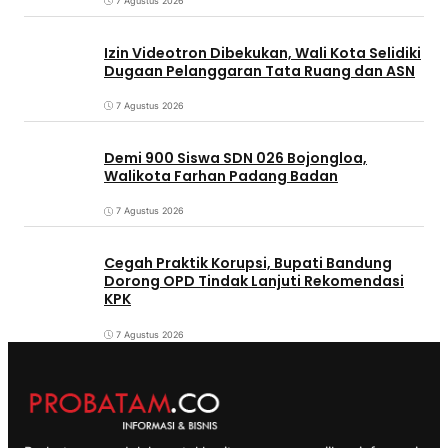
7 Agustus 2026
Izin Videotron Dibekukan, Wali Kota Selidiki
Dugaan Pelanggaran Tata Ruang dan ASN
7 Agustus 2026
Demi 900 Siswa SDN 026 Bojongloa,
Walikota Farhan Padang Badan
7 Agustus 2026
Cegah Praktik Korupsi, Bupati Bandung
Dorong OPD Tindak Lanjuti Rekomendasi
KPK
7 Agustus 2026