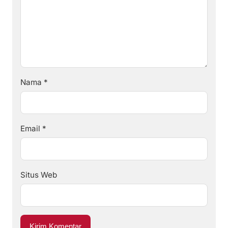
Nama
*
Email
*
Situs Web