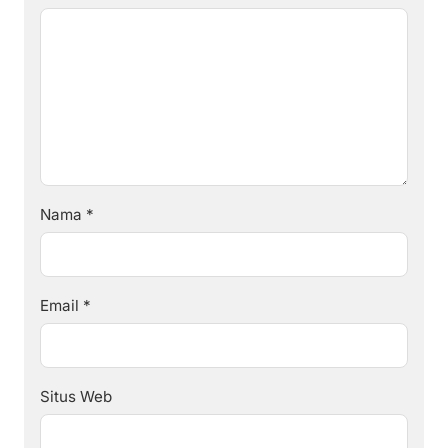
Nama
*
Email
*
Situs Web