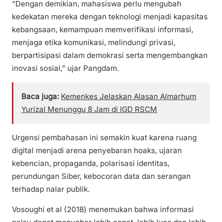
“Dengan demikian, mahasiswa perlu mengubah
kedekatan mereka dengan teknologi menjadi kapasitas
kebangsaan, kemampuan memverifikasi informasi,
menjaga etika komunikasi, melindungi privasi,
berpartisipasi dalam demokrasi serta mengembangkan
inovasi sosial,” ujar Pangdam.
Baca juga:
Kemenkes Jelaskan Alasan Almarhum
Yurizal Menunggu 8 Jam di IGD RSCM
Urgensi pembahasan ini semakin kuat karena ruang
digital menjadi arena penyebaran hoaks, ujaran
kebencian, propaganda, polarisasi identitas,
perundungan Siber, kebocoran data dan serangan
terhadap nalar publik.
Vosoughi et al (2018) menemukan bahwa informasi