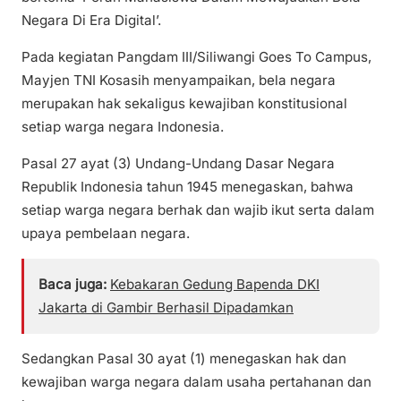
Negara Di Era Digital’.
Pada kegiatan Pangdam III/Siliwangi Goes To Campus,
Mayjen TNI Kosasih menyampaikan, bela negara
merupakan hak sekaligus kewajiban konstitusional
setiap warga negara Indonesia.
Pasal 27 ayat (3) Undang-Undang Dasar Negara
Republik Indonesia tahun 1945 menegaskan, bahwa
setiap warga negara berhak dan wajib ikut serta dalam
upaya pembelaan negara.
Baca juga:
Kebakaran Gedung Bapenda DKI
Jakarta di Gambir Berhasil Dipadamkan
Sedangkan Pasal 30 ayat (1) menegaskan hak dan
kewajiban warga negara dalam usaha pertahanan dan