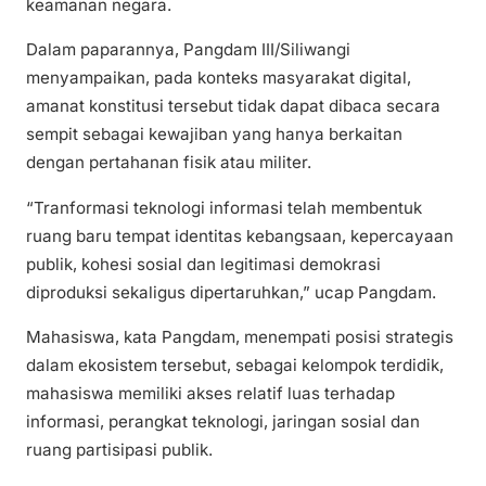
keamanan negara.
Dalam paparannya, Pangdam III/Siliwangi
menyampaikan, pada konteks masyarakat digital,
amanat konstitusi tersebut tidak dapat dibaca secara
sempit sebagai kewajiban yang hanya berkaitan
dengan pertahanan fisik atau militer.
“Tranformasi teknologi informasi telah membentuk
ruang baru tempat identitas kebangsaan, kepercayaan
publik, kohesi sosial dan legitimasi demokrasi
diproduksi sekaligus dipertaruhkan,” ucap Pangdam.
Mahasiswa, kata Pangdam, menempati posisi strategis
dalam ekosistem tersebut, sebagai kelompok terdidik,
mahasiswa memiliki akses relatif luas terhadap
informasi, perangkat teknologi, jaringan sosial dan
ruang partisipasi publik.