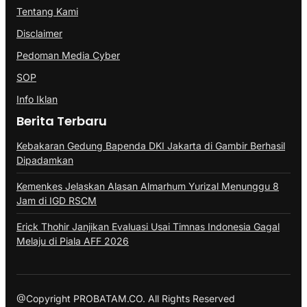
Tentang Kami
Disclaimer
Pedoman Media Cyber
SOP
Info Iklan
Berita Terbaru
Kebakaran Gedung Bapenda DKI Jakarta di Gambir Berhasil
Dipadamkan
Kemenkes Jelaskan Alasan Almarhum Yurizal Menunggu 8
Jam di IGD RSCM
Erick Thohir Janjikan Evaluasi Usai Timnas Indonesia Gagal
Melaju di Piala AFF 2026
@Copyright PROBATAM.CO. All Rights Reserved