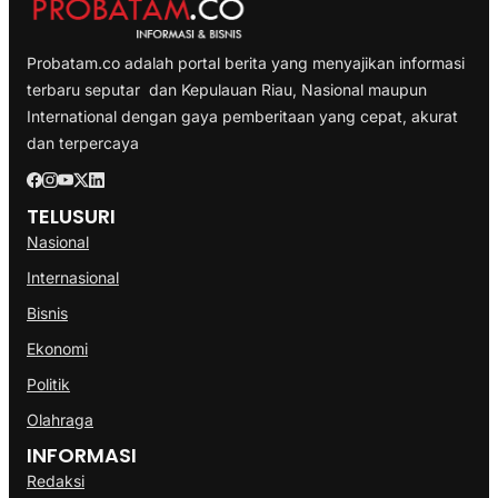
Probatam.co adalah portal berita yang menyajikan informasi
terbaru seputar dan Kepulauan Riau, Nasional maupun
International dengan gaya pemberitaan yang cepat, akurat
dan terpercaya
TELUSURI
Nasional
Internasional
Bisnis
Ekonomi
Politik
Olahraga
INFORMASI
Redaksi