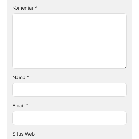
Komentar
*
Nama
*
Email
*
Situs Web