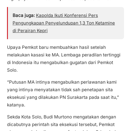
Baca juga:
Kapolda Ikuti Konferensi Pers
Pengungkapan Penyelundupan 1,3 Ton Ketamine
di Perairan Kepri
Upaya Pemkot baru membuahkan hasil setelah
melakukan kasasi ke MA. Lembaga peradilan tertinggi
di Indonesia itu mengabulkan gugatan dari Pemkot
Solo.
“Putusan MA intinya mengabulkan perlawanan kami
yang intinya menyatakan tidak sah penetapan sita
eksekusi yang dilakukan PN Surakarta pada saat itu,”
katanya.
Sekda Kota Solo, Budi Murtono mengatakan dengan
dicabutnya perintah sita eksekusi tersebut, Pemkot