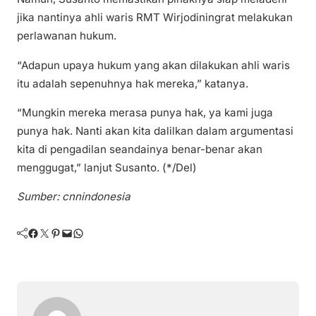
jika nantinya ahli waris RMT Wirjodiningrat melakukan
perlawanan hukum.
“Adapun upaya hukum yang akan dilakukan ahli waris
itu adalah sepenuhnya hak mereka,” katanya.
“Mungkin mereka merasa punya hak, ya kami juga
punya hak. Nanti akan kita dalilkan dalam argumentasi
kita di pengadilan seandainya benar-benar akan
menggugat,” lanjut Susanto. (*/Del)
Sumber: cnnindonesia
Facebook
Twitter
Pinterest
Mail
WhatsApp