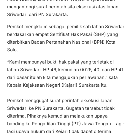
mengantongi surat perintah sita eksekusi atas lahan
Sriwedari dari PN Surakarta.
Pemkot mengklaim sebagai pemilik sah lahan Sriwedari
berdasarkan empat Sertifikat Hak Pakai (SHP) yang
diterbitkan Badan Pertanahan Nasional (BPN) Kota
Solo.
“Kami mempunyai bukti hak pakai yang terletak di
lahan Sriwedari. HP 46, kemudian 0026, 40, dan HP 41.
dari dasar itulah kita mengajukan perlawanan,” kata
Kepala Kejaksaan Negeri (Kajari) Surakarta itu.
Pemkot menggugat surat perintah eksekusi lahan
Sriwedari ke PN Surakarta. Gugatan tersebut tidak
diterima. Pihaknya kemudian melakukan upaya
banding ke Pengadilan Tinggi (PT) Jawa Tengah. Lagi-
lagi upaya hukum dari Kejari tidak dapat diterima.