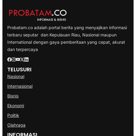
Probatam.co adalah portal berita yang menyajikan informasi
terbaru seputar dan Kepulauan Riau, Nasional maupun
International dengan gaya pemberitaan yang cepat, akurat
dan terpercaya
TELUSURI
Nasional
Internasional
Bisnis
Ekonomi
Politik
Olahraga
INFORMASI