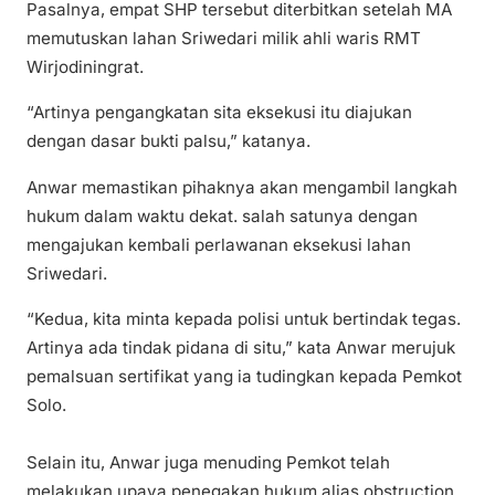
Pasalnya, empat SHP tersebut diterbitkan setelah MA
memutuskan lahan Sriwedari milik ahli waris RMT
Wirjodiningrat.
“Artinya pengangkatan sita eksekusi itu diajukan
dengan dasar bukti palsu,” katanya.
Anwar memastikan pihaknya akan mengambil langkah
hukum dalam waktu dekat. salah satunya dengan
mengajukan kembali perlawanan eksekusi lahan
Sriwedari.
“Kedua, kita minta kepada polisi untuk bertindak tegas.
Artinya ada tindak pidana di situ,” kata Anwar merujuk
pemalsuan sertifikat yang ia tudingkan kepada Pemkot
Solo.
Selain itu, Anwar juga menuding Pemkot telah
melakukan upaya penegakan hukum alias obstruction