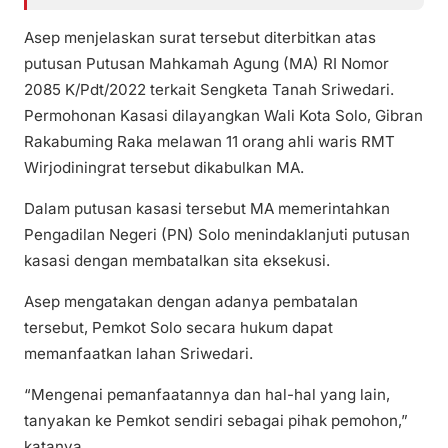
Asep menjelaskan surat tersebut diterbitkan atas
putusan Putusan Mahkamah Agung (MA) RI Nomor
2085 K/Pdt/2022 terkait Sengketa Tanah Sriwedari.
Permohonan Kasasi dilayangkan Wali Kota Solo, Gibran
Rakabuming Raka melawan 11 orang ahli waris RMT
Wirjodiningrat tersebut dikabulkan MA.
Dalam putusan kasasi tersebut MA memerintahkan
Pengadilan Negeri (PN) Solo menindaklanjuti putusan
kasasi dengan membatalkan sita eksekusi.
Asep mengatakan dengan adanya pembatalan
tersebut, Pemkot Solo secara hukum dapat
memanfaatkan lahan Sriwedari.
“Mengenai pemanfaatannya dan hal-hal yang lain,
tanyakan ke Pemkot sendiri sebagai pihak pemohon,”
katanya.