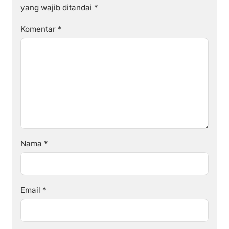
yang wajib ditandai
*
Komentar
*
Nama
*
Email
*