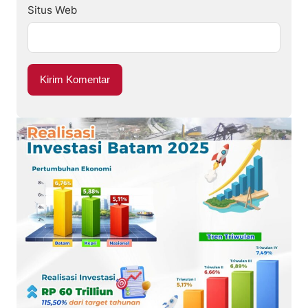
Situs Web