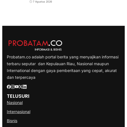
7 Agustus 2026
Probatam.co adalah portal berita yang menyajikan informasi
terbaru seputar dan Kepulauan Riau, Nasional maupun
International dengan gaya pemberitaan yang cepat, akurat
dan terpercaya
TELUSURI
Nasional
Internasional
Bisnis