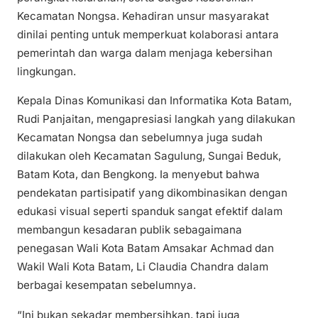
Kecamatan Nongsa. Kehadiran unsur masyarakat
dinilai penting untuk memperkuat kolaborasi antara
pemerintah dan warga dalam menjaga kebersihan
lingkungan.
Kepala Dinas Komunikasi dan Informatika Kota Batam,
Rudi Panjaitan, mengapresiasi langkah yang dilakukan
Kecamatan Nongsa dan sebelumnya juga sudah
dilakukan oleh Kecamatan Sagulung, Sungai Beduk,
Batam Kota, dan Bengkong. Ia menyebut bahwa
pendekatan partisipatif yang dikombinasikan dengan
edukasi visual seperti spanduk sangat efektif dalam
membangun kesadaran publik sebagaimana
penegasan Wali Kota Batam Amsakar Achmad dan
Wakil Wali Kota Batam, Li Claudia Chandra dalam
berbagai kesempatan sebelumnya.
“Ini bukan sekadar membersihkan, tapi juga