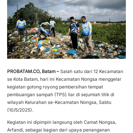
PROBATAM.CO, Batam –
Salah satu dari 12 Kecamatan
se Kota Batam, hari ini Kecamatan Nongsa menggelar
kegiatan gotong royong pembersihan tempat
pembuangan sampah (TPS) liar di sejumlah titik di
wilayah Kelurahan se-Kecamatan Nongsa, Sabtu
(10/5/2025).
Kegiatan ini dipimpin langsung oleh Camat Nongsa,
Arfandi, sebagai bagian dari upaya penanganan