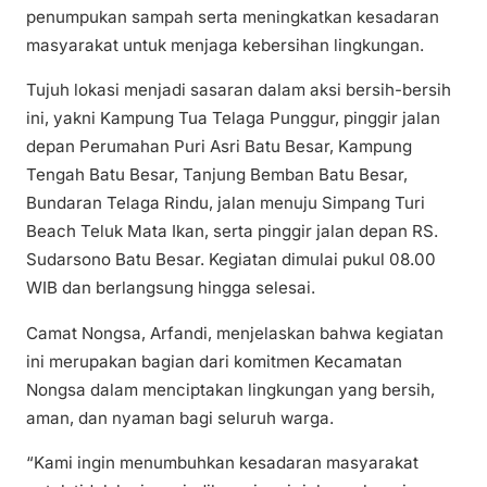
penumpukan sampah serta meningkatkan kesadaran
masyarakat untuk menjaga kebersihan lingkungan.
Tujuh lokasi menjadi sasaran dalam aksi bersih-bersih
ini, yakni Kampung Tua Telaga Punggur, pinggir jalan
depan Perumahan Puri Asri Batu Besar, Kampung
Tengah Batu Besar, Tanjung Bemban Batu Besar,
Bundaran Telaga Rindu, jalan menuju Simpang Turi
Beach Teluk Mata Ikan, serta pinggir jalan depan RS.
Sudarsono Batu Besar. Kegiatan dimulai pukul 08.00
WIB dan berlangsung hingga selesai.
Camat Nongsa, Arfandi, menjelaskan bahwa kegiatan
ini merupakan bagian dari komitmen Kecamatan
Nongsa dalam menciptakan lingkungan yang bersih,
aman, dan nyaman bagi seluruh warga.
“Kami ingin menumbuhkan kesadaran masyarakat