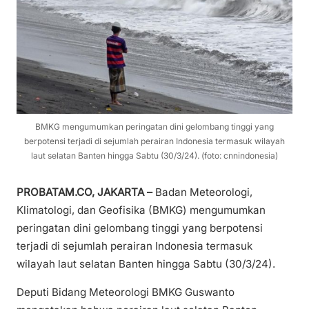
BMKG mengumumkan peringatan dini gelombang tinggi yang
berpotensi terjadi di sejumlah perairan Indonesia termasuk wilayah
laut selatan Banten hingga Sabtu (30/3/24). (foto: cnnindonesia)
PROBATAM.CO, JAKARTA –
Badan Meteorologi,
Klimatologi, dan Geofisika (BMKG) mengumumkan
peringatan dini gelombang tinggi yang berpotensi
terjadi di sejumlah perairan Indonesia termasuk
wilayah laut selatan Banten hingga Sabtu (30/3/24).
Deputi Bidang Meteorologi BMKG Guswanto