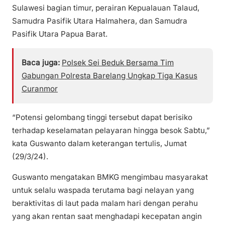
Sulawesi bagian timur, perairan Kepualauan Talaud,
Samudra Pasifik Utara Halmahera, dan Samudra
Pasifik Utara Papua Barat.
Baca juga:
Polsek Sei Beduk Bersama Tim
Gabungan Polresta Barelang Ungkap Tiga Kasus
Curanmor
“Potensi gelombang tinggi tersebut dapat berisiko
terhadap keselamatan pelayaran hingga besok Sabtu,”
kata Guswanto dalam keterangan tertulis, Jumat
(29/3/24).
Guswanto mengatakan BMKG mengimbau masyarakat
untuk selalu waspada terutama bagi nelayan yang
beraktivitas di laut pada malam hari dengan perahu
yang akan rentan saat menghadapi kecepatan angin