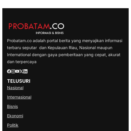
Probatam.co adalah portal berita yang menyajikan informasi
terbaru seputar dan Kepulauan Riau, Nasional maupun
International dengan gaya pemberitaan yang cepat, akurat
dan terpercaya
TELUSURI
Nasional
Internasional
Bisnis
Ekonomi
Politik