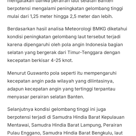
mengatakan bahwa perairan laut selatan Banten
berpotensi mengalami peningkatan gelombang tinggi
mulai dari 1,25 meter hingga 2,5 meter dan lebih.
Berdasarkan hasil analisa Meteorologi BMKG diketahui
kondisi peningkatan gelombang laut tersebut terjadi
karena dipengaruhi oleh pola angin Indonesia bagian
selatan yang bergerak dari Timur-Tenggara dengan
kecepatan berkisar 4-25 knot.
Menurut Guswanto pola seperti itu mempengaruhi
kecepatan angin pada wilayah yang dilintasinya,
adapun kecepatan angin yang tertinggi terpantau
menyasar perairan selatan Banten.
Selanjutnya kondisi gelombang tinggi ini juga
berpotensi terjadi di Samudra Hindia Barat Kepulauan
Mentawai, Samudra Hindia Barat Lampung, Perairan
Pulau Enggano, Samudra Hindia Barat Bengkulu, laut