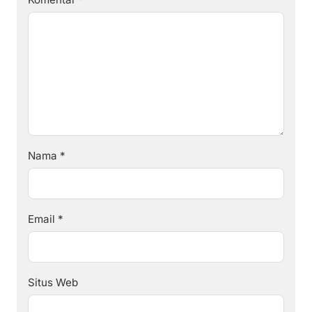
Nama
*
Email
*
Situs Web