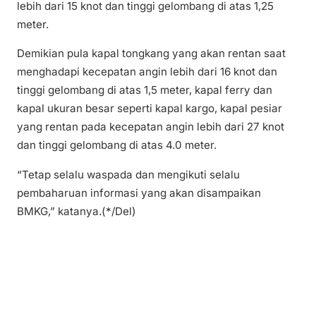
lebih dari 15 knot dan tinggi gelombang di atas 1,25
meter.
Demikian pula kapal tongkang yang akan rentan saat
menghadapi kecepatan angin lebih dari 16 knot dan
tinggi gelombang di atas 1,5 meter, kapal ferry dan
kapal ukuran besar seperti kapal kargo, kapal pesiar
yang rentan pada kecepatan angin lebih dari 27 knot
dan tinggi gelombang di atas 4.0 meter.
“Tetap selalu waspada dan mengikuti selalu
pembaharuan informasi yang akan disampaikan
BMKG,” katanya.(*/Del)