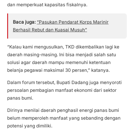
dan memperkuat kapasitas fiskalnya.
Baca juga:
“Pasukan Pendarat Korps Marinir
Berhasil Rebut dan Kuasai Musuh”
“Kalau kami mengusulkan, TKD dikembalikan lagi ke
daerah masing-masing. Ini bisa menjadi salah satu
solusi agar daerah mampu memenuhi ketentuan
belanja pegawai maksimal 30 persen,” katanya.
Dalam forum tersebut, Bupati Dadang juga menyoroti
persoalan pembagian manfaat ekonomi dari sektor
panas bumi.
Dirinya menilai daerah penghasil energi panas bumi
belum memperoleh manfaat yang sebanding dengan
potensi yang dimiliki.