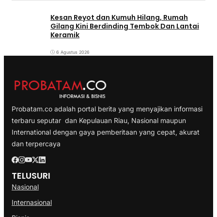
Kesan Reyot dan Kumuh Hilang, Rumah
Gilang Kini Berdinding Tembok Dan Lantai
Keramik
6 Agustus 2026
Probatam.co adalah portal berita yang menyajikan informasi
terbaru seputar dan Kepulauan Riau, Nasional maupun
International dengan gaya pemberitaan yang cepat, akurat
dan terpercaya
TELUSURI
Nasional
Internasional