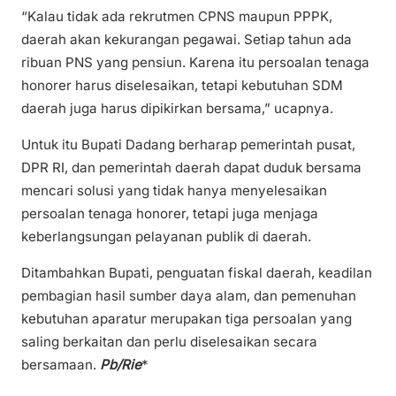
“Kalau tidak ada rekrutmen CPNS maupun PPPK,
daerah akan kekurangan pegawai. Setiap tahun ada
ribuan PNS yang pensiun. Karena itu persoalan tenaga
honorer harus diselesaikan, tetapi kebutuhan SDM
daerah juga harus dipikirkan bersama,” ucapnya.
Untuk itu Bupati Dadang berharap pemerintah pusat,
DPR RI, dan pemerintah daerah dapat duduk bersama
mencari solusi yang tidak hanya menyelesaikan
persoalan tenaga honorer, tetapi juga menjaga
keberlangsungan pelayanan publik di daerah.
Ditambahkan Bupati, penguatan fiskal daerah, keadilan
pembagian hasil sumber daya alam, dan pemenuhan
kebutuhan aparatur merupakan tiga persoalan yang
saling berkaitan dan perlu diselesaikan secara
bersamaan.
Pb/Rie
*