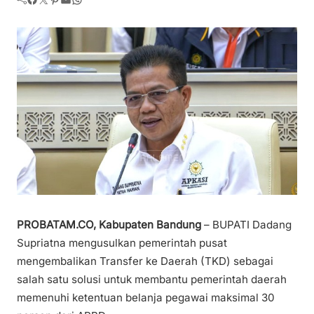
PROBATAM.CO, Kabupaten Bandung
– BUPATI Dadang
Supriatna mengusulkan pemerintah pusat
mengembalikan Transfer ke Daerah (TKD) sebagai
salah satu solusi untuk membantu pemerintah daerah
memenuhi ketentuan belanja pegawai maksimal 30