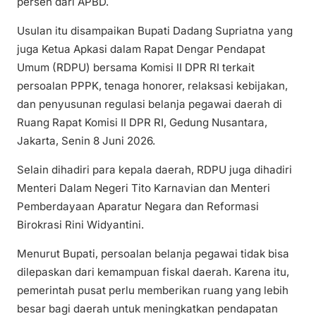
persen dari APBD.
Usulan itu disampaikan Bupati Dadang Supriatna yang
juga Ketua Apkasi dalam Rapat Dengar Pendapat
Umum (RDPU) bersama Komisi II DPR RI terkait
persoalan PPPK, tenaga honorer, relaksasi kebijakan,
dan penyusunan regulasi belanja pegawai daerah di
Ruang Rapat Komisi II DPR RI, Gedung Nusantara,
Jakarta, Senin 8 Juni 2026.
Selain dihadiri para kepala daerah, RDPU juga dihadiri
Menteri Dalam Negeri Tito Karnavian dan Menteri
Pemberdayaan Aparatur Negara dan Reformasi
Birokrasi Rini Widyantini.
Menurut Bupati, persoalan belanja pegawai tidak bisa
dilepaskan dari kemampuan fiskal daerah. Karena itu,
pemerintah pusat perlu memberikan ruang yang lebih
besar bagi daerah untuk meningkatkan pendapatan