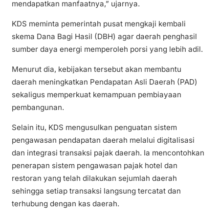
mendapatkan manfaatnya,” ujarnya.
KDS meminta pemerintah pusat mengkaji kembali
skema Dana Bagi Hasil (DBH) agar daerah penghasil
sumber daya energi memperoleh porsi yang lebih adil.
Menurut dia, kebijakan tersebut akan membantu
daerah meningkatkan Pendapatan Asli Daerah (PAD)
sekaligus memperkuat kemampuan pembiayaan
pembangunan.
Selain itu, KDS mengusulkan penguatan sistem
pengawasan pendapatan daerah melalui digitalisasi
dan integrasi transaksi pajak daerah. Ia mencontohkan
penerapan sistem pengawasan pajak hotel dan
restoran yang telah dilakukan sejumlah daerah
sehingga setiap transaksi langsung tercatat dan
terhubung dengan kas daerah.