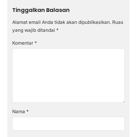
Tinggalkan Balasan
Alamat email Anda tidak akan dipublikasikan.
Ruas
yang wajib ditandai
*
Komentar
*
Nama
*