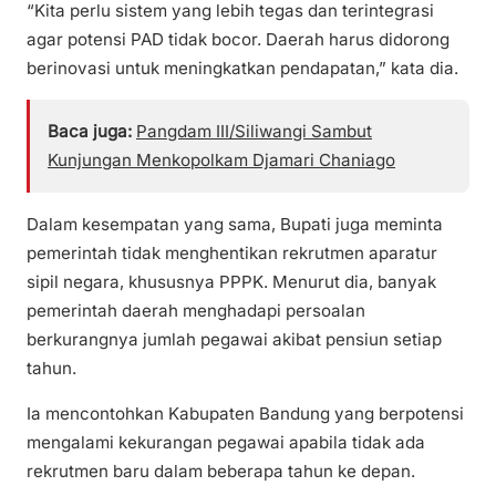
“Kita perlu sistem yang lebih tegas dan terintegrasi
agar potensi PAD tidak bocor. Daerah harus didorong
berinovasi untuk meningkatkan pendapatan,” kata dia.
Baca juga:
Pangdam III/Siliwangi Sambut
Kunjungan Menkopolkam Djamari Chaniago
Dalam kesempatan yang sama, Bupati juga meminta
pemerintah tidak menghentikan rekrutmen aparatur
sipil negara, khususnya PPPK. Menurut dia, banyak
pemerintah daerah menghadapi persoalan
berkurangnya jumlah pegawai akibat pensiun setiap
tahun.
Ia mencontohkan Kabupaten Bandung yang berpotensi
mengalami kekurangan pegawai apabila tidak ada
rekrutmen baru dalam beberapa tahun ke depan.