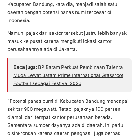
Kabupaten Bandung, kata dia, menjadi salah satu
daerah dengan potensi panas bumi terbesar di
Indonesia.
Namun, pajak dari sektor tersebut justru lebih banyak
masuk ke pusat karena mengikuti lokasi kantor
perusahaannya ada di Jakarta.
Baca juga:
BP Batam Perkuat Pembinaan Talenta
Muda Lewat Batam Prime International Grassroot
Football sebagai Festival 2026
“Potensi panas bumi di Kabupaten Bandung mencapai
sekitar 900 megawatt. Tetapi pajaknya 100 persen
diambil dari tempat kantor perusahaan berada.
Sementara sumber dayanya ada di daerah. Ini perlu
disinkronkan karena daerah penghasil juga berhak