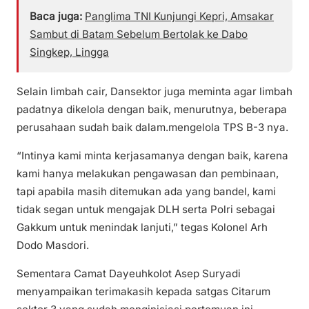
Baca juga:
Panglima TNI Kunjungi Kepri, Amsakar
Sambut di Batam Sebelum Bertolak ke Dabo
Singkep, Lingga
Selain limbah cair, Dansektor juga meminta agar limbah
padatnya dikelola dengan baik, menurutnya, beberapa
perusahaan sudah baik dalam.mengelola TPS B-3 nya.
“Intinya kami minta kerjasamanya dengan baik, karena
kami hanya melakukan pengawasan dan pembinaan,
tapi apabila masih ditemukan ada yang bandel, kami
tidak segan untuk mengajak DLH serta Polri sebagai
Gakkum untuk menindak lanjuti,” tegas Kolonel Arh
Dodo Masdori.
Sementara Camat Dayeuhkolot Asep Suryadi
menyampaikan terimakasih kepada satgas Citarum