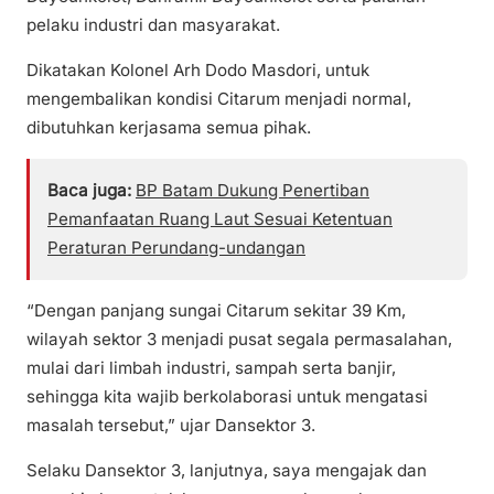
pelaku industri dan masyarakat.
Dikatakan Kolonel Arh Dodo Masdori, untuk
mengembalikan kondisi Citarum menjadi normal,
dibutuhkan kerjasama semua pihak.
Baca juga:
BP Batam Dukung Penertiban
Pemanfaatan Ruang Laut Sesuai Ketentuan
Peraturan Perundang-undangan
“Dengan panjang sungai Citarum sekitar 39 Km,
wilayah sektor 3 menjadi pusat segala permasalahan,
mulai dari limbah industri, sampah serta banjir,
sehingga kita wajib berkolaborasi untuk mengatasi
masalah tersebut,” ujar Dansektor 3.
Selaku Dansektor 3, lanjutnya, saya mengajak dan