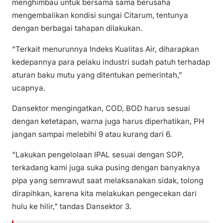
menghimbau untuk bersama sama berusaha
mengembalikan kondisi sungai Citarum, tentunya
dengan berbagai tahapan dilakukan.
“Terkait menurunnya Indeks Kualitas Air, diharapkan
kedepannya para pelaku industri sudah patuh terhadap
aturan baku mutu yang ditentukan pemerintah,”
ucapnya.
Dansektor mengingatkan, COD, BOD harus sesuai
dengan ketetapan, warna juga harus diperhatikan, PH
jangan sampai melebihi 9 atau kurang dari 6.
“Lakukan pengelolaan IPAL sesuai dengan SOP,
terkadang kami juga suka pusing dengan banyaknya
pipa yang semrawut saat melaksanakan sidak, tolong
dirapihkan, karena kita melakukan pengecekan dari
hulu ke hilir,” tandas Dansektor 3.