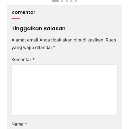
Komentar
Tinggalkan Balasan
Alamat email Anda tidak akan dipublikasikan.
Ruas
yang wajib ditandai
*
Komentar
*
Nama
*