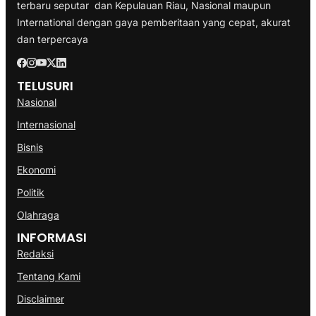
terbaru seputar dan Kepulauan Riau, Nasional maupun
International dengan gaya pemberitaan yang cepat, akurat
dan terpercaya
TELUSURI
Nasional
Internasional
Bisnis
Ekonomi
Politik
Olahraga
INFORMASI
Redaksi
Tentang Kami
Disclaimer