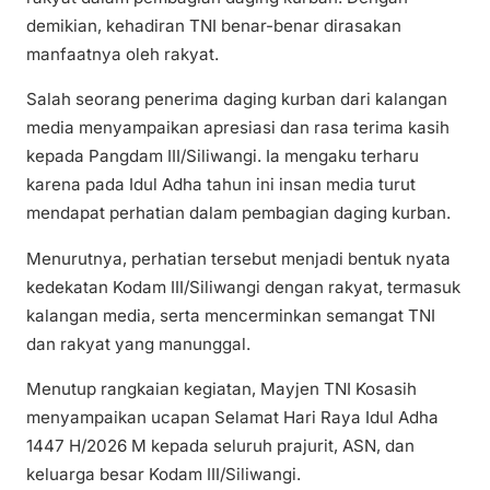
demikian, kehadiran TNI benar-benar dirasakan
manfaatnya oleh rakyat.
Salah seorang penerima daging kurban dari kalangan
media menyampaikan apresiasi dan rasa terima kasih
kepada Pangdam III/Siliwangi. Ia mengaku terharu
karena pada Idul Adha tahun ini insan media turut
mendapat perhatian dalam pembagian daging kurban.
Menurutnya, perhatian tersebut menjadi bentuk nyata
kedekatan Kodam III/Siliwangi dengan rakyat, termasuk
kalangan media, serta mencerminkan semangat TNI
dan rakyat yang manunggal.
Menutup rangkaian kegiatan, Mayjen TNI Kosasih
menyampaikan ucapan Selamat Hari Raya Idul Adha
1447 H/2026 M kepada seluruh prajurit, ASN, dan
keluarga besar Kodam III/Siliwangi.