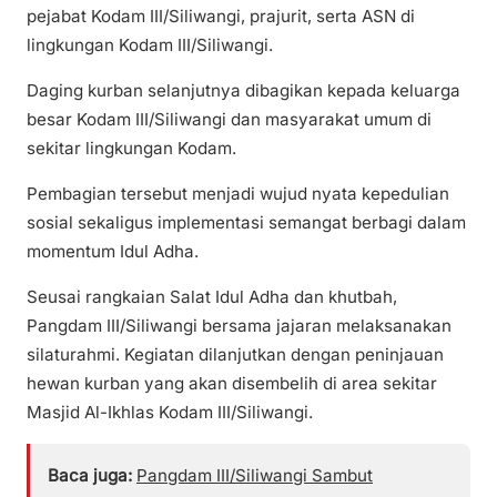
pejabat Kodam III/Siliwangi, prajurit, serta ASN di
lingkungan Kodam III/Siliwangi.
Daging kurban selanjutnya dibagikan kepada keluarga
besar Kodam III/Siliwangi dan masyarakat umum di
sekitar lingkungan Kodam.
Pembagian tersebut menjadi wujud nyata kepedulian
sosial sekaligus implementasi semangat berbagi dalam
momentum Idul Adha.
Seusai rangkaian Salat Idul Adha dan khutbah,
Pangdam III/Siliwangi bersama jajaran melaksanakan
silaturahmi. Kegiatan dilanjutkan dengan peninjauan
hewan kurban yang akan disembelih di area sekitar
Masjid Al-Ikhlas Kodam III/Siliwangi.
Baca juga:
Pangdam III/Siliwangi Sambut