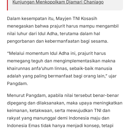
Kunjungan Menkopolkam Djamari Chaniago
Dalam kesempatan itu, Mayjen TNI Kosasih
menegaskan bahwa prajurit harus mampu mengambil
nilai luhur dari Idul Adha, terutama dalam hal
pengorbanan dan kebermanfaatan bagi sesama.
“Melalui momentum Idul Adha ini, prajurit harus
memegang teguh dan mengimplementasikan makna
khairunnas anfa’uhum linnas, sebaik-baik manusia
adalah yang paling bermanfaat bagi orang lain,” ujar
Pangdam.
Menurut Pangdam, apabila nilai tersebut benar-benar
dipegang dan dilaksanakan, maka upaya meningkatkan
keimanan, ketakwaan, serta mewujudkan TNI dan
rakyat yang manunggal demi Indonesia maju dan
Indonesia Emas tidak hanya menjadi konsep, tetapi