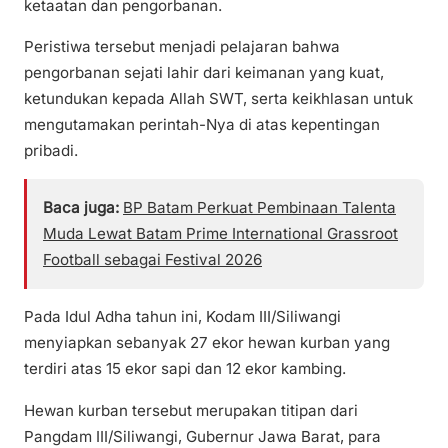
ketaatan dan pengorbanan.
Peristiwa tersebut menjadi pelajaran bahwa
pengorbanan sejati lahir dari keimanan yang kuat,
ketundukan kepada Allah SWT, serta keikhlasan untuk
mengutamakan perintah-Nya di atas kepentingan
pribadi.
Baca juga:
BP Batam Perkuat Pembinaan Talenta
Muda Lewat Batam Prime International Grassroot
Football sebagai Festival 2026
Pada Idul Adha tahun ini, Kodam III/Siliwangi
menyiapkan sebanyak 27 ekor hewan kurban yang
terdiri atas 15 ekor sapi dan 12 ekor kambing.
Hewan kurban tersebut merupakan titipan dari
Pangdam III/Siliwangi, Gubernur Jawa Barat, para