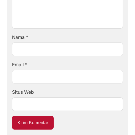
Nama
*
Email
*
Situs Web