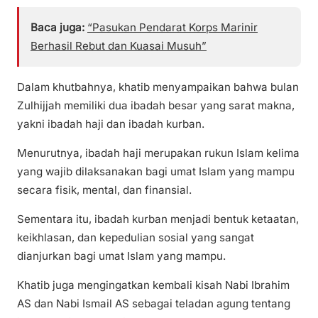
Baca juga:
“Pasukan Pendarat Korps Marinir
Berhasil Rebut dan Kuasai Musuh”
Dalam khutbahnya, khatib menyampaikan bahwa bulan
Zulhijjah memiliki dua ibadah besar yang sarat makna,
yakni ibadah haji dan ibadah kurban.
Menurutnya, ibadah haji merupakan rukun Islam kelima
yang wajib dilaksanakan bagi umat Islam yang mampu
secara fisik, mental, dan finansial.
Sementara itu, ibadah kurban menjadi bentuk ketaatan,
keikhlasan, dan kepedulian sosial yang sangat
dianjurkan bagi umat Islam yang mampu.
Khatib juga mengingatkan kembali kisah Nabi Ibrahim
AS dan Nabi Ismail AS sebagai teladan agung tentang