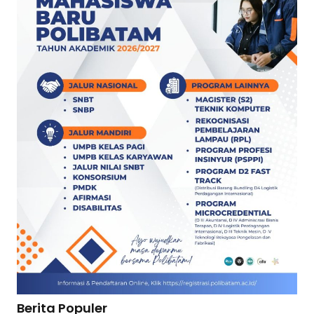
Berita Populer