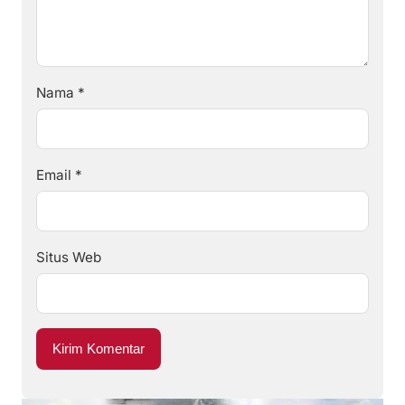
Nama
*
Email
*
Situs Web