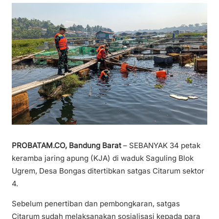
PROBATAM.CO, Bandung Barat
– SEBANYAK 34 petak
keramba jaring apung (KJA) di waduk Saguling Blok
Ugrem, Desa Bongas ditertibkan satgas Citarum sektor
4.
Sebelum penertiban dan pembongkaran, satgas
Citarum sudah melaksanakan sosialisasi kepada para