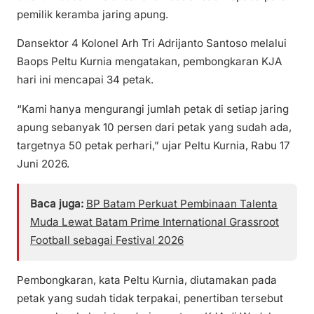
pemilik keramba jaring apung.
Dansektor 4 Kolonel Arh Tri Adrijanto Santoso melalui
Baops Peltu Kurnia mengatakan, pembongkaran KJA
hari ini mencapai 34 petak.
“Kami hanya mengurangi jumlah petak di setiap jaring
apung sebanyak 10 persen dari petak yang sudah ada,
targetnya 50 petak perhari,” ujar Peltu Kurnia, Rabu 17
Juni 2026.
Baca juga:
BP Batam Perkuat Pembinaan Talenta
Muda Lewat Batam Prime International Grassroot
Football sebagai Festival 2026
Pembongkaran, kata Peltu Kurnia, diutamakan pada
petak yang sudah tidak terpakai, penertiban tersebut