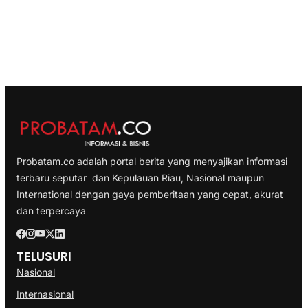
Probatam.co adalah portal berita yang menyajikan informasi
terbaru seputar dan Kepulauan Riau, Nasional maupun
International dengan gaya pemberitaan yang cepat, akurat
dan terpercaya
TELUSURI
Nasional
Internasional