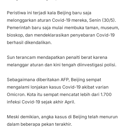
Peristiwa ini terjadi kala Beijing baru saja
melonggarkan aturan Covid-19 mereka, Senin (30/5).
Pemerintah baru saja mulai membuka taman, museum,
bioskop, dan mendeklarasikan penyebaran Covid-19
berhasil dikendalikan.
Sun terancam mendapatkan penalti berat karena
melanggar aturan dan kini tengah diinvestigasi polisi.
Sebagaimana diberitakan AFP, Beijing sempat
mengalami lonjakan kasus Covid-19 akibat varian
Omicron. Kota itu sempat mencatat lebih dari 1.700
infeksi Covid-19 sejak akhir April.
Meski demikian, angka kasus di Beijing telah menurun
dalam beberapa pekan terakhir.