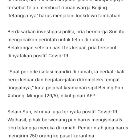
tersebut telah membuat ribuan warga Beijing
‘tetangganya’ harus menjalani lockdown tambahan.
Berdasarkan investigasi polisi, pria bermarga Sun itu
mengabaikan perintah untuk tetap di rumah.
Belakangan setelah hasil tes keluar, pria tersebut
dinyatakan positif Covid-19.
“Saat periode isolasi mandiri di rumah, ia berkali-kali
pergi keluar dan berjalan-jalan di kompleks tempat
tinggalnya,” kata pejabat keamanan sipil Beijing Pan
Xuhong, Minggu (29/5), dikutip dari AFP.
Selain Sun, istrinya juga ternyata positif Covid-19.
Walhasil, pihak berwenang pun harus mengisolasi 5
ribu tetangga mereka di rumah. Pemerintah juga harus
mengirim 250 orang ke pusat karantina.