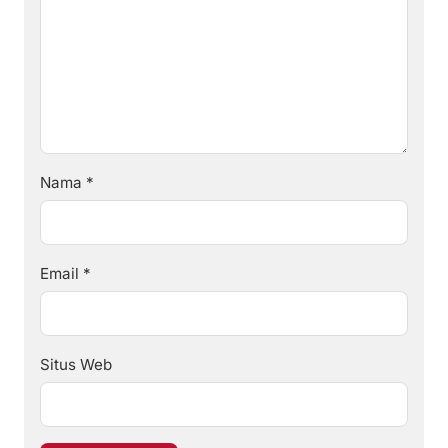
Nama
*
Email
*
Situs Web