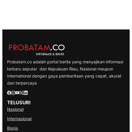
Probatam.co adalah portal berita yang menyajikan informasi
terbaru seputar dan Kepulauan Riau, Nasional maupun
International dengan gaya pemberitaan yang cepat, akurat
dan terpercaya
TELUSURI
Nasional
Internasional
Bisnis