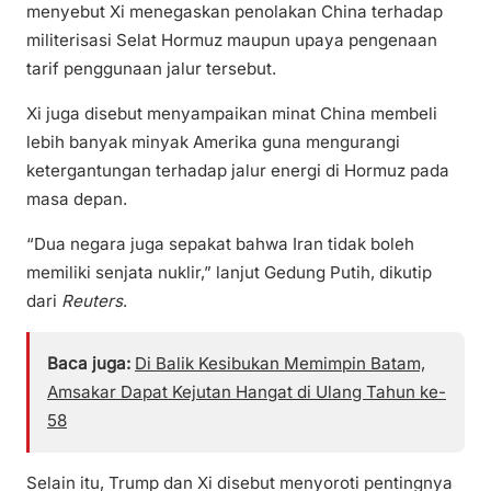
menyebut Xi menegaskan penolakan China terhadap
militerisasi Selat Hormuz maupun upaya pengenaan
tarif penggunaan jalur tersebut.
Xi juga disebut menyampaikan minat China membeli
lebih banyak minyak Amerika guna mengurangi
ketergantungan terhadap jalur energi di Hormuz pada
masa depan.
“Dua negara juga sepakat bahwa Iran tidak boleh
memiliki senjata nuklir,” lanjut Gedung Putih, dikutip
dari
Reuters
.
Baca juga:
Di Balik Kesibukan Memimpin Batam,
Amsakar Dapat Kejutan Hangat di Ulang Tahun ke-
58
Selain itu, Trump dan Xi disebut menyoroti pentingnya