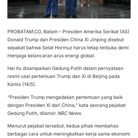
PROBATAM.CO, Batam – Presiden Amerika Serikat (AS)
Donald Trump dan Presiden China Xi Jinping disebut
sepakat bahwa Selat Hormuz harus tetap terbuka demi
menjaga kelancaran arus energi global.
Hal itu disampaikan Gedung Putih dalam pernyataan
resmi usai pertemuan Trump dan Xi di Beijing pada
Kamis (14/5).
“Presiden Trump mengadakan pertemuan yang baik
dengan Presiden Xi dari China,” kata seorang pejabat
Gedung Putih, dilansir
NBC News
.
Menurut pejabat tersebut, kedua pihak membahas
berbagai cara untuk meningkatkan kerja sama ekonomi