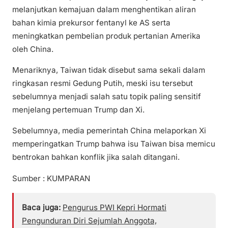
melanjutkan kemajuan dalam menghentikan aliran
bahan kimia prekursor fentanyl ke AS serta
meningkatkan pembelian produk pertanian Amerika
oleh China.
Menariknya, Taiwan tidak disebut sama sekali dalam
ringkasan resmi Gedung Putih, meski isu tersebut
sebelumnya menjadi salah satu topik paling sensitif
menjelang pertemuan Trump dan Xi.
Sebelumnya, media pemerintah China melaporkan Xi
memperingatkan Trump bahwa isu Taiwan bisa memicu
bentrokan bahkan konflik jika salah ditangani.
Sumber : KUMPARAN
Baca juga:
Pengurus PWI Kepri Hormati
Pengunduran Diri Sejumlah Anggota,