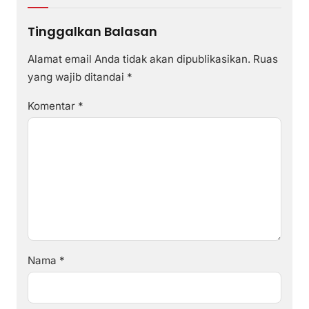
Tinggalkan Balasan
Alamat email Anda tidak akan dipublikasikan.
Ruas
yang wajib ditandai
*
Komentar
*
Nama
*