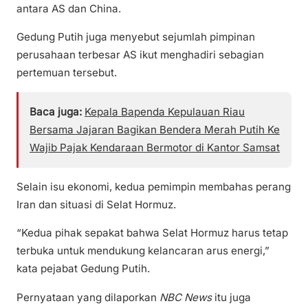
antara AS dan China.
Gedung Putih juga menyebut sejumlah pimpinan
perusahaan terbesar AS ikut menghadiri sebagian
pertemuan tersebut.
Baca juga:
Kepala Bapenda Kepulauan Riau
Bersama Jajaran Bagikan Bendera Merah Putih Ke
Wajib Pajak Kendaraan Bermotor di Kantor Samsat
Selain isu ekonomi, kedua pemimpin membahas perang
Iran dan situasi di Selat Hormuz.
“Kedua pihak sepakat bahwa Selat Hormuz harus tetap
terbuka untuk mendukung kelancaran arus energi,”
kata pejabat Gedung Putih.
Pernyataan yang dilaporkan
NBC News
itu juga