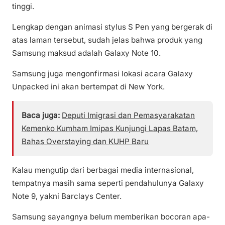
tinggi.
Lengkap dengan animasi stylus S Pen yang bergerak di
atas laman tersebut, sudah jelas bahwa produk yang
Samsung maksud adalah Galaxy Note 10.
Samsung juga mengonfirmasi lokasi acara Galaxy
Unpacked ini akan bertempat di New York.
Baca juga:
Deputi Imigrasi dan Pemasyarakatan
Kemenko Kumham Imipas Kunjungi Lapas Batam,
Bahas Overstaying dan KUHP Baru
Kalau mengutip dari berbagai media internasional,
tempatnya masih sama seperti pendahulunya Galaxy
Note 9, yakni Barclays Center.
Samsung sayangnya belum memberikan bocoran apa-