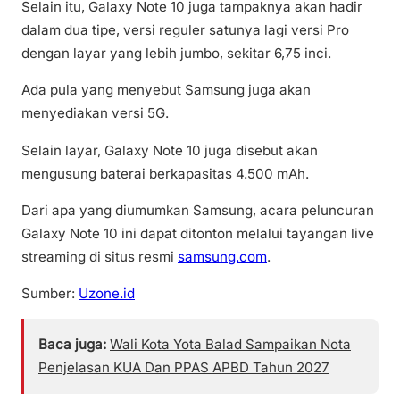
Selain itu, Galaxy Note 10 juga tampaknya akan hadir
dalam dua tipe, versi reguler satunya lagi versi Pro
dengan layar yang lebih jumbo, sekitar 6,75 inci.
Ada pula yang menyebut Samsung juga akan
menyediakan versi 5G.
Selain layar, Galaxy Note 10 juga disebut akan
mengusung baterai berkapasitas 4.500 mAh.
Dari apa yang diumumkan Samsung, acara peluncuran
Galaxy Note 10 ini dapat ditonton melalui tayangan live
streaming di situs resmi
samsung.com
.
Sumber:
Uzone.id
Baca juga:
Wali Kota Yota Balad Sampaikan Nota
Penjelasan KUA Dan PPAS APBD Tahun 2027