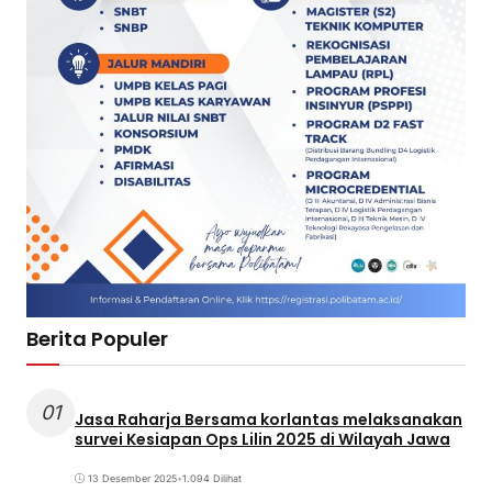
Berita Populer
01
Jasa Raharja Bersama korlantas melaksanakan
survei Kesiapan Ops Lilin 2025 di Wilayah Jawa
13 Desember 2025
•
1.094 Dilihat