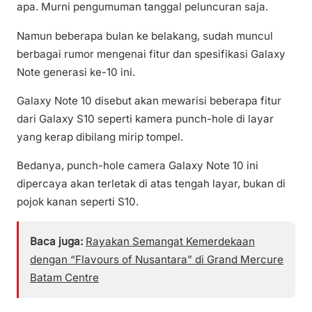
apa. Murni pengumuman tanggal peluncuran saja.
Namun beberapa bulan ke belakang, sudah muncul
berbagai rumor mengenai fitur dan spesifikasi Galaxy
Note generasi ke-10 ini.
Galaxy Note 10 disebut akan mewarisi beberapa fitur
dari Galaxy S10 seperti kamera punch-hole di layar
yang kerap dibilang mirip tompel.
Bedanya, punch-hole camera Galaxy Note 10 ini
dipercaya akan terletak di atas tengah layar, bukan di
pojok kanan seperti S10.
Baca juga:
Rayakan Semangat Kemerdekaan
dengan “Flavours of Nusantara” di Grand Mercure
Batam Centre