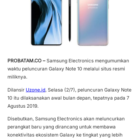
PROBATAM.CO –
Samsung Electronics mengumumkan
waktu peluncuran Galaxy Note 10 melalui situs resmi
miliknya.
Dilansir
Uzone.id
, Selasa (2/7), peluncuran Galaxy Note
10 itu dilaksanakan awal bulan depan, tepatnya pada 7
Agustus 2019.
Disebutkan, Samsung Electronics akan meluncurkan
perangkat baru yang dirancang untuk membawa
konektivitas ekosistem Galaxy ke tingkat yang lebih