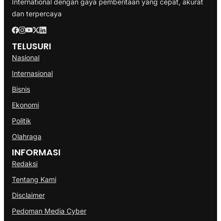
International dengan gaya pemberitaan yang cepat, akurat
dan terpercaya
TELUSURI
Nasional
Internasional
Bisnis
Ekonomi
Politik
Olahraga
INFORMASI
Redaksi
Tentang Kami
Disclaimer
Pedoman Media Cyber