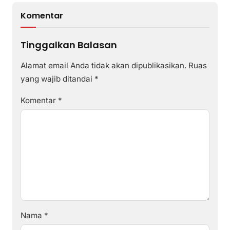
Komentar
Tinggalkan Balasan
Alamat email Anda tidak akan dipublikasikan.
Ruas
yang wajib ditandai
*
Komentar
*
Nama
*