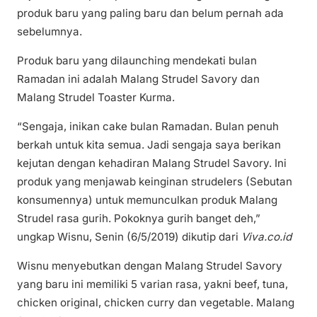
produk baru yang paling baru dan belum pernah ada
sebelumnya.
Produk baru yang dilaunching mendekati bulan
Ramadan ini adalah Malang Strudel Savory dan
Malang Strudel Toaster Kurma.
“Sengaja, inikan cake bulan Ramadan. Bulan penuh
berkah untuk kita semua. Jadi sengaja saya berikan
kejutan dengan kehadiran Malang Strudel Savory. Ini
produk yang menjawab keinginan strudelers (Sebutan
konsumennya) untuk memunculkan produk Malang
Strudel rasa gurih. Pokoknya gurih banget deh,”
ungkap Wisnu, Senin (6/5/2019) dikutip dari
Viva.co.id
Wisnu menyebutkan dengan Malang Strudel Savory
yang baru ini memiliki 5 varian rasa, yakni beef, tuna,
chicken original, chicken curry dan vegetable. Malang