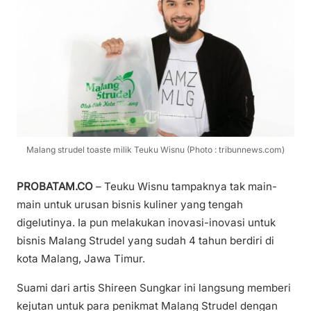
Malang strudel toaste milik Teuku Wisnu (Photo : tribunnews.com)
PROBATAM.CO
– Teuku Wisnu tampaknya tak main-
main untuk urusan bisnis kuliner yang tengah
digelutinya. Ia pun melakukan inovasi-inovasi untuk
bisnis Malang Strudel yang sudah 4 tahun berdiri di
kota Malang, Jawa Timur.
Suami dari artis Shireen Sungkar ini langsung memberi
kejutan untuk para penikmat Malang Strudel dengan