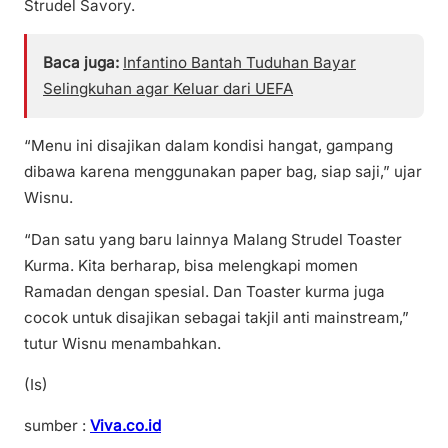
Strudel Savory.
Baca juga:
Infantino Bantah Tuduhan Bayar
Selingkuhan agar Keluar dari UEFA
“Menu ini disajikan dalam kondisi hangat, gampang
dibawa karena menggunakan paper bag, siap saji,” ujar
Wisnu.
“Dan satu yang baru lainnya Malang Strudel Toaster
Kurma. Kita berharap, bisa melengkapi momen
Ramadan dengan spesial. Dan Toaster kurma juga
cocok untuk disajikan sebagai takjil anti mainstream,”
tutur Wisnu menambahkan.
(Is)
sumber :
Viva.co.id