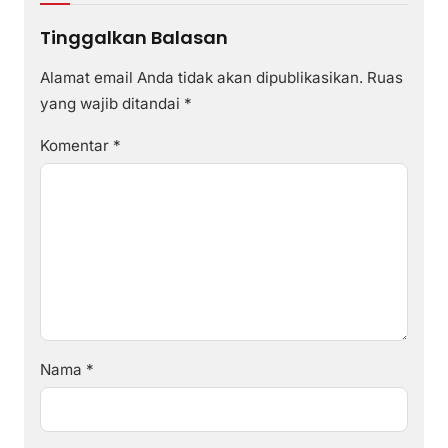
Tinggalkan Balasan
Alamat email Anda tidak akan dipublikasikan.
Ruas
yang wajib ditandai
*
Komentar
*
Nama
*