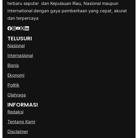
terbaru seputar dan Kepulauan Riau, Nasional maupun
International dengan gaya pemberitaan yang cepat, akurat
dan terpercaya
TELUSURI
Nasional
Internasional
Bisnis
Ekonomi
Politik
Olahraga
INFORMASI
Redaksi
Tentang Kami
Disclaimer