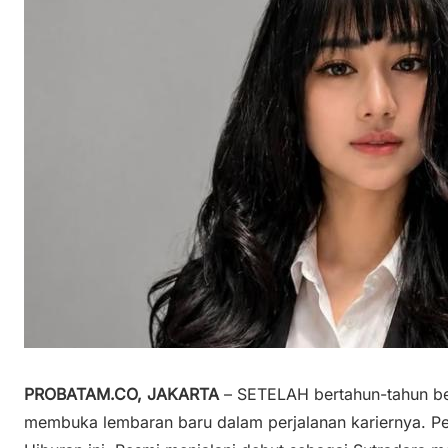
PROBATAM.CO, JAKARTA
– SETELAH bertahun-tahun berk
membuka lembaran baru dalam perjalanan kariernya. Pe