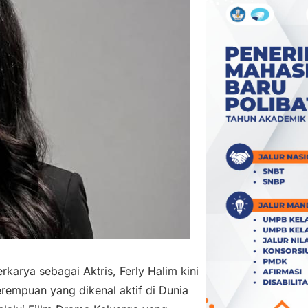
arya sebagai Aktris, Ferly Halim kini
rempuan yang dikenal aktif di Dunia