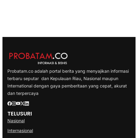
Probatam.co adalah portal berita yang menyajikan informasi
terbaru seputar dan Kepulauan Riau, Nasional maupun
International dengan gaya pemberitaan yang cepat, akurat
dan terpercaya
TELUSURI
Nasional
Internasional