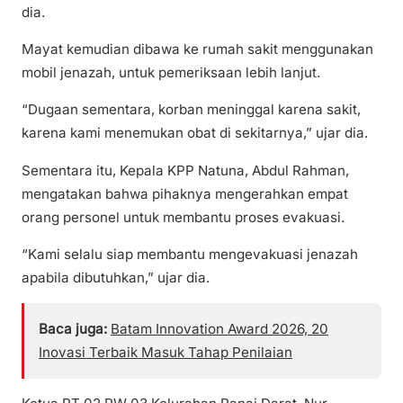
dia.
Mayat kemudian dibawa ke rumah sakit menggunakan
mobil jenazah, untuk pemeriksaan lebih lanjut.
“Dugaan sementara, korban meninggal karena sakit,
karena kami menemukan obat di sekitarnya,” ujar dia.
Sementara itu, Kepala KPP Natuna, Abdul Rahman,
mengatakan bahwa pihaknya mengerahkan empat
orang personel untuk membantu proses evakuasi.
“Kami selalu siap membantu mengevakuasi jenazah
apabila dibutuhkan,” ujar dia.
Baca juga:
Batam Innovation Award 2026, 20
Inovasi Terbaik Masuk Tahap Penilaian