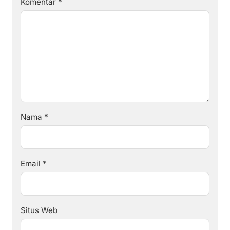
Komentar
*
Nama
*
Email
*
Situs Web