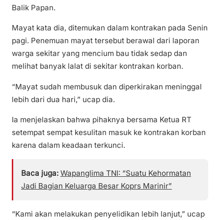
Balik Papan.
Mayat kata dia, ditemukan dalam kontrakan pada Senin
pagi. Penemuan mayat tersebut berawal dari laporan
warga sekitar yang mencium bau tidak sedap dan
melihat banyak lalat di sekitar kontrakan korban.
“Mayat sudah membusuk dan diperkirakan meninggal
lebih dari dua hari,” ucap dia.
Ia menjelaskan bahwa pihaknya bersama Ketua RT
setempat sempat kesulitan masuk ke kontrakan korban
karena dalam keadaan terkunci.
Baca juga:
Wapanglima TNI: “Suatu Kehormatan
Jadi Bagian Keluarga Besar Koprs Marinir”
“Kami akan melakukan penyelidikan lebih lanjut,” ucap