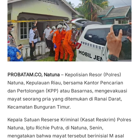
PROBATAM.CO, Natuna
– Kepolisian Resor (Polres)
Natuna, Kepulauan Riau, bersama Kantor Pencarian
dan Pertolongan (KPP) atau Basarnas, mengevakuasi
mayat seorang pria yang ditemukan di Ranai Darat,
Kecamatan Bunguran Timur.
Kepala Satuan Reserse Kriminal (Kasat Reskrim) Polres
Natuna, Iptu Richie Putra, di Natuna, Senin,
mengatakan bahwa mayat tersebut berinisial M asal