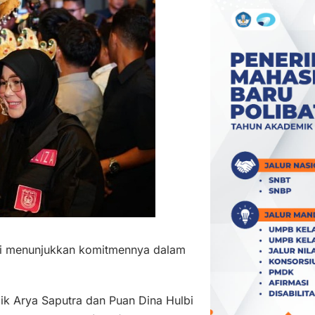
i menunjukkan komitmennya dalam
ik Arya Saputra dan Puan Dina Hulbi