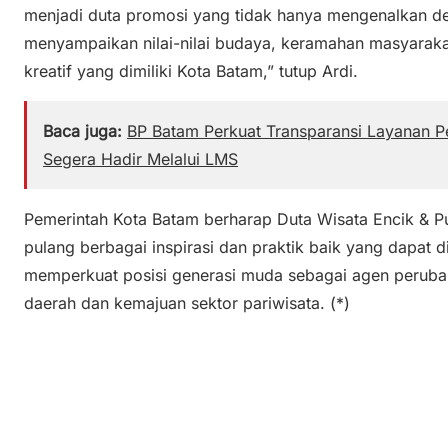
menjadi duta promosi yang tidak hanya mengenalkan des
menyampaikan nilai-nilai budaya, keramahan masyarakat
kreatif yang dimiliki Kota Batam,” tutup Ardi.
Baca juga:
BP Batam Perkuat Transparansi Layanan Pe
Segera Hadir Melalui LMS
Pemerintah Kota Batam berharap Duta Wisata Encik 
pulang berbagai inspirasi dan praktik baik yang dapat 
memperkuat posisi generasi muda sebagai agen peru
daerah dan kemajuan sektor pariwisata. (*)