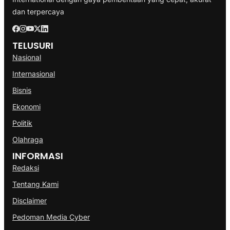
dan terpercaya
TELUSURI
Nasional
Internasional
Bisnis
Ekonomi
Politik
Olahraga
INFORMASI
Redaksi
Tentang Kami
Disclaimer
Pedoman Media Cyber