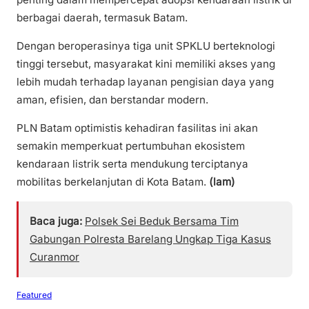
berbagai daerah, termasuk Batam.
Dengan beroperasinya tiga unit SPKLU berteknologi
tinggi tersebut, masyarakat kini memiliki akses yang
lebih mudah terhadap layanan pengisian daya yang
aman, efisien, dan berstandar modern.
PLN Batam optimistis kehadiran fasilitas ini akan
semakin memperkuat pertumbuhan ekosistem
kendaraan listrik serta mendukung terciptanya
mobilitas berkelanjutan di Kota Batam.
(lam)
Baca juga:
Polsek Sei Beduk Bersama Tim
Gabungan Polresta Barelang Ungkap Tiga Kasus
Curanmor
Featured