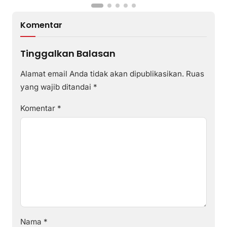
Komentar
Tinggalkan Balasan
Alamat email Anda tidak akan dipublikasikan.
Ruas
yang wajib ditandai
*
Komentar
*
Nama
*