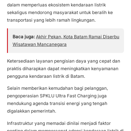
dalam memperluas ekosistem kendaraan listrik
sekaligus mendorong masyarakat untuk beralih ke
transportasi yang lebih ramah lingkungan.
Baca juga:
Akhir Pekan, Kota Batam Ramai Diserbu
Wisatawan Mancanegara
Ketersediaan layanan pengisian daya yang cepat dan
praktis diharapkan dapat meningkatkan kenyamanan
pengguna kendaraan listrik di Batam.
Selain memberikan kemudahan bagi pelanggan,
pengoperasian SPKLU Ultra Fast Charging juga
mendukung agenda transisi energi yang tengah
digalakkan pemerintah.
Infrastruktur yang memadai dinilai menjadi faktor
penting dalam mempercepat adopsi kendaraan listrik di