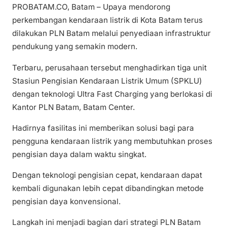
PROBATAM.CO, Batam – Upaya mendorong
perkembangan kendaraan listrik di Kota Batam terus
dilakukan PLN Batam melalui penyediaan infrastruktur
pendukung yang semakin modern.
Terbaru, perusahaan tersebut menghadirkan tiga unit
Stasiun Pengisian Kendaraan Listrik Umum (SPKLU)
dengan teknologi Ultra Fast Charging yang berlokasi di
Kantor PLN Batam, Batam Center.
Hadirnya fasilitas ini memberikan solusi bagi para
pengguna kendaraan listrik yang membutuhkan proses
pengisian daya dalam waktu singkat.
Dengan teknologi pengisian cepat, kendaraan dapat
kembali digunakan lebih cepat dibandingkan metode
pengisian daya konvensional.
Langkah ini menjadi bagian dari strategi PLN Batam