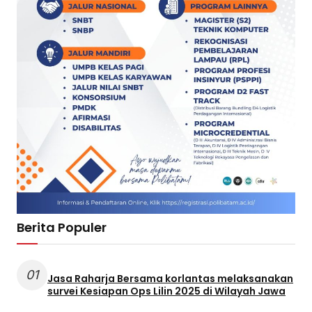
Berita Populer
01
Jasa Raharja Bersama korlantas melaksanakan
survei Kesiapan Ops Lilin 2025 di Wilayah Jawa