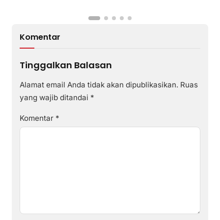
Komentar
Tinggalkan Balasan
Alamat email Anda tidak akan dipublikasikan.
Ruas
yang wajib ditandai
*
Komentar
*