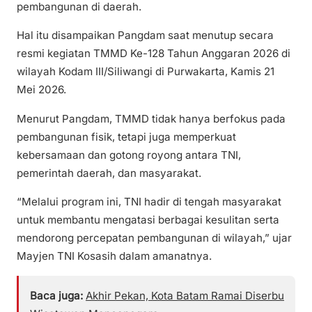
pembangunan di daerah.
Hal itu disampaikan Pangdam saat menutup secara
resmi kegiatan TMMD Ke-128 Tahun Anggaran 2026 di
wilayah Kodam III/Siliwangi di Purwakarta, Kamis 21
Mei 2026.
Menurut Pangdam, TMMD tidak hanya berfokus pada
pembangunan fisik, tetapi juga memperkuat
kebersamaan dan gotong royong antara TNI,
pemerintah daerah, dan masyarakat.
“Melalui program ini, TNI hadir di tengah masyarakat
untuk membantu mengatasi berbagai kesulitan serta
mendorong percepatan pembangunan di wilayah,” ujar
Mayjen TNI Kosasih dalam amanatnya.
Baca juga:
Akhir Pekan, Kota Batam Ramai Diserbu