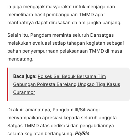
Ia juga mengajak masyarakat untuk menjaga dan
memelihara hasil pembangunan TMMD agar
manfaatnya dapat dirasakan dalam jangka panjang.
Selain itu, Pangdam meminta seluruh Dansatgas
melakukan evaluasi setiap tahapan kegiatan sebagai
bahan penyempurnaan pelaksanaan TMMD di masa
mendatang.
Baca juga:
Polsek Sei Beduk Bersama Tim
Gabungan Polresta Barelang Ungkap Tiga Kasus
Curanmor
Di akhir amanatnya, Pangdam III/Siliwangi
menyampaikan apresiasi kepada seluruh anggota
Satgas TMMD atas dedikasi dan pengabdiannya
selama kegiatan berlangsung
. Pb/Rie