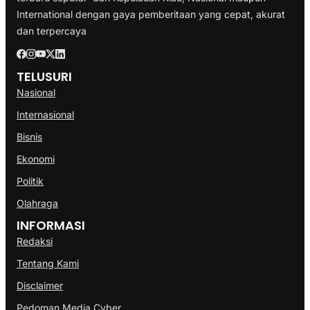
International dengan gaya pemberitaan yang cepat, akurat
dan terpercaya
TELUSURI
Nasional
Internasional
Bisnis
Ekonomi
Politik
Olahraga
INFORMASI
Redaksi
Tentang Kami
Disclaimer
Pedoman Media Cyber