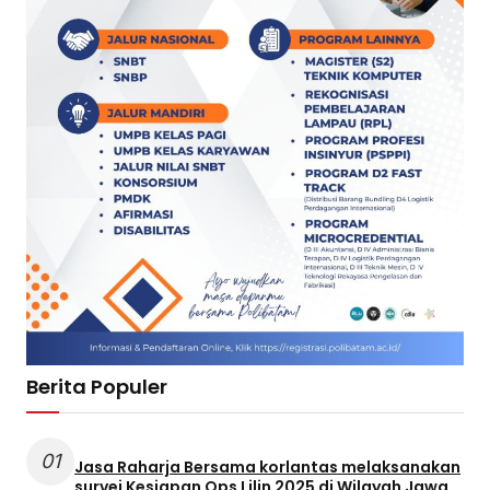
Berita Populer
01
Jasa Raharja Bersama korlantas melaksanakan
survei Kesiapan Ops Lilin 2025 di Wilayah Jawa