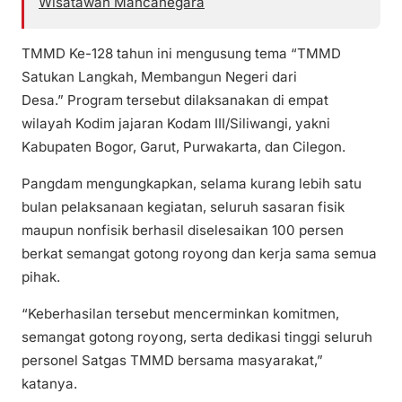
Wisatawan Mancanegara
TMMD Ke-128 tahun ini mengusung tema “TMMD
Satukan Langkah, Membangun Negeri dari
Desa.” Program tersebut dilaksanakan di empat
wilayah Kodim jajaran Kodam III/Siliwangi, yakni
Kabupaten Bogor, Garut, Purwakarta, dan Cilegon.
Pangdam mengungkapkan, selama kurang lebih satu
bulan pelaksanaan kegiatan, seluruh sasaran fisik
maupun nonfisik berhasil diselesaikan 100 persen
berkat semangat gotong royong dan kerja sama semua
pihak.
“Keberhasilan tersebut mencerminkan komitmen,
semangat gotong royong, serta dedikasi tinggi seluruh
personel Satgas TMMD bersama masyarakat,”
katanya.