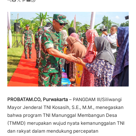
PROBATAM.CO, Purwakarta
– PANGDAM III/Siliwangi
Mayor Jenderal TNI Kosasih, S.E., M.M., menegaskan
bahwa program TNI Manunggal Membangun Desa
(TMMD) merupakan wujud nyata kemanunggalan TNI
dan rakyat dalam mendukung percepatan