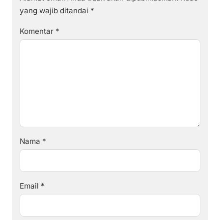
yang wajib ditandai
*
Komentar
*
Nama
*
Email
*