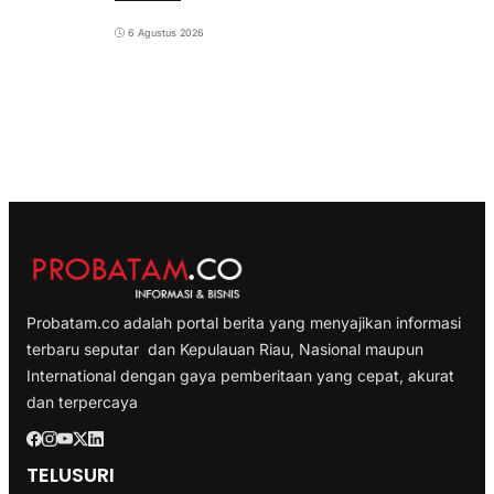
6 Agustus 2026
Probatam.co adalah portal berita yang menyajikan informasi
terbaru seputar dan Kepulauan Riau, Nasional maupun
International dengan gaya pemberitaan yang cepat, akurat
dan terpercaya
TELUSURI