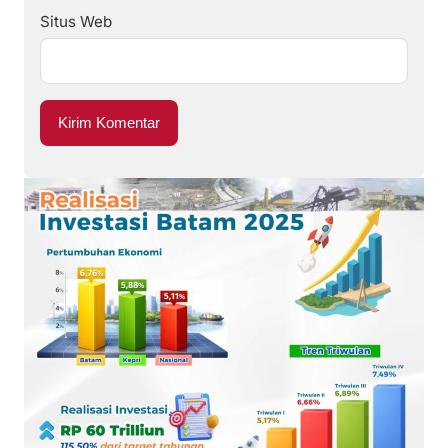
Situs Web