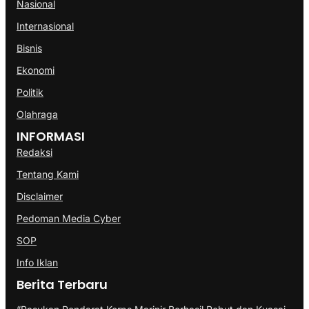
Nasional
Internasional
Bisnis
Ekonomi
Politik
Olahraga
INFORMASI
Redaksi
Tentang Kami
Disclaimer
Pedoman Media Cyber
SOP
Info Iklan
Berita Terbaru