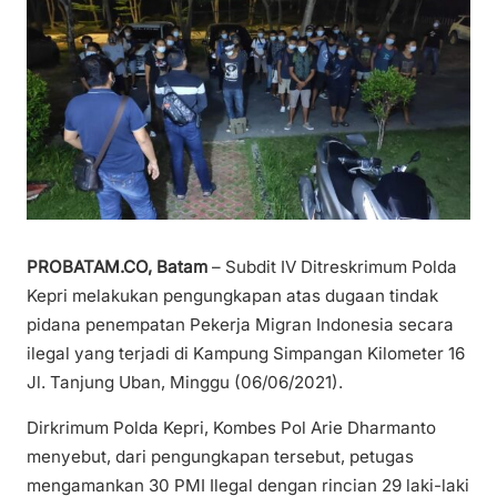
PROBATAM.CO, Batam
– Subdit IV Ditreskrimum Polda
Kepri melakukan pengungkapan atas dugaan tindak
pidana penempatan Pekerja Migran Indonesia secara
ilegal yang terjadi di Kampung Simpangan Kilometer 16
Jl. Tanjung Uban, Minggu (06/06/2021).
Dirkrimum Polda Kepri, Kombes Pol Arie Dharmanto
menyebut, dari pengungkapan tersebut, petugas
mengamankan 30 PMI Ilegal dengan rincian 29 laki-laki