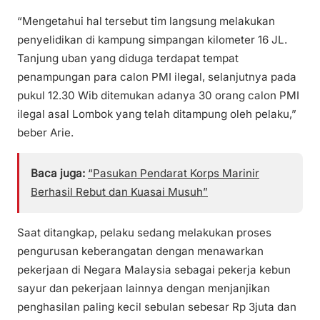
“Mengetahui hal tersebut tim langsung melakukan
penyelidikan di kampung simpangan kilometer 16 JL.
Tanjung uban yang diduga terdapat tempat
penampungan para calon PMI ilegal, selanjutnya pada
pukul 12.30 Wib ditemukan adanya 30 orang calon PMI
ilegal asal Lombok yang telah ditampung oleh pelaku,”
beber Arie.
Baca juga:
“Pasukan Pendarat Korps Marinir
Berhasil Rebut dan Kuasai Musuh”
Saat ditangkap, pelaku sedang melakukan proses
pengurusan keberangatan dengan menawarkan
pekerjaan di Negara Malaysia sebagai pekerja kebun
sayur dan pekerjaan lainnya dengan menjanjikan
penghasilan paling kecil sebulan sebesar Rp 3juta dan