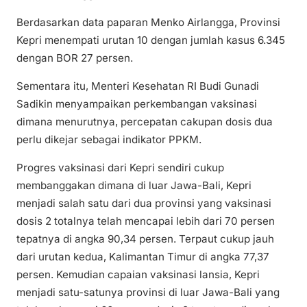
Berdasarkan data paparan Menko Airlangga, Provinsi
Kepri menempati urutan 10 dengan jumlah kasus 6.345
dengan BOR 27 persen.
Sementara itu, Menteri Kesehatan RI Budi Gunadi
Sadikin menyampaikan perkembangan vaksinasi
dimana menurutnya, percepatan cakupan dosis dua
perlu dikejar sebagai indikator PPKM.
Progres vaksinasi dari Kepri sendiri cukup
membanggakan dimana di luar Jawa-Bali, Kepri
menjadi salah satu dari dua provinsi yang vaksinasi
dosis 2 totalnya telah mencapai lebih dari 70 persen
tepatnya di angka 90,34 persen. Terpaut cukup jauh
dari urutan kedua, Kalimantan Timur di angka 77,37
persen. Kemudian capaian vaksinasi lansia, Kepri
menjadi satu-satunya provinsi di luar Jawa-Bali yang