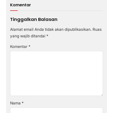
Komentar
Tinggalkan Balasan
Alamat email Anda tidak akan dipublikasikan.
Ruas
yang wajib ditandai
*
Komentar
*
Nama
*