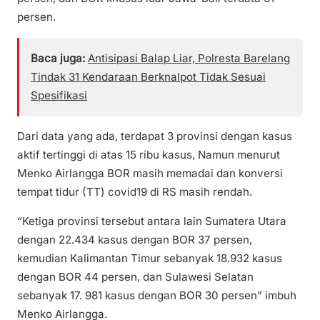
persen.
Baca juga:
Antisipasi Balap Liar, Polresta Barelang
Tindak 31 Kendaraan Berknalpot Tidak Sesuai
Spesifikasi
Dari data yang ada, terdapat 3 provinsi dengan kasus
aktif tertinggi di atas 15 ribu kasus, Namun menurut
Menko Airlangga BOR masih memadai dan konversi
tempat tidur (TT) covid19 di RS masih rendah.
“Ketiga provinsi tersebut antara lain Sumatera Utara
dengan 22.434 kasus dengan BOR 37 persen,
kemudian Kalimantan Timur sebanyak 18.932 kasus
dengan BOR 44 persen, dan Sulawesi Selatan
sebanyak 17. 981 kasus dengan BOR 30 persen” imbuh
Menko Airlangga.