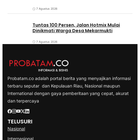
7 Agustus 2026
Tuntas 100 Persen, Jalan Hotmix Mulai
Dinikmati Warga Desa Mekarmukti
7 Agustus 2026
Probatam.co adalah portal berita yang menyajikan informasi
terbaru seputar dan Kepulauan Riau, Nasional maupun
International dengan gaya pemberitaan yang cepat, akurat
dan terpercaya
TELUSURI
Nasional
Internasional