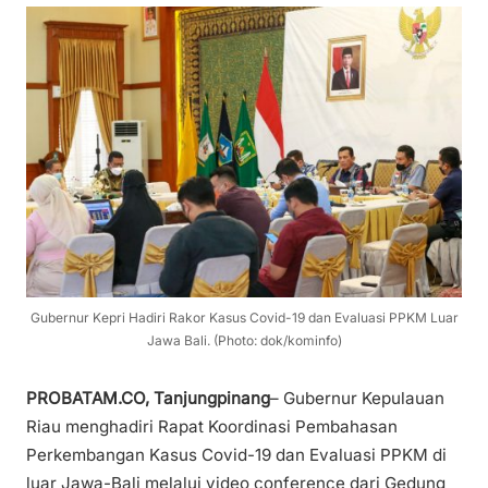
Gubernur Kepri Hadiri Rakor Kasus Covid-19 dan Evaluasi PPKM Luar
Jawa Bali. (Photo: dok/kominfo)
PROBATAM.CO, Tanjungpinang
– Gubernur Kepulauan
Riau menghadiri Rapat Koordinasi Pembahasan
Perkembangan Kasus Covid-19 dan Evaluasi PPKM di
luar Jawa-Bali melalui video conference dari Gedung