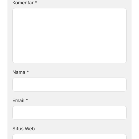
Komentar
*
Nama
*
Email
*
Situs Web