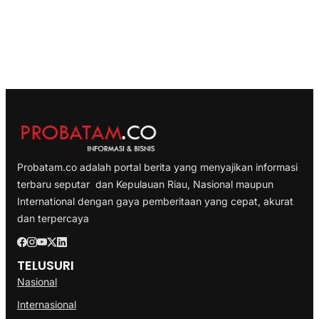
Probatam.co adalah portal berita yang menyajikan informasi
terbaru seputar dan Kepulauan Riau, Nasional maupun
International dengan gaya pemberitaan yang cepat, akurat
dan terpercaya
TELUSURI
Nasional
Internasional