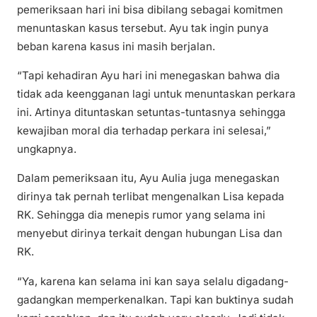
pemeriksaan hari ini bisa dibilang sebagai komitmen
menuntaskan kasus tersebut. Ayu tak ingin punya
beban karena kasus ini masih berjalan.
“Tapi kehadiran Ayu hari ini menegaskan bahwa dia
tidak ada keengganan lagi untuk menuntaskan perkara
ini. Artinya dituntaskan setuntas-tuntasnya sehingga
kewajiban moral dia terhadap perkara ini selesai,”
ungkapnya.
Dalam pemeriksaan itu, Ayu Aulia juga menegaskan
dirinya tak pernah terlibat mengenalkan Lisa kepada
RK. Sehingga dia menepis rumor yang selama ini
menyebut dirinya terkait dengan hubungan Lisa dan
RK.
“Ya, karena kan selama ini kan saya selalu digadang-
gadangkan memperkenalkan. Tapi kan buktinya sudah