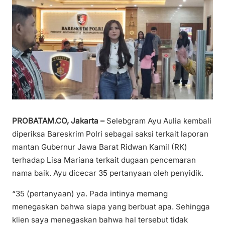
PROBATAM.CO, Jakarta –
Selebgram Ayu Aulia kembali
diperiksa Bareskrim Polri sebagai saksi terkait laporan
mantan Gubernur Jawa Barat Ridwan Kamil (RK)
terhadap Lisa Mariana terkait dugaan pencemaran
nama baik. Ayu dicecar 35 pertanyaan oleh penyidik.
“35 (pertanyaan) ya. Pada intinya memang
menegaskan bahwa siapa yang berbuat apa. Sehingga
klien saya menegaskan bahwa hal tersebut tidak