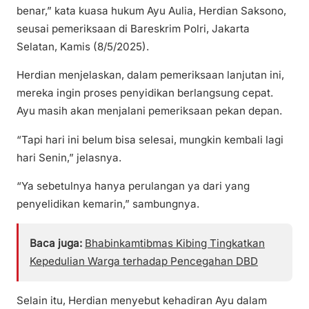
benar,” kata kuasa hukum Ayu Aulia, Herdian Saksono,
seusai pemeriksaan di Bareskrim Polri, Jakarta
Selatan, Kamis (8/5/2025).
Herdian menjelaskan, dalam pemeriksaan lanjutan ini,
mereka ingin proses penyidikan berlangsung cepat.
Ayu masih akan menjalani pemeriksaan pekan depan.
“Tapi hari ini belum bisa selesai, mungkin kembali lagi
hari Senin,” jelasnya.
“Ya sebetulnya hanya perulangan ya dari yang
penyelidikan kemarin,” sambungnya.
Baca juga:
Bhabinkamtibmas Kibing Tingkatkan
Kepedulian Warga terhadap Pencegahan DBD
Selain itu, Herdian menyebut kehadiran Ayu dalam