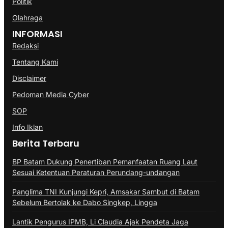
Politik
Olahraga
INFORMASI
Redaksi
Tentang Kami
Disclaimer
Pedoman Media Cyber
SOP
Info Iklan
Berita Terbaru
BP Batam Dukung Penertiban Pemanfaatan Ruang Laut
Sesuai Ketentuan Peraturan Perundang-undangan
Panglima TNI Kunjungi Kepri, Amsakar Sambut di Batam
Sebelum Bertolak ke Dabo Singkep, Lingga
Lantik Pengurus IPMB, Li Claudia Ajak Pendeta Jaga