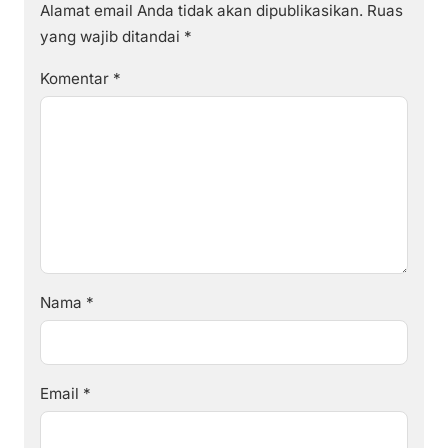
Alamat email Anda tidak akan dipublikasikan.
Ruas
yang wajib ditandai
*
Komentar
*
Nama
*
Email
*