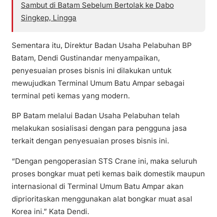
Sambut di Batam Sebelum Bertolak ke Dabo
Singkep, Lingga
Sementara itu, Direktur Badan Usaha Pelabuhan BP
Batam, Dendi Gustinandar menyampaikan,
penyesuaian proses bisnis ini dilakukan untuk
mewujudkan Terminal Umum Batu Ampar sebagai
terminal peti kemas yang modern.
BP Batam melalui Badan Usaha Pelabuhan telah
melakukan sosialisasi dengan para pengguna jasa
terkait dengan penyesuaian proses bisnis ini.
“Dengan pengoperasian STS Crane ini, maka seluruh
proses bongkar muat peti kemas baik domestik maupun
internasional di Terminal Umum Batu Ampar akan
diprioritaskan menggunakan alat bongkar muat asal
Korea ini.” Kata Dendi.