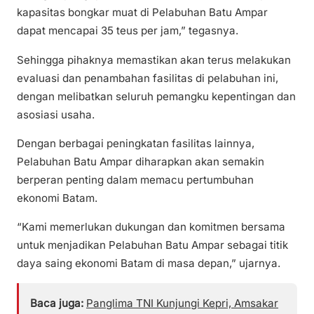
kapasitas bongkar muat di Pelabuhan Batu Ampar
dapat mencapai 35 teus per jam,” tegasnya.
Sehingga pihaknya memastikan akan terus melakukan
evaluasi dan penambahan fasilitas di pelabuhan ini,
dengan melibatkan seluruh pemangku kepentingan dan
asosiasi usaha.
Dengan berbagai peningkatan fasilitas lainnya,
Pelabuhan Batu Ampar diharapkan akan semakin
berperan penting dalam memacu pertumbuhan
ekonomi Batam.
“Kami memerlukan dukungan dan komitmen bersama
untuk menjadikan Pelabuhan Batu Ampar sebagai titik
daya saing ekonomi Batam di masa depan,” ujarnya.
Baca juga:
Panglima TNI Kunjungi Kepri, Amsakar