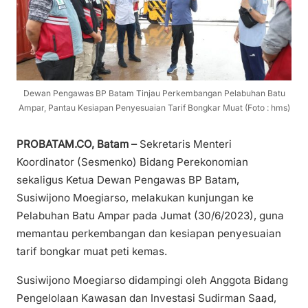
Dewan Pengawas BP Batam Tinjau Perkembangan Pelabuhan Batu
Ampar, Pantau Kesiapan Penyesuaian Tarif Bongkar Muat (Foto : hms)
PROBATAM.CO, Batam –
Sekretaris Menteri
Koordinator (Sesmenko) Bidang Perekonomian
sekaligus Ketua Dewan Pengawas BP Batam,
Susiwijono Moegiarso, melakukan kunjungan ke
Pelabuhan Batu Ampar pada Jumat (30/6/2023), guna
memantau perkembangan dan kesiapan penyesuaian
tarif bongkar muat peti kemas.
Susiwijono Moegiarso didampingi oleh Anggota Bidang
Pengelolaan Kawasan dan Investasi Sudirman Saad,