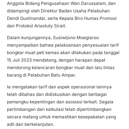
Anggota Bidang Pengusahaan Wan Darussalam, dan
didampingi oleh Direktur Badan Usaha Pelabuhan
Dendi Gustinandar, serta Kepala Biro Humas Promosi
dan Protokol Ariastuty Sirait.
Dalam kunjungannya, Susiwijono Moegiarso
menyampaikan bahwa pelaksanaan penyesuaian tarif
bongkar muat peti kemas akan dilakukan pada tanggal
15 Juli 2023 mendatang, dengan harapan dapat
mendorong kelancaran bongkar muat dan lalu lintas
barang di Pelabuhan Batu Ampar.
Ia mengatakan tarif dan aspek operasional lainnya
telah dibahas dan didiskusikan dengan berbagai
pemangku kepentingan dan asosiasi terkait. Segala
pertimbangan dan kalkulasi telah dipertimbangkan
secara matang untuk memastikan kesepakatan yang
adil dan berkelanjutan.