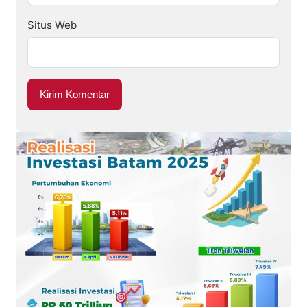
Situs Web