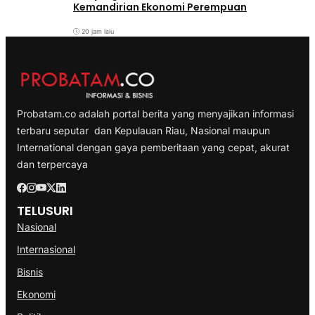
Kemandirian Ekonomi Perempuan
20 jam lalu
Probatam.co adalah portal berita yang menyajikan informasi
terbaru seputar dan Kepulauan Riau, Nasional maupun
International dengan gaya pemberitaan yang cepat, akurat
dan terpercaya
TELUSURI
Nasional
Internasional
Bisnis
Ekonomi