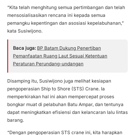
“Kita telah menghitung semua pertimbangan dan telah
mensosialisasikan rencana ini kepada semua
pemangku kepentingan dan asosiasi kepelabuhanan,”
kata Susiwijono.
Baca juga:
BP Batam Dukung Penertiban
Pemanfaatan Ruang Laut Sesuai Ketentuan
Peraturan Perundang-undangan
Disamping itu, Susiwijono juga melihat kesiapan
pengoperasian Ship to Shore (STS) Crane. Ia
memperkirakan hal ini akan mempercepat proses
bongkar muat di pelabuhan Batu Ampar, dan tentunya
dapat meningkatkan efisiensi dan kelancaran lalu lintas
barang.
“Dengan pengoperasian STS crane ini, kita harapkan