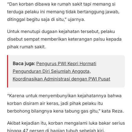
“Dan korban dibawa ke rumah sakit tapi memang si
terduga pelaku ini memang tidak bertanggung jawab,
ditinggal begitu saja di situ,” ujarnya.
Untuk menutupi dugaan kejahatan tersebut, pelaku
disebut sempat memberikan keterangan palsu kepada
pihak rumah sakit.
Baca juga:
Pengurus PWI Kepri Hormati
Pengunduran Diri Sejumlah Anggota,
Koordinasikan Administrasi dengan PWI Pusat
“Karena untuk menyembunyikan kejahatannya bahwa
korban disiram air keras, jadi pihak pelaku itu
berbohong bilangnya kena tabung gas gitu,” kata Reza.
Akibat kejadian itu, korban mengalami luka bakar serius
hingga 47 persen di bagian tubuh sebelah kiri.