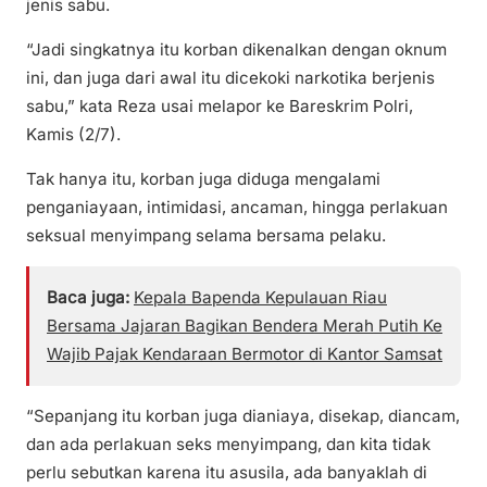
jenis sabu.
“Jadi singkatnya itu korban dikenalkan dengan oknum
ini, dan juga dari awal itu dicekoki narkotika berjenis
sabu,” kata Reza usai melapor ke Bareskrim Polri,
Kamis (2/7).
Tak hanya itu, korban juga diduga mengalami
penganiayaan, intimidasi, ancaman, hingga perlakuan
seksual menyimpang selama bersama pelaku.
Baca juga:
Kepala Bapenda Kepulauan Riau
Bersama Jajaran Bagikan Bendera Merah Putih Ke
Wajib Pajak Kendaraan Bermotor di Kantor Samsat
“Sepanjang itu korban juga dianiaya, disekap, diancam,
dan ada perlakuan seks menyimpang, dan kita tidak
perlu sebutkan karena itu asusila, ada banyaklah di