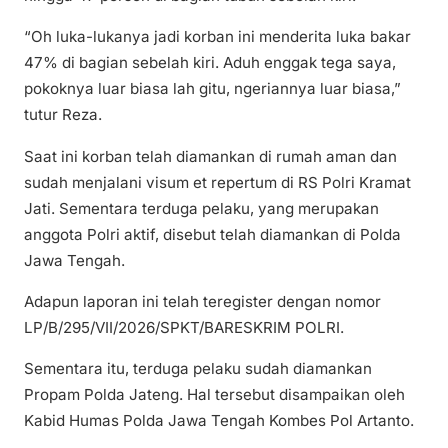
“Oh luka-lukanya jadi korban ini menderita luka bakar
47% di bagian sebelah kiri. Aduh enggak tega saya,
pokoknya luar biasa lah gitu, ngeriannya luar biasa,”
tutur Reza.
Saat ini korban telah diamankan di rumah aman dan
sudah menjalani visum et repertum di RS Polri Kramat
Jati. Sementara terduga pelaku, yang merupakan
anggota Polri aktif, disebut telah diamankan di Polda
Jawa Tengah.
Adapun laporan ini telah teregister dengan nomor
LP/B/295/VII/2026/SPKT/BARESKRIM POLRI.
Sementara itu, terduga pelaku sudah diamankan
Propam Polda Jateng. Hal tersebut disampaikan oleh
Kabid Humas Polda Jawa Tengah Kombes Pol Artanto.