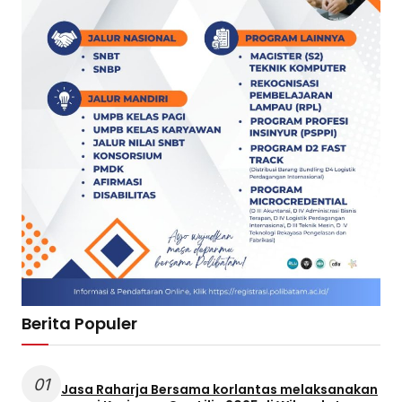
Berita Populer
01
Jasa Raharja Bersama korlantas melaksanakan