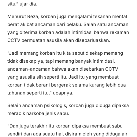
situ,” ujar dia.
Menurut Reza, korban juga mengalami tekanan mental
berat akibat ancaman dari pelaku. Salah satu ancaman
yang diterima korban adalah intimidasi bahwa rekaman
CCTV bermuatan asusila akan disebarluaskan.
“Jadi memang korban itu kita sebut disekap memang
tidak disekap ya, tapi memang banyak intimidasi,
ancaman-ancaman bahwa akan disebarkan CCTV
yang asusila sih seperti itu. Jadi itu yang membuat
korban tidak berani bergerak selama kurang lebih dua
tahunan seperti itu,” ucapnya.
Selain ancaman psikologis, korban juga diduga dipaksa
meracik narkoba jenis sabu.
“Dan juga terakhir itu korban dipaksa membuat sabu
sendiri dan ada suatu hal, disiram oleh yang diduga air