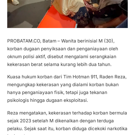
PROBATAM.CO, Batam – Wanita berinisial M (30),
korban dugaan penyiksaan dan penganiayaan oleh
oknum polisi aktif, disebut mengalami serangkaian
kekerasan berat selama kurang lebih dua tahun.
Kuasa hukum korban dari Tim Hotman 911, Raden Reza,
mengungkap kekerasan yang dialami korban bukan
hanya penganiayaan fisik, tetapi juga tekanan
psikologis hingga dugaan eksploitasi.
Reza mengatakan, kekerasan terhadap korban bermula
sejak 2023 setelah M dikenalkan dengan terduga
pelaku. Sejak saat itu, korban diduga dicekoki narkotika