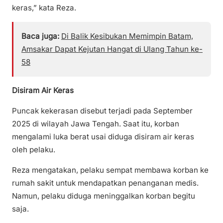
keras,” kata Reza.
Baca juga:
Di Balik Kesibukan Memimpin Batam,
Amsakar Dapat Kejutan Hangat di Ulang Tahun ke-
58
Disiram Air Keras
Puncak kekerasan disebut terjadi pada September
2025 di wilayah Jawa Tengah. Saat itu, korban
mengalami luka berat usai diduga disiram air keras
oleh pelaku.
Reza mengatakan, pelaku sempat membawa korban ke
rumah sakit untuk mendapatkan penanganan medis.
Namun, pelaku diduga meninggalkan korban begitu
saja.