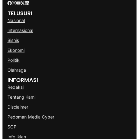
TELUSURI
Nasional
Internasional
Bisnis
Ekonomi
Politik
Olahraga
INFORMASI
Redaksi
Tentang Kami
Disclaimer
Pedoman Media Cyber
SOP
Info Iklan