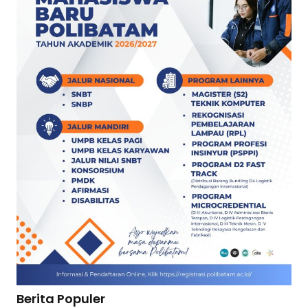
Berita Populer