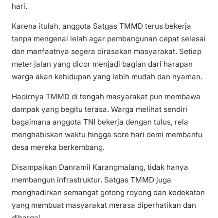
hari.
Karena itulah, anggota Satgas TMMD terus bekerja
tanpa mengenal lelah agar pembangunan cepat selesai
dan manfaatnya segera dirasakan masyarakat. Setiap
meter jalan yang dicor menjadi bagian dari harapan
warga akan kehidupan yang lebih mudah dan nyaman.
Hadirnya TMMD di tengah masyarakat pun membawa
dampak yang begitu terasa. Warga melihat sendiri
bagaimana anggota TNI bekerja dengan tulus, rela
menghabiskan waktu hingga sore hari demi membantu
desa mereka berkembang.
Disampaikan Danramil Karangmalang, tidak hanya
membangun infrastruktur, Satgas TMMD juga
menghadirkan semangat gotong royong dan kedekatan
yang membuat masyarakat merasa diperhatikan dan
dihargai.