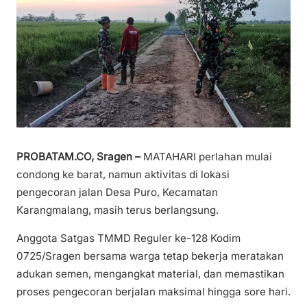
PROBATAM.CO, Sragen –
MATAHARI perlahan mulai
condong ke barat, namun aktivitas di lokasi
pengecoran jalan Desa Puro, Kecamatan
Karangmalang, masih terus berlangsung.
Anggota Satgas TMMD Reguler ke-128 Kodim
0725/Sragen bersama warga tetap bekerja meratakan
adukan semen, mengangkat material, dan memastikan
proses pengecoran berjalan maksimal hingga sore hari.