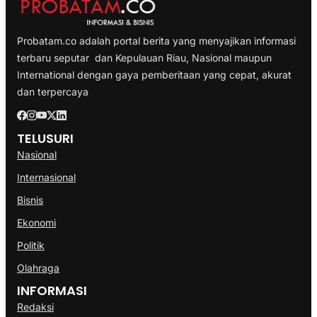
Probatam.co adalah portal berita yang menyajikan informasi
terbaru seputar dan Kepulauan Riau, Nasional maupun
International dengan gaya pemberitaan yang cepat, akurat
dan terpercaya
TELUSURI
Nasional
Internasional
Bisnis
Ekonomi
Politik
Olahraga
INFORMASI
Redaksi