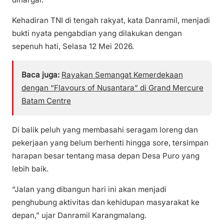
Kehadiran TNI di tengah rakyat, kata Danramil, menjadi
bukti nyata pengabdian yang dilakukan dengan
sepenuh hati, Selasa 12 Mei 2026.
Baca juga:
Rayakan Semangat Kemerdekaan
dengan “Flavours of Nusantara” di Grand Mercure
Batam Centre
Di balik peluh yang membasahi seragam loreng dan
pekerjaan yang belum berhenti hingga sore, tersimpan
harapan besar tentang masa depan Desa Puro yang
lebih baik.
“Jalan yang dibangun hari ini akan menjadi
penghubung aktivitas dan kehidupan masyarakat ke
depan,” ujar Danramil Karangmalang.