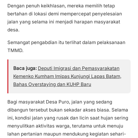
Dengan penuh keikhlasan, mereka memilih tetap
bertahan di lokasi demi mempercepat penyelesaian
jalan yang selama ini menjadi harapan masyarakat
desa.
Semangat pengabdian itu terlihat dalam pelaksanaan
TMMD.
Baca juga:
Deputi Imigrasi dan Pemasyarakatan
Kemenko Kumham Imipas Kunjungi Lapas Batam,
Bahas Overstaying dan KUHP Baru
Bagi masyarakat Desa Puro, jalan yang sedang
dibangun tersebut bukan sekadar akses biasa. Selama
ini, kondisi jalan yang rusak dan licin saat hujan sering
menyulitkan aktivitas warga, terutama untuk menuju
lahan pertanian maupun mendukung kegiatan sehari-