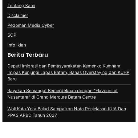
Tentang Kami
Disclaimer
Pedoman Media Cyber
SOP
Info Iklan
Berita Terbaru
Deputi Imigrasi dan Pemasyarakatan Kemenko Kumham
Imipas Kunjungi Lapas Batam, Bahas Overstaying dan KUHP
Baru
Rayakan Semangat Kemerdekaan dengan “Flavours of
Nusantara” di Grand Mercure Batam Centre
Wali Kota Yota Balad Sampaikan Nota Penjelasan KUA Dan
PPAS APBD Tahun 2027