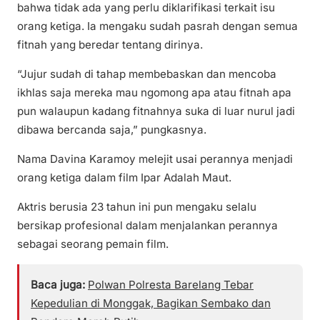
bahwa tidak ada yang perlu diklarifikasi terkait isu
orang ketiga. Ia mengaku sudah pasrah dengan semua
fitnah yang beredar tentang dirinya.
“Jujur sudah di tahap membebaskan dan mencoba
ikhlas saja mereka mau ngomong apa atau fitnah apa
pun walaupun kadang fitnahnya suka di luar nurul jadi
dibawa bercanda saja,” pungkasnya.
Nama Davina Karamoy melejit usai perannya menjadi
orang ketiga dalam film Ipar Adalah Maut.
Aktris berusia 23 tahun ini pun mengaku selalu
bersikap profesional dalam menjalankan perannya
sebagai seorang pemain film.
Baca juga:
Polwan Polresta Barelang Tebar
Kepedulian di Monggak, Bagikan Sembako dan