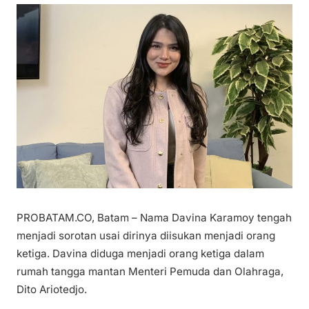
PROBATAM.CO, Batam – Nama Davina Karamoy tengah
menjadi sorotan usai dirinya diisukan menjadi orang
ketiga. Davina diduga menjadi orang ketiga dalam
rumah tangga mantan Menteri Pemuda dan Olahraga,
Dito Ariotedjo.