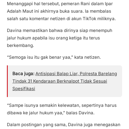
Menanggapi hal tersebut, pemeran Rani dalam Ipar
Adalah Maut ini akhirnya buka suara. Ia membalas
salah satu komentar netizen di akun TikTok miliknya.
Davina memastikan bahwa dirinya siap menempuh
jalur hukum apabila isu orang ketiga itu terus
berkembang.
“Semoga isu itu gak benar yaa,” kata netizen.
Baca juga:
Antisipasi Balap Liar, Polresta Barelang
Tindak 31 Kendaraan Berknalpot Tidak Sesuai
Spesifikasi
“Sampe isunya semakin kelewatan, sepertinya harus
dibawa ke jalur hukum yaa,” balas Davina.
Dalam postingan yang sama, Davina juga menegaskan