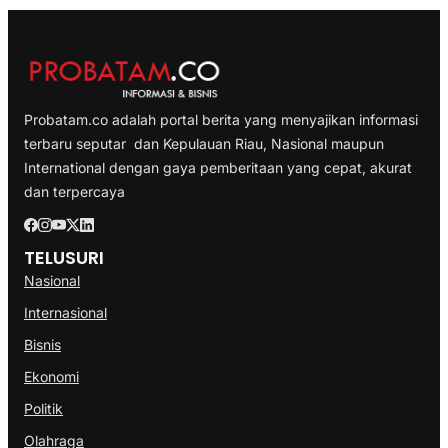
Probatam.co adalah portal berita yang menyajikan informasi
terbaru seputar dan Kepulauan Riau, Nasional maupun
International dengan gaya pemberitaan yang cepat, akurat
dan terpercaya
TELUSURI
Nasional
Internasional
Bisnis
Ekonomi
Politik
Olahraga