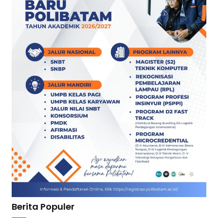
Berita Populer