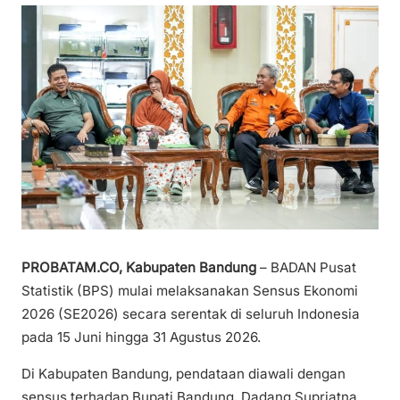
PROBATAM.CO, Kabupaten Bandung
– BADAN Pusat
Statistik (BPS) mulai melaksanakan Sensus Ekonomi
2026 (SE2026) secara serentak di seluruh Indonesia
pada 15 Juni hingga 31 Agustus 2026.
Di Kabupaten Bandung, pendataan diawali dengan
sensus terhadap Bupati Bandung, Dadang Supriatna