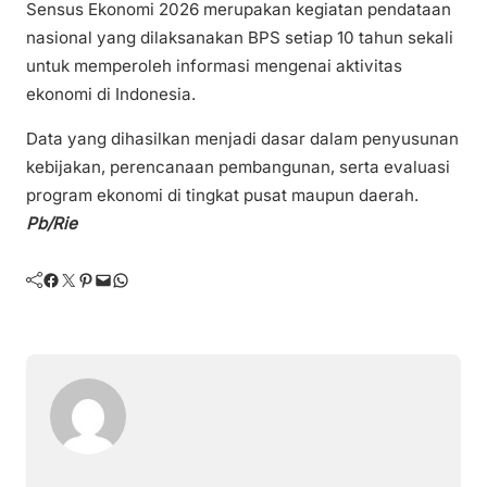
Sensus Ekonomi 2026 merupakan kegiatan pendataan
nasional yang dilaksanakan BPS setiap 10 tahun sekali
untuk memperoleh informasi mengenai aktivitas
ekonomi di Indonesia.
Data yang dihasilkan menjadi dasar dalam penyusunan
kebijakan, perencanaan pembangunan, serta evaluasi
program ekonomi di tingkat pusat maupun daerah.
Pb/Rie
Facebook
Twitter
Pinterest
Mail
WhatsApp