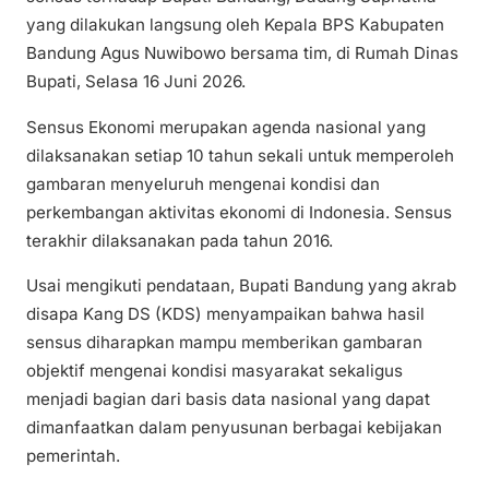
yang dilakukan langsung oleh Kepala BPS Kabupaten
Bandung Agus Nuwibowo bersama tim, di Rumah Dinas
Bupati, Selasa 16 Juni 2026.
Sensus Ekonomi merupakan agenda nasional yang
dilaksanakan setiap 10 tahun sekali untuk memperoleh
gambaran menyeluruh mengenai kondisi dan
perkembangan aktivitas ekonomi di Indonesia. Sensus
terakhir dilaksanakan pada tahun 2016.
Usai mengikuti pendataan, Bupati Bandung yang akrab
disapa Kang DS (KDS) menyampaikan bahwa hasil
sensus diharapkan mampu memberikan gambaran
objektif mengenai kondisi masyarakat sekaligus
menjadi bagian dari basis data nasional yang dapat
dimanfaatkan dalam penyusunan berbagai kebijakan
pemerintah.