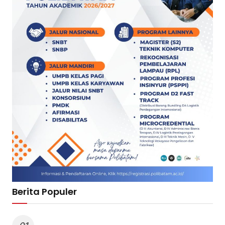
Berita Populer