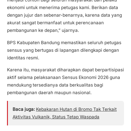
ekonomi untuk menerima petugas kami. Berikan data
dengan jujur dan sebenar-benarnya, karena data yang
akurat sangat bermanfaat untuk perencanaan
pembangunan ke depan,” ujarnya.
BPS Kabupaten Bandung memastikan seluruh petugas
sensus yang bertugas di lapangan dilengkapi dengan
identitas resmi.
Karena itu, masyarakat diharapkan dapat berpartisipasi
aktif selama pelaksanaan Sensus Ekonomi 2026 guna
mendukung tersedianya data berkualitas bagi
pembangunan daerah maupun nasional.
Baca juga:
Kebakaran Hutan di Bromo Tak Terkait
Aktivitas Vulkanik, Status Tetap Waspada