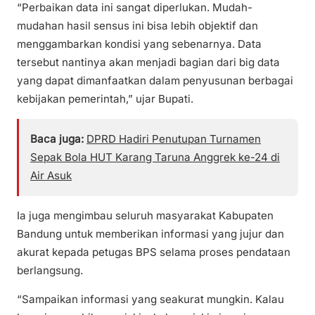
“Perbaikan data ini sangat diperlukan. Mudah-
mudahan hasil sensus ini bisa lebih objektif dan
menggambarkan kondisi yang sebenarnya. Data
tersebut nantinya akan menjadi bagian dari big data
yang dapat dimanfaatkan dalam penyusunan berbagai
kebijakan pemerintah,” ujar Bupati.
Baca juga:
DPRD Hadiri Penutupan Turnamen
Sepak Bola HUT Karang Taruna Anggrek ke-24 di
Air Asuk
Ia juga mengimbau seluruh masyarakat Kabupaten
Bandung untuk memberikan informasi yang jujur dan
akurat kepada petugas BPS selama proses pendataan
berlangsung.
“Sampaikan informasi yang seakurat mungkin. Kalau