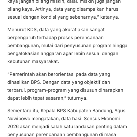
kaya jangan bilang miskin, kalau miskin juga jangan
bilang kaya. Artinya, data yang disampaikan harus
sesuai dengan kondisi yang sebenarnya,” katanya.
Menurut KDS, data yang akurat akan sangat
berpengaruh terhadap proses perencanaan
pembangunan, mulai dari penyusunan program hingga
pengalokasian anggaran agar lebih sesuai dengan
kebutuhan masyarakat.
“Pemerintah akan berorientasi pada data yang
dihasilkan BPS. Dengan data yang objektif dan
terbarui, program-program yang disusun diharapkan
dapat lebih tepat sasaran,” tuturnya.
Sementara itu, Kepala BPS Kabupaten Bandung, Agus
Nuwibowo mengatakan, data hasil Sensus Ekonomi
2026 akan menjadi salah satu landasan penting dalam
penyusunan perencanaan pembangunan di masa