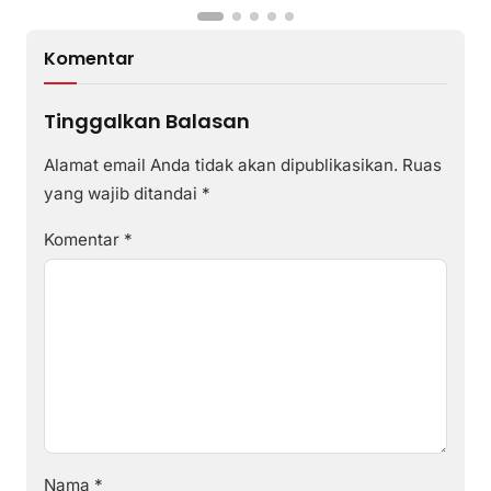
Komentar
Tinggalkan Balasan
Alamat email Anda tidak akan dipublikasikan.
Ruas
yang wajib ditandai
*
Komentar
*
Nama
*