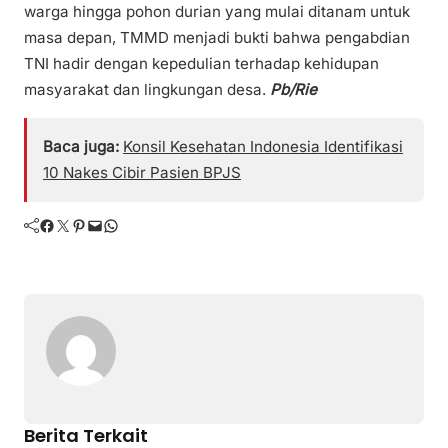
warga hingga pohon durian yang mulai ditanam untuk
masa depan, TMMD menjadi bukti bahwa pengabdian
TNI hadir dengan kepedulian terhadap kehidupan
masyarakat dan lingkungan desa.
Pb/Rie
Baca juga:
Konsil Kesehatan Indonesia Identifikasi
10 Nakes Cibir Pasien BPJS
Facebook
Twitter
Pinterest
Mail
WhatsApp
Berita Terkait