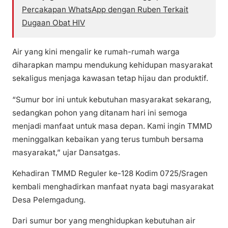
Percakapan WhatsApp dengan Ruben Terkait
Dugaan Obat HIV
Air yang kini mengalir ke rumah-rumah warga
diharapkan mampu mendukung kehidupan masyarakat
sekaligus menjaga kawasan tetap hijau dan produktif.
“Sumur bor ini untuk kebutuhan masyarakat sekarang,
sedangkan pohon yang ditanam hari ini semoga
menjadi manfaat untuk masa depan. Kami ingin TMMD
meninggalkan kebaikan yang terus tumbuh bersama
masyarakat,” ujar Dansatgas.
Kehadiran TMMD Reguler ke-128 Kodim 0725/Sragen
kembali menghadirkan manfaat nyata bagi masyarakat
Desa Pelemgadung.
Dari sumur bor yang menghidupkan kebutuhan air