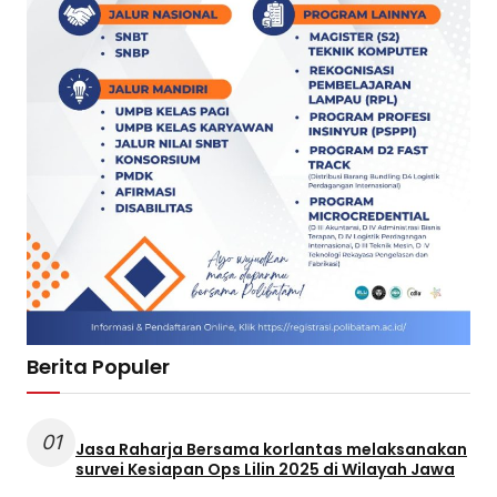
Berita Populer
01
Jasa Raharja Bersama korlantas melaksanakan
survei Kesiapan Ops Lilin 2025 di Wilayah Jawa