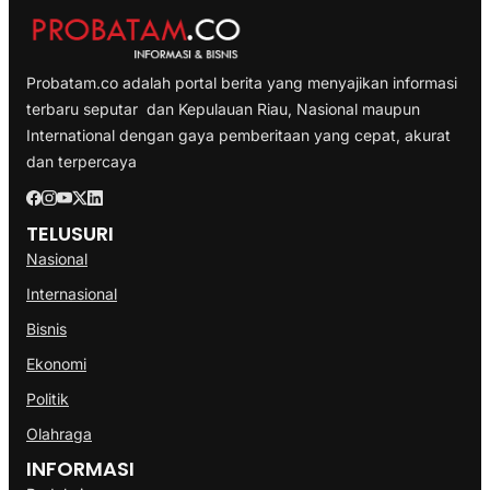
Probatam.co adalah portal berita yang menyajikan informasi
terbaru seputar dan Kepulauan Riau, Nasional maupun
International dengan gaya pemberitaan yang cepat, akurat
dan terpercaya
TELUSURI
Nasional
Internasional
Bisnis
Ekonomi
Politik
Olahraga
INFORMASI