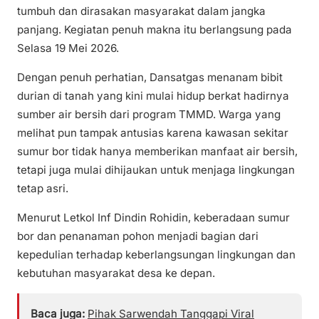
tumbuh dan dirasakan masyarakat dalam jangka
panjang. Kegiatan penuh makna itu berlangsung pada
Selasa 19 Mei 2026.
Dengan penuh perhatian, Dansatgas menanam bibit
durian di tanah yang kini mulai hidup berkat hadirnya
sumber air bersih dari program TMMD. Warga yang
melihat pun tampak antusias karena kawasan sekitar
sumur bor tidak hanya memberikan manfaat air bersih,
tetapi juga mulai dihijaukan untuk menjaga lingkungan
tetap asri.
Menurut Letkol Inf Dindin Rohidin, keberadaan sumur
bor dan penanaman pohon menjadi bagian dari
kepedulian terhadap keberlangsungan lingkungan dan
kebutuhan masyarakat desa ke depan.
Baca juga:
Pihak Sarwendah Tanggapi Viral