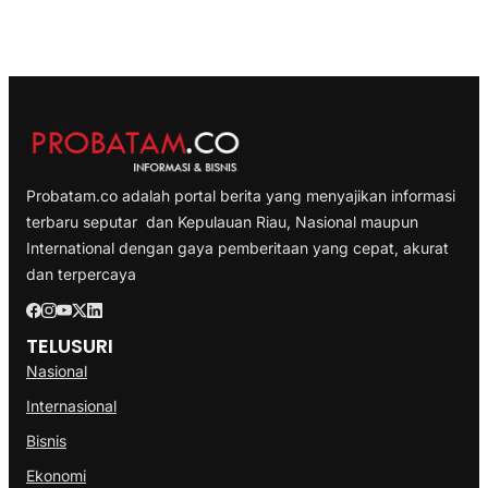
Probatam.co adalah portal berita yang menyajikan informasi
terbaru seputar dan Kepulauan Riau, Nasional maupun
International dengan gaya pemberitaan yang cepat, akurat
dan terpercaya
TELUSURI
Nasional
Internasional
Bisnis
Ekonomi