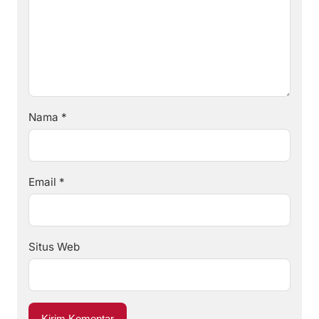
Nama
*
Email
*
Situs Web