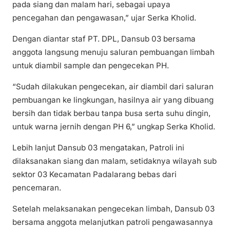
pada siang dan malam hari, sebagai upaya
pencegahan dan pengawasan,” ujar Serka Kholid.
Dengan diantar staf PT. DPL, Dansub 03 bersama
anggota langsung menuju saluran pembuangan limbah
untuk diambil sample dan pengecekan PH.
“Sudah dilakukan pengecekan, air diambil dari saluran
pembuangan ke lingkungan, hasilnya air yang dibuang
bersih dan tidak berbau tanpa busa serta suhu dingin,
untuk warna jernih dengan PH 6,” ungkap Serka Kholid.
Lebih lanjut Dansub 03 mengatakan, Patroli ini
dilaksanakan siang dan malam, setidaknya wilayah sub
sektor 03 Kecamatan Padalarang bebas dari
pencemaran.
Setelah melaksanakan pengecekan limbah, Dansub 03
bersama anggota melanjutkan patroli pengawasannya