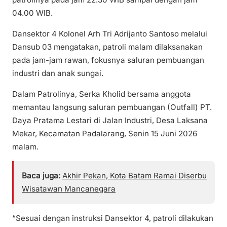
04.00 WIB.
Dansektor 4 Kolonel Arh Tri Adrijanto Santoso melalui
Dansub 03 mengatakan, patroli malam dilaksanakan
pada jam-jam rawan, fokusnya saluran pembuangan
industri dan anak sungai.
Dalam Patrolinya, Serka Kholid bersama anggota
memantau langsung saluran pembuangan (Outfall) PT.
Daya Pratama Lestari di Jalan Industri, Desa Laksana
Mekar, Kecamatan Padalarang, Senin 15 Juni 2026
malam.
Baca juga:
Akhir Pekan, Kota Batam Ramai Diserbu
Wisatawan Mancanegara
“Sesuai dengan instruksi Dansektor 4, patroli dilakukan