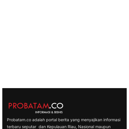
Probatam.co adalah portal berita yang menyajikan informasi
terbaru seputar dan Kepulauan Riau, Nasional maupun