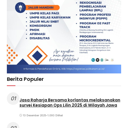
Berita Populer
01
Jasa Raharja Bersama korlantas melaksanakan
survei Kesiapan Ops Lilin 2025 di Wilayah Jawa
13 Desember 2025
•
1.093 Dilihat