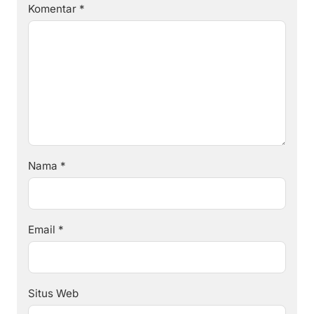
Komentar
*
Nama
*
Email
*
Situs Web