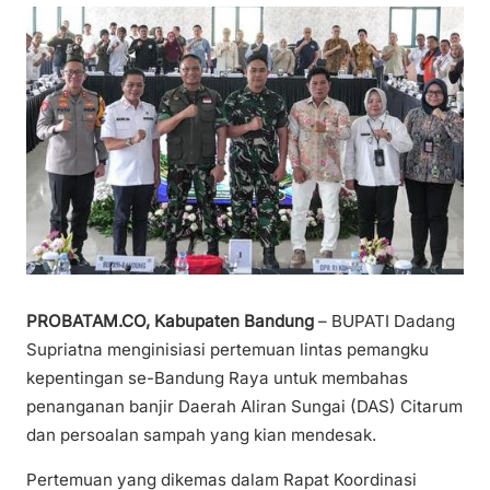
PROBATAM.CO, Kabupaten Bandung
– BUPATI Dadang
Supriatna menginisiasi pertemuan lintas pemangku
kepentingan se-Bandung Raya untuk membahas
penanganan banjir Daerah Aliran Sungai (DAS) Citarum
dan persoalan sampah yang kian mendesak.
Pertemuan yang dikemas dalam Rapat Koordinasi