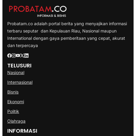
Probatam.co adalah portal berita yang menyajikan informasi
terbaru seputar dan Kepulauan Riau, Nasional maupun
International dengan gaya pemberitaan yang cepat, akurat
dan terpercaya
TELUSURI
Nasional
Internasional
Bisnis
Ekonomi
Politik
Olahraga
INFORMASI