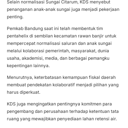
Selain normalisasi Sungai Citarum, KDS menyebut
penanganan anak-anak sungai juga menjadi pekerjaan
penting.
Pemkab Bandung saat ini telah membentuk tim
pentahelix di sembilan kecamatan rawan banjir untuk
mempercepat normalisasi saluran dan anak sungai
melalui kolaborasi pemerintah, masyarakat, dunia
usaha, akademisi, media, dan berbagai pemangku
kepentingan lainnya.
Menurutnya, keterbatasan kemampuan fiskal daerah
membuat pendekatan kolaboratif menjadi pilihan yang
harus diperkuat.
KDS juga mengingatkan pentingnya komitmen para
pengembang dan perusahaan terhadap ketentuan tata
ruang yang mewajibkan penyediaan lahan retensi air.