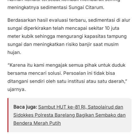
meningkatnya sedimentasi Sungai Citarum.
Berdasarkan hasil evaluasi terbaru, sedimentasi di alur
sungai diperkirakan telah mencapai sekitar 10 juta
meter kubik sehingga mengurangi kapasitas tampung
sungai dan meningkatkan risiko banjir saat musim
hujan.
“Karena itu kami mengajak semua pihak untuk duduk
bersama mencari solusi. Persoalan ini tidak bisa
ditangani sendiri oleh satu institusi atau satu daerah,”
ujarnya.
Baca juga:
Sambut HUT ke-81 RI, Satpolairud dan
Sidokkes Polresta Barelang Bagikan Sembako dan
Bendera Merah Putih