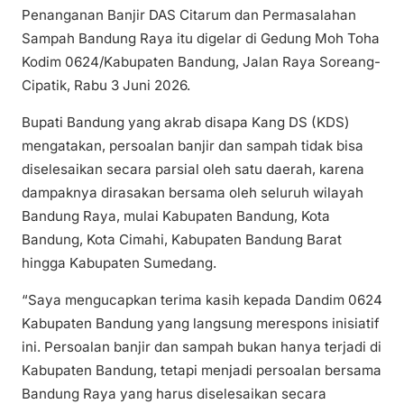
Penanganan Banjir DAS Citarum dan Permasalahan
Sampah Bandung Raya itu digelar di Gedung Moh Toha
Kodim 0624/Kabupaten Bandung, Jalan Raya Soreang-
Cipatik, Rabu 3 Juni 2026.
Bupati Bandung yang akrab disapa Kang DS (KDS)
mengatakan, persoalan banjir dan sampah tidak bisa
diselesaikan secara parsial oleh satu daerah, karena
dampaknya dirasakan bersama oleh seluruh wilayah
Bandung Raya, mulai Kabupaten Bandung, Kota
Bandung, Kota Cimahi, Kabupaten Bandung Barat
hingga Kabupaten Sumedang.
“Saya mengucapkan terima kasih kepada Dandim 0624
Kabupaten Bandung yang langsung merespons inisiatif
ini. Persoalan banjir dan sampah bukan hanya terjadi di
Kabupaten Bandung, tetapi menjadi persoalan bersama
Bandung Raya yang harus diselesaikan secara