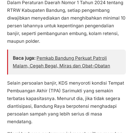
Dalam Peraturan Daerah Nomor 1 Tahun 2024 tentang
RTRW Kabupaten Bandung, setiap pengembang
diwajibkan menyediakan dan menghibahkan minimal 10
persen lahannya untuk kepentingan pengendalian
banjir, seperti pembangunan embung, kolam retensi,
maupun polder.
Baca juga:
Pemkab Bandung Perkuat Patroli
Malam, Cegah Begal, Miras dan Obat-Obatan
Selain persoalan banjir, KDS menyoroti kondisi Tempat
Pembuangan Akhir (TPA) Sarimukti yang semakin
terbatas kapasitasnya. Menurut dia, jika tidak segera
diantisipasi, Bandung Raya berpotensi menghadapi
persoalan sampah yang lebih serius di masa
mendatang.