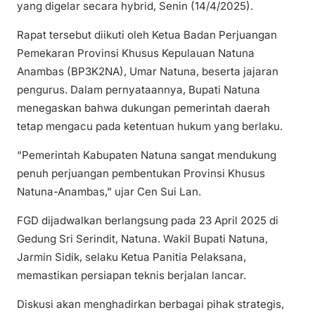
yang digelar secara hybrid, Senin (14/4/2025).
Rapat tersebut diikuti oleh Ketua Badan Perjuangan
Pemekaran Provinsi Khusus Kepulauan Natuna
Anambas (BP3K2NA), Umar Natuna, beserta jajaran
pengurus. Dalam pernyataannya, Bupati Natuna
menegaskan bahwa dukungan pemerintah daerah
tetap mengacu pada ketentuan hukum yang berlaku.
“Pemerintah Kabupaten Natuna sangat mendukung
penuh perjuangan pembentukan Provinsi Khusus
Natuna-Anambas,” ujar Cen Sui Lan.
FGD dijadwalkan berlangsung pada 23 April 2025 di
Gedung Sri Serindit, Natuna. Wakil Bupati Natuna,
Jarmin Sidik, selaku Ketua Panitia Pelaksana,
memastikan persiapan teknis berjalan lancar.
Diskusi akan menghadirkan berbagai pihak strategis,