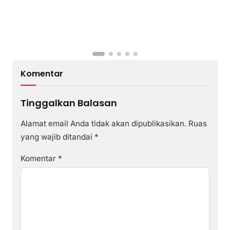
Komentar
Tinggalkan Balasan
Alamat email Anda tidak akan dipublikasikan.
Ruas
yang wajib ditandai
*
Komentar
*