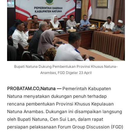
Bupati Natuna Dukung Pembentukan Provinsi Khusus Natuna-
Anambas, FGD Digelar 23 April
PROBATAM.CO,Natuna —
Pemerintah Kabupaten
Natuna menyatakan dukungan penuh terhadap
rencana pembentukan Provinsi Khusus Kepulauan
Natuna Anambas. Dukungan ini disampaikan langsung
oleh Bupati Natuna, Cen Sui Lan, dalam rapat
persiapan pelaksanaan Forum Group Discussion (FGD)