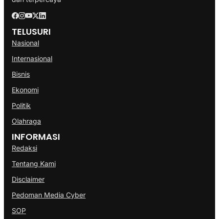
TELUSURI
Nasional
Internasional
Bisnis
Ekonomi
Politik
Olahraga
INFORMASI
Redaksi
Tentang Kami
Disclaimer
Pedoman Media Cyber
SOP