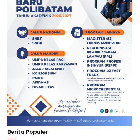
Berita Populer