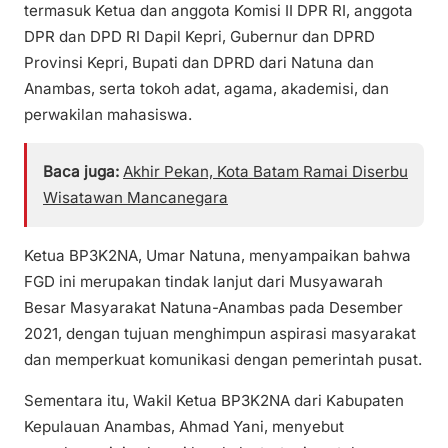
termasuk Ketua dan anggota Komisi II DPR RI, anggota
DPR dan DPD RI Dapil Kepri, Gubernur dan DPRD
Provinsi Kepri, Bupati dan DPRD dari Natuna dan
Anambas, serta tokoh adat, agama, akademisi, dan
perwakilan mahasiswa.
Baca juga:
Akhir Pekan, Kota Batam Ramai Diserbu
Wisatawan Mancanegara
Ketua BP3K2NA, Umar Natuna, menyampaikan bahwa
FGD ini merupakan tindak lanjut dari Musyawarah
Besar Masyarakat Natuna-Anambas pada Desember
2021, dengan tujuan menghimpun aspirasi masyarakat
dan memperkuat komunikasi dengan pemerintah pusat.
Sementara itu, Wakil Ketua BP3K2NA dari Kabupaten
Kepulauan Anambas, Ahmad Yani, menyebut