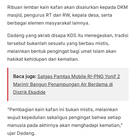
Ribuan lembar kain kafan akan disalurkan kepada DKM
masjid, pengurus RT dan RW, kepala desa, serta
berbagai elemen masyarakat lainnya.
Dadang yang akrab disapa KDS itu menegaskan, tradisi
tersebut bukanlah sesuatu yang berbau mistis,
melainkan bentuk pengingat bagi umat Islam akan
hakikat kehidupan dan kematian.
Baca juga:
Satgas Pamtas Mobile RI-PNG Yonif 2
Marinir Bangun Penampungan Air Berdama di
Distrik Ekadide
“Pembagian kain kafan ini bukan mistis, melainkan
wujud kepedulian sekaligus pengingat bahwa setiap
manusia pada akhirnya akan menghadapi kematian,”
ujar Dadang.