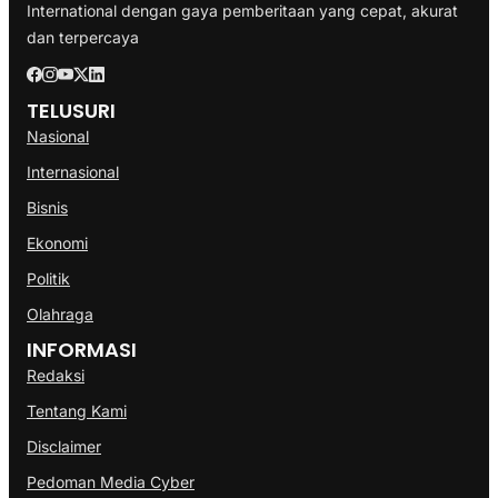
International dengan gaya pemberitaan yang cepat, akurat
dan terpercaya
TELUSURI
Nasional
Internasional
Bisnis
Ekonomi
Politik
Olahraga
INFORMASI
Redaksi
Tentang Kami
Disclaimer
Pedoman Media Cyber