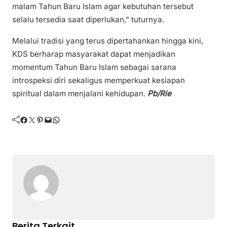
malam Tahun Baru Islam agar kebutuhan tersebut
selalu tersedia saat diperlukan,” tuturnya.
Melalui tradisi yang terus dipertahankan hingga kini,
KDS berharap masyarakat dapat menjadikan
momentum Tahun Baru Islam sebagai sarana
introspeksi diri sekaligus memperkuat kesiapan
spiritual dalam menjalani kehidupan.
Pb/Rie
Facebook
Twitter
Pinterest
Mail
WhatsApp
Berita Terkait