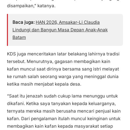
disampaikan,” katanya.
Baca juga:
HAN 2026, Amsakar-Li Claudia
Lindungi dan Bangun Masa Depan Anak-Anak
Batam
KDS juga menceritakan latar belakang lahirnya tradisi
tersebut. Menurutnya, gagasan membagikan kain
kafan muncul saat dirinya bersama sang istri melayat
ke rumah salah seorang warga yang meninggal dunia
ketika masih menjabat kepala desa.
“Saat itu jenazah sudah cukup lama menunggu untuk
dikafani. Ketika saya tanyakan kepada keluarganya,
ternyata mereka masih berusaha mencari penjual kain
kafan. Dari pengalaman itulah muncul keinginan untuk
membagikan kain kafan kepada masyarakat setiap