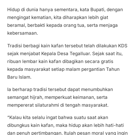
Hidup di dunia hanya sementara, kata Bupati, dengan
mengingat kematian, kita diharapkan lebih giat
beramal, berbakti kepada orang tua, serta menjaga
kebersamaan.
Tradisi berbagi kain kafan tersebut telah dilakukan KDS
sejak menjabat Kepala Desa Tegalluar. Sejak saat itu,
ribuan lembar kain kafan dibagikan secara gratis
kepada masyarakat setiap malam pergantian Tahun
Baru Islam.
Ia berharap tradisi tersebut dapat menumbuhkan
semangat hijrah, memperkuat keimanan, serta
mempererat silaturahmi di tengah masyarakat.
“Kalau kita selalu ingat bahwa suatu saat akan
dibungkus kain kafan, maka hidup akan lebih hati-hati
dan penuh pertimbangan. Itulah pesan moral yang ingin