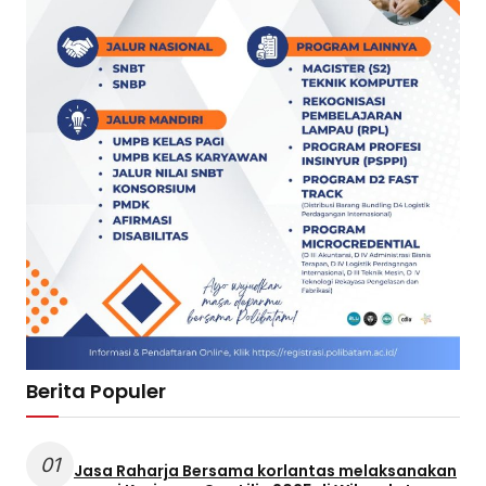
Berita Populer
01
Jasa Raharja Bersama korlantas melaksanakan