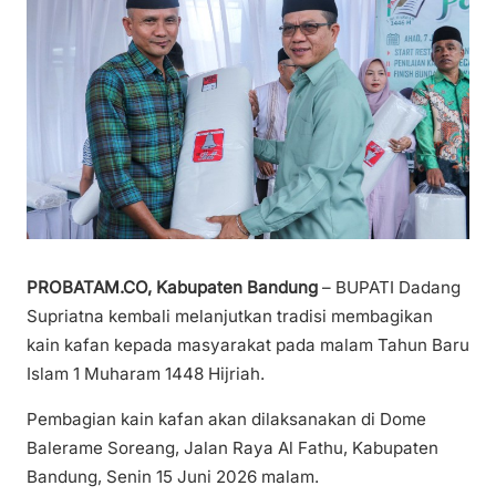
PROBATAM.CO, Kabupaten Bandung
– BUPATI Dadang
Supriatna kembali melanjutkan tradisi membagikan
kain kafan kepada masyarakat pada malam Tahun Baru
Islam 1 Muharam 1448 Hijriah.
Pembagian kain kafan akan dilaksanakan di Dome
Balerame Soreang, Jalan Raya Al Fathu, Kabupaten
Bandung, Senin 15 Juni 2026 malam.