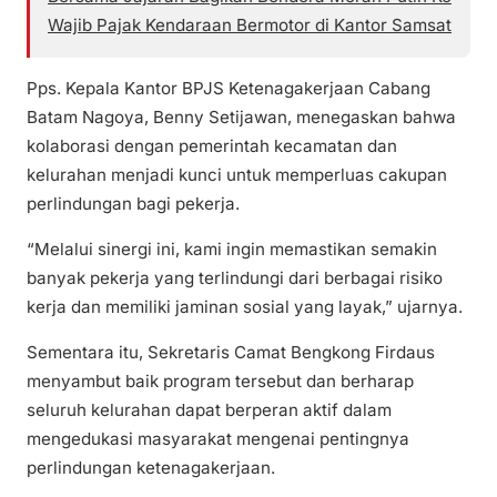
Wajib Pajak Kendaraan Bermotor di Kantor Samsat
Pps. Kepala Kantor BPJS Ketenagakerjaan Cabang
Batam Nagoya, Benny Setijawan, menegaskan bahwa
kolaborasi dengan pemerintah kecamatan dan
kelurahan menjadi kunci untuk memperluas cakupan
perlindungan bagi pekerja.
“Melalui sinergi ini, kami ingin memastikan semakin
banyak pekerja yang terlindungi dari berbagai risiko
kerja dan memiliki jaminan sosial yang layak,” ujarnya.
Sementara itu, Sekretaris Camat Bengkong Firdaus
menyambut baik program tersebut dan berharap
seluruh kelurahan dapat berperan aktif dalam
mengedukasi masyarakat mengenai pentingnya
perlindungan ketenagakerjaan.