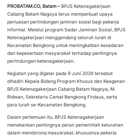
PROBATAM.CO, Batam –
BPJS Ketenagakerjaan
Cabang Batam Nagoya terus memperkuat upaya
perluasan perlindungan jaminan sosial bagi pekerja
informal. Melalui program Sadar Jaminan Sosial, BPJS
Ketenagakerjaan menggandeng seluruh lurah di
Kecamatan Bengkong untuk meningkatkan kesadaran
dan kepesertaan masyarakat terhadap pentingnya
perlindungan ketenagakerjaan.
Kegiatan yang digelar pada 9 Juni 2026 tersebut
dihadiri Kepala Bidang Program Khusus dan Keagenan
BPJS Ketenagakerjaan Cabang Batam Nagoya, M.
Ridwan, Sekretaris Camat Bengkong Firdaus, serta
para lurah se-Kecamatan Bengkong.
Dalam pertemuan itu, BPJS Ketenagakerjaan
menekankan pentingnya peran pemerintah kelurahan
dalam mendorong masyarakat, khususnya pekerja