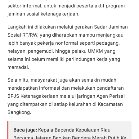
sektor informal, untuk menjadi peserta aktif program
jaminan sosial ketenagakerjaan.
Langkah ini dilakukan melalui gerakan Sadar Jaminan
Sosial RT/RW, yang diharapkan mampu menjangkau
lebih banyak pekerja nonformal seperti pedagang,
nelayan, pengemudi, hingga pelaku UMKM yang
selama ini belum memiliki perlindungan kerja yang
memadai.
Selain itu, masyarakat juga akan semakin mudah
mendapatkan informasi dan melakukan pendaftaran
BPJS Ketenagakerjaan melalui jaringan Agen Perisai
yang ditempatkan di setiap kelurahan di Kecamatan
Bengkong.
Baca juga:
Kepala Bapenda Kepulauan Riau
Bersama Jajaran Bagikan Bendera Merah Putih Ke