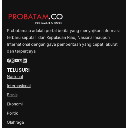
Probatam.co adalah portal berita yang menyajikan informasi
terbaru seputar dan Kepulauan Riau, Nasional maupun
International dengan gaya pemberitaan yang cepat, akurat
dan terpercaya
TELUSURI
Nasional
Internasional
Bisnis
Ekonomi
Politik
Olahraga