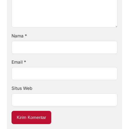
Nama
*
Email
*
Situs Web