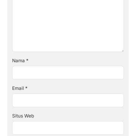
Nama
*
Email
*
Situs Web