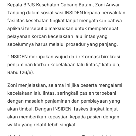
Kepala BPJS Kesehatan Cabang Batam, Zoni Anwar
Tanjung dalam sosialisasi INSIDEN kepada perwakilan
fasilitas kesehatan tingkat lanjut mengatakan bahwa
aplikasi tersebut dimaksudkan untuk mempercepat
pelayanan korban kecelakaan lalu lintas yang
sebelumnya harus melalui prosedur yang panjang.
“INSIDEN merupakan wujud dari reformasi birokrasi
penjaminan korban kecelakaan lalu lintas,” kata dia,
Rabu (26/6).
Zoni menjelaskan, selama ini jika peserta mengalami
kecelakaan lalu lintas, seringkali pasien terbebani
dengan masalah penjaminan dan pembiayaan yang
akan timbul. Dengan INSIDEN, faskes tingkat lanjut
akan memberikan kepastian kepada pasien dengan
waktu yang relatif lebih singkat.