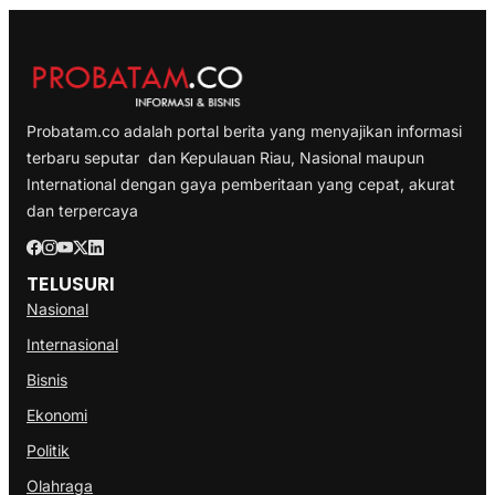
Probatam.co adalah portal berita yang menyajikan informasi
terbaru seputar dan Kepulauan Riau, Nasional maupun
International dengan gaya pemberitaan yang cepat, akurat
dan terpercaya
TELUSURI
Nasional
Internasional
Bisnis
Ekonomi
Politik
Olahraga