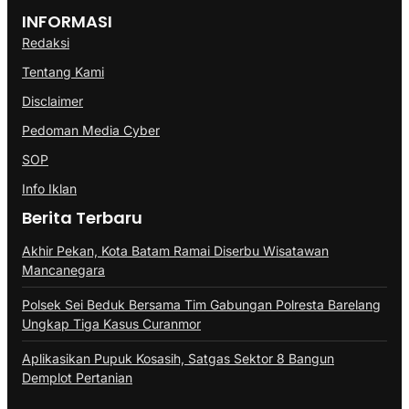
INFORMASI
Redaksi
Tentang Kami
Disclaimer
Pedoman Media Cyber
SOP
Info Iklan
Berita Terbaru
Akhir Pekan, Kota Batam Ramai Diserbu Wisatawan
Mancanegara
Polsek Sei Beduk Bersama Tim Gabungan Polresta Barelang
Ungkap Tiga Kasus Curanmor
Aplikasikan Pupuk Kosasih, Satgas Sektor 8 Bangun
Demplot Pertanian