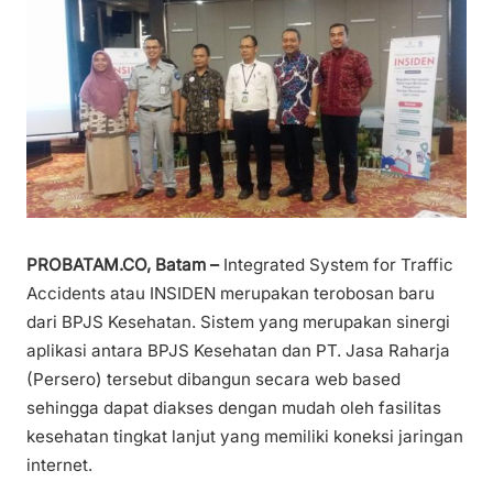
PROBATAM.CO, Batam –
Integrated System for Traffic
Accidents atau INSIDEN merupakan terobosan baru
dari BPJS Kesehatan. Sistem yang merupakan sinergi
aplikasi antara BPJS Kesehatan dan PT. Jasa Raharja
(Persero) tersebut dibangun secara web based
sehingga dapat diakses dengan mudah oleh fasilitas
kesehatan tingkat lanjut yang memiliki koneksi jaringan
internet.