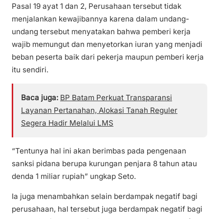
Pasal 19 ayat 1 dan 2, Perusahaan tersebut tidak
menjalankan kewajibannya karena dalam undang-
undang tersebut menyatakan bahwa pemberi kerja
wajib memungut dan menyetorkan iuran yang menjadi
beban peserta baik dari pekerja maupun pemberi kerja
itu sendiri.
Baca juga:
BP Batam Perkuat Transparansi
Layanan Pertanahan, Alokasi Tanah Reguler
Segera Hadir Melalui LMS
“Tentunya hal ini akan berimbas pada pengenaan
sanksi pidana berupa kurungan penjara 8 tahun atau
denda 1 miliar rupiah” ungkap Seto.
Ia juga menambahkan selain berdampak negatif bagi
perusahaan, hal tersebut juga berdampak negatif bagi