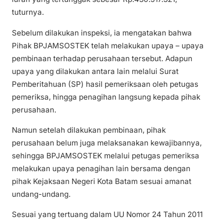
tuturnya.
Sebelum dilakukan inspeksi, ia mengatakan bahwa
Pihak BPJAMSOSTEK telah melakukan upaya – upaya
pembinaan terhadap perusahaan tersebut. Adapun
upaya yang dilakukan antara lain melalui Surat
Pemberitahuan (SP) hasil pemeriksaan oleh petugas
pemeriksa, hingga penagihan langsung kepada pihak
perusahaan.
Namun setelah dilakukan pembinaan, pihak
perusahaan belum juga melaksanakan kewajibannya,
sehingga BPJAMSOSTEK melalui petugas pemeriksa
melakukan upaya penagihan lain bersama dengan
pihak Kejaksaan Negeri Kota Batam sesuai amanat
undang-undang.
Sesuai yang tertuang dalam UU Nomor 24 Tahun 2011