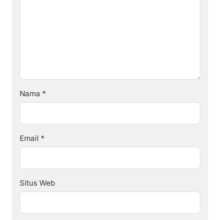
Nama
*
Email
*
Situs Web