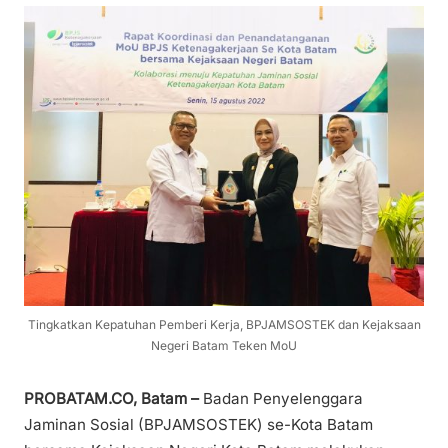
Tingkatkan Kepatuhan Pemberi Kerja, BPJAMSOSTEK dan Kejaksaan
Negeri Batam Teken MoU
PROBATAM.CO, Batam –
Badan Penyelenggara
Jaminan Sosial (BPJAMSOSTEK) se-Kota Batam