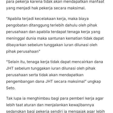
para pekerja karena tidak akan mendapatkan manfaat
yang menjadi hak pekerja secara maksimal.
“Apabila terjadi kecelakaan kerja, maka biaya
pengobatan ditanggung terlebih dahulu oleh pihak
perusahaan dan apabila terdapat tenaga kerja yang
meninggal dunia maka santunan kematian tidak dapat
dibayarkan sebelum tunggakan iuran dilunasi oleh
pihak perusahaan”
“Selain itu, tenaga kerja tidak dapat mencairkan dana
JHT sebelum tunggakan iuran dilunasi oleh pihak
perusahaan serta tidak akan mendapatkan
pengembangan dana JHT secara maksimal” ungkap
Seto.
Tak lupa ia menghimbau bagi para pemberi kerja agar
lebih taat aturan dan menjalankan kewajibannya
sedangkan bagi pekerja sendiri ia mengajak agar lebih