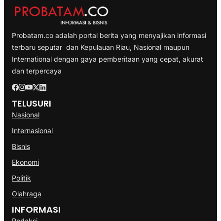
Probatam.co adalah portal berita yang menyajikan informasi
terbaru seputar dan Kepulauan Riau, Nasional maupun
International dengan gaya pemberitaan yang cepat, akurat
dan terpercaya
TELUSURI
Nasional
Internasional
Bisnis
Ekonomi
Politik
Olahraga
INFORMASI
Redaksi