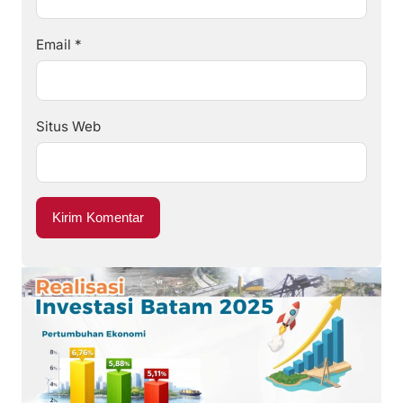
Email
*
Situs Web