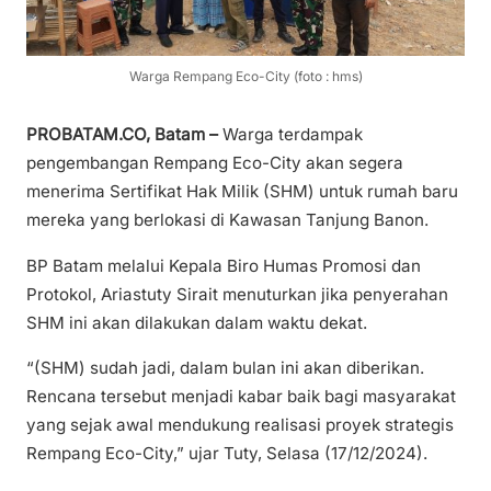
Warga Rempang Eco-City (foto : hms)
PROBATAM.CO, Batam –
Warga terdampak
pengembangan Rempang Eco-City akan segera
menerima Sertifikat Hak Milik (SHM) untuk rumah baru
mereka yang berlokasi di Kawasan Tanjung Banon.
BP Batam melalui Kepala Biro Humas Promosi dan
Protokol, Ariastuty Sirait menuturkan jika penyerahan
SHM ini akan dilakukan dalam waktu dekat.
“(SHM) sudah jadi, dalam bulan ini akan diberikan.
Rencana tersebut menjadi kabar baik bagi masyarakat
yang sejak awal mendukung realisasi proyek strategis
Rempang Eco-City,” ujar Tuty, Selasa (17/12/2024).