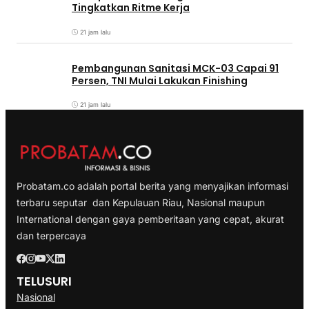
Tingkatkan Ritme Kerja
21 jam lalu
Pembangunan Sanitasi MCK-03 Capai 91
Persen, TNI Mulai Lakukan Finishing
21 jam lalu
Probatam.co adalah portal berita yang menyajikan informasi
terbaru seputar dan Kepulauan Riau, Nasional maupun
International dengan gaya pemberitaan yang cepat, akurat
dan terpercaya
TELUSURI
Nasional