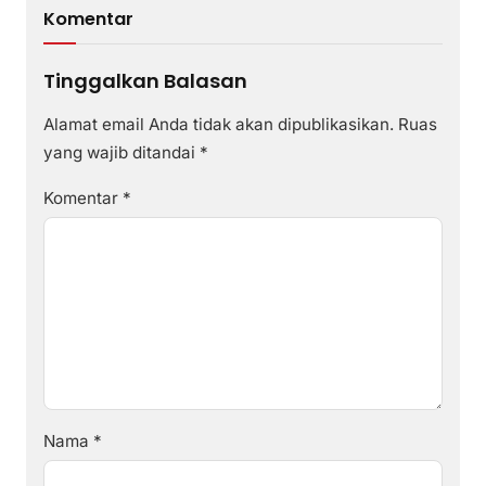
Komentar
Tinggalkan Balasan
Alamat email Anda tidak akan dipublikasikan.
Ruas
yang wajib ditandai
*
Komentar
*
Nama
*