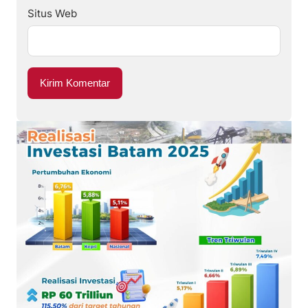
Situs Web