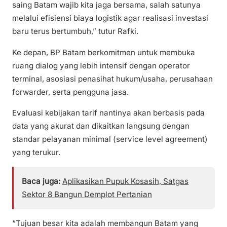
saing Batam wajib kita jaga bersama, salah satunya
melalui efisiensi biaya logistik agar realisasi investasi
baru terus bertumbuh,” tutur Rafki.
Ke depan, BP Batam berkomitmen untuk membuka
ruang dialog yang lebih intensif dengan operator
terminal, asosiasi penasihat hukum/usaha, perusahaan
forwarder, serta pengguna jasa.
Evaluasi kebijakan tarif nantinya akan berbasis pada
data yang akurat dan dikaitkan langsung dengan
standar pelayanan minimal (service level agreement)
yang terukur.
Baca juga:
Aplikasikan Pupuk Kosasih, Satgas
Sektor 8 Bangun Demplot Pertanian
“Tujuan besar kita adalah membangun Batam yang