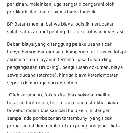
perizinan, melainkan juga sangat dipengaruhi oleh
prediktabilitas dan efisiensi biaya logistik.
BP Batam menilai bahwa biaya logistik merupakan
salah satu variabel penting dalam keputusan investasi.
Beban biaya yang ditanggung pelaku usaha tidak
hanya bersumber dari satu komponen tarif resmi, tetapi
akumulasi dari layanan terminal, jasa forwarding,
pengangkutan (trucking), pengurusan dokumen, biaya
sewa gudang (storage), hingga biaya keterlambatan
seperti demurrage dan detention.
“Oleh karena itu, fokus kita tidak sekadar melihat
besaran tarif resmi, tetapi bagaimana struktur biaya
tersebut didistribusikan dari hulu ke hilir. Jangan
sampai ada pembebanan tersembunyi yang tidak
proporsional dan memberatkan pengguna jasa,” kata