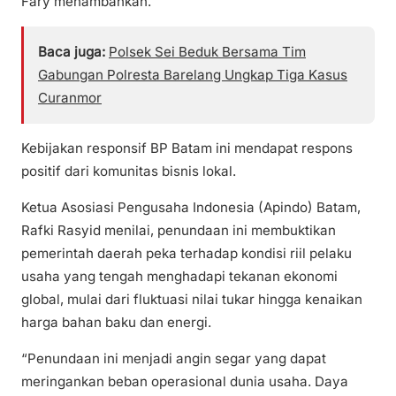
Fary menambahkan.
Baca juga:
Polsek Sei Beduk Bersama Tim
Gabungan Polresta Barelang Ungkap Tiga Kasus
Curanmor
Kebijakan responsif BP Batam ini mendapat respons
positif dari komunitas bisnis lokal.
Ketua Asosiasi Pengusaha Indonesia (Apindo) Batam,
Rafki Rasyid menilai, penundaan ini membuktikan
pemerintah daerah peka terhadap kondisi riil pelaku
usaha yang tengah menghadapi tekanan ekonomi
global, mulai dari fluktuasi nilai tukar hingga kenaikan
harga bahan baku dan energi.
“Penundaan ini menjadi angin segar yang dapat
meringankan beban operasional dunia usaha. Daya