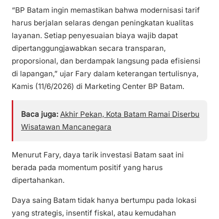
“BP Batam ingin memastikan bahwa modernisasi tarif
harus berjalan selaras dengan peningkatan kualitas
layanan. Setiap penyesuaian biaya wajib dapat
dipertanggungjawabkan secara transparan,
proporsional, dan berdampak langsung pada efisiensi
di lapangan,” ujar Fary dalam keterangan tertulisnya,
Kamis (11/6/2026) di Marketing Center BP Batam.
Baca juga:
Akhir Pekan, Kota Batam Ramai Diserbu
Wisatawan Mancanegara
Menurut Fary, daya tarik investasi Batam saat ini
berada pada momentum positif yang harus
dipertahankan.
Daya saing Batam tidak hanya bertumpu pada lokasi
yang strategis, insentif fiskal, atau kemudahan