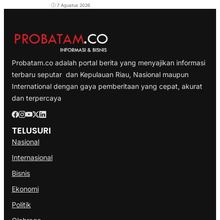
7 Agustus 2026
Probatam.co adalah portal berita yang menyajikan informasi
terbaru seputar dan Kepulauan Riau, Nasional maupun
International dengan gaya pemberitaan yang cepat, akurat
dan terpercaya
TELUSURI
Nasional
Internasional
Bisnis
Ekonomi
Politik