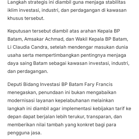
Langkah strategis ini diambil guna menjaga stabilitas
iklim investasi, industri, dan perdagangan di kawasan
khusus tersebut.
Keputusan tersebut diambil atas arahan Kepala BP
Batam, Amsakar Achmad, dan Wakil Kepala BP Batam,
Li Claudia Candra, setelah mendengar masukan dunia
usaha serta mempertimbangkan pentingnya menjaga
daya saing Batam sebagai kawasan investasi, industri,
dan perdagangan.
Deputi Bidang Investasi BP Batam Fary Francis
menegaskan, penundaan ini bukan mengabaikan
modernisasi layanan kepelabuhanan melainkan
langkah ini diambil agar implementasi kebijakan tarif ke
depan dapat berjalan lebih terukur, transparan, dan
memberikan nilai tambah yang konkret bagi para
pengguna jasa.