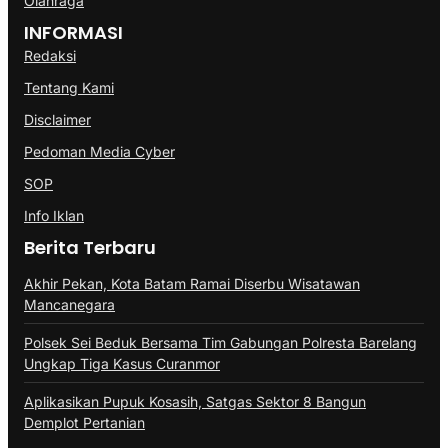
Olahraga
INFORMASI
Redaksi
Tentang Kami
Disclaimer
Pedoman Media Cyber
SOP
Info Iklan
Berita Terbaru
Akhir Pekan, Kota Batam Ramai Diserbu Wisatawan
Mancanegara
Polsek Sei Beduk Bersama Tim Gabungan Polresta Barelang
Ungkap Tiga Kasus Curanmor
Aplikasikan Pupuk Kosasih, Satgas Sektor 8 Bangun
Demplot Pertanian