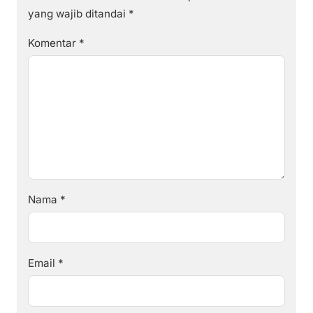
yang wajib ditandai
*
Komentar
*
Nama
*
Email
*