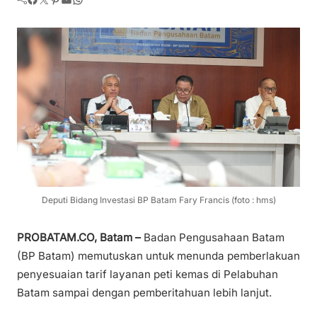
Deputi Bidang Investasi BP Batam Fary Francis (foto : hms)
PROBATAM.CO, Batam –
Badan Pengusahaan Batam
(BP Batam) memutuskan untuk menunda pemberlakuan
penyesuaian tarif layanan peti kemas di Pelabuhan
Batam sampai dengan pemberitahuan lebih lanjut.