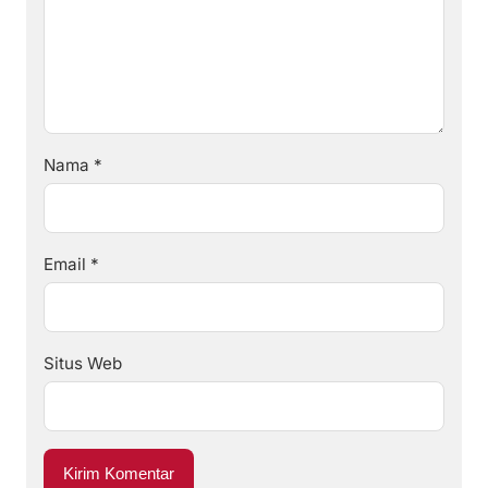
Nama
*
Email
*
Situs Web