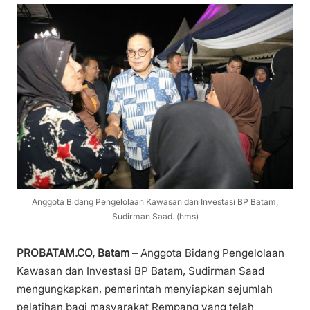
Anggota Bidang Pengelolaan Kawasan dan Investasi BP Batam,
Sudirman Saad. (hms)
PROBATAM.CO, Batam –
Anggota Bidang Pengelolaan
Kawasan dan Investasi BP Batam, Sudirman Saad
mengungkapkan, pemerintah menyiapkan sejumlah
pelatihan bagi masyarakat Rempang yang telah