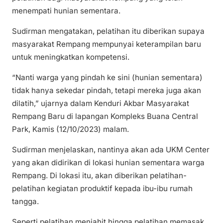
menempati hunian sementara.
Sudirman mengatakan, pelatihan itu diberikan supaya
masyarakat Rempang mempunyai keterampilan baru
untuk meningkatkan kompetensi.
“Nanti warga yang pindah ke sini (hunian sementara)
tidak hanya sekedar pindah, tetapi mereka juga akan
dilatih,” ujarnya dalam Kenduri Akbar Masyarakat
Rempang Baru di lapangan Kompleks Buana Central
Park, Kamis (12/10/2023) malam.
Sudirman menjelaskan, nantinya akan ada UKM Center
yang akan didirikan di lokasi hunian sementara warga
Rempang. Di lokasi itu, akan diberikan pelatihan-
pelatihan kegiatan produktif kepada ibu-ibu rumah
tangga.
Seperti pelatihan menjahit hingga pelatihan memasak