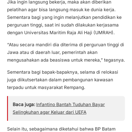
Jika ingin langsung bekerja, maka akan diberikan
pelatihan agar bisa langsung masuk ke dunia kerja.
Sementara bagi yang ingin melanjutkan pendidikan ke
perguruan tinggi, saat ini sudah dilakukan kerjasama
dengan Universitas Maritim Raja Ali Haji (UMRAH).
“Atau secara mandiri dia diterima di perguruan tinggi di
Jawa atau di daerah luar, pemerintah akan
mengusahakan ada beasiswa untuk mereka,” tegasnya.
Sementara bagi bapak-bapaknya, selama di relokasi
juga diikutsertakan dalam pembangunan kawasan
terpadu untuk masyarakat Rempang.
Baca juga:
Infantino Bantah Tuduhan Bayar
Selingkuhan agar Keluar dari UEFA
Selain itu, sebagaimana diketahui bahwa BP Batam