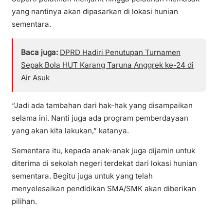
yang nantinya akan dipasarkan di lokasi hunian
sementara.
Baca juga:
DPRD Hadiri Penutupan Turnamen
Sepak Bola HUT Karang Taruna Anggrek ke-24 di
Air Asuk
“Jadi ada tambahan dari hak-hak yang disampaikan
selama ini. Nanti juga ada program pemberdayaan
yang akan kita lakukan,” katanya.
Sementara itu, kepada anak-anak juga dijamin untuk
diterima di sekolah negeri terdekat dari lokasi hunian
sementara. Begitu juga untuk yang telah
menyelesaikan pendidikan SMA/SMK akan diberikan
pilihan.