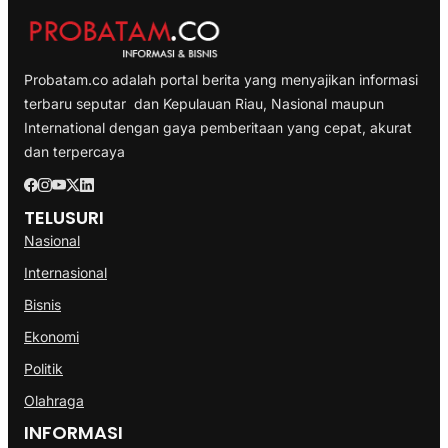
Probatam.co adalah portal berita yang menyajikan informasi
terbaru seputar dan Kepulauan Riau, Nasional maupun
International dengan gaya pemberitaan yang cepat, akurat
dan terpercaya
TELUSURI
Nasional
Internasional
Bisnis
Ekonomi
Politik
Olahraga
INFORMASI