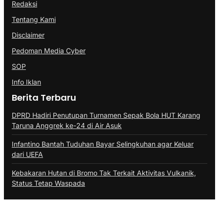
Redaksi
Tentang Kami
Disclaimer
Pedoman Media Cyber
SOP
Info Iklan
Berita Terbaru
DPRD Hadiri Penutupan Turnamen Sepak Bola HUT Karang
Taruna Anggrek ke-24 di Air Asuk
Infantino Bantah Tuduhan Bayar Selingkuhan agar Keluar
dari UEFA
Kebakaran Hutan di Bromo Tak Terkait Aktivitas Vulkanik,
Status Tetap Waspada